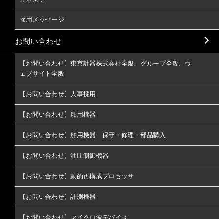
採用メッセージ
お問い合わせ
【お問い合わせ】東京計器株式会社全般、グループ全般、ウ
ェブサイト全般
【お問い合わせ】人事採用
【お問い合わせ】舶用機器
【お問い合わせ】舶用機器 保守・修理・部品購入
【お問い合わせ】油圧制御機器
【お問い合わせ】動的再構成プロセッサ
【お問い合わせ】計測機器
【お問い合わせ】マイクロ波デバイス