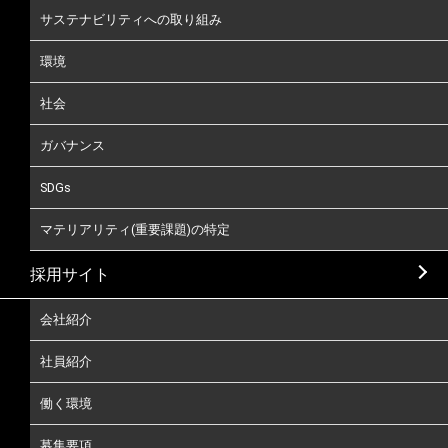
サステナビリティへの取り組み
環境
社会
ガバナンス
SDGs
マテリアリティ(重要課題)の特定
採用サイト
会社紹介
社員紹介
働く環境
募集要項