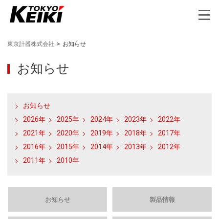
東京計器株式会社
>
お知らせ
お知らせ
お知らせ
2026年
2025年
2024年
2023年
2022年
2021年
2020年
2019年
2018年
2017年
2016年
2015年
2014年
2013年
2012年
2011年
2010年
お知らせ
製品情報