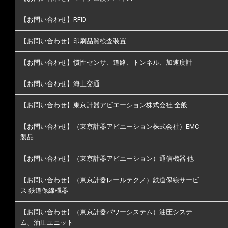
【お問い合わせ】RFID
【お問い合わせ】印刷品質検査装置
【お問い合わせ】慣性センサ、道路、トンネル、加速度計
【お問い合わせ】海上交通
【お問い合わせ】東京計器アビエーション株式会社 全般
【お問い合わせ】（東京計器アビエーション株式会社）EMC
製品
【お問い合わせ】（東京計器アビエーション）通信機器 他
【お問い合わせ】（東京計器レールテクノ）鉄道保線サービ
ス 鉄道保線機器
【お問い合わせ】（東京計器パワーシステム）油圧システ
ム、油圧ユニット