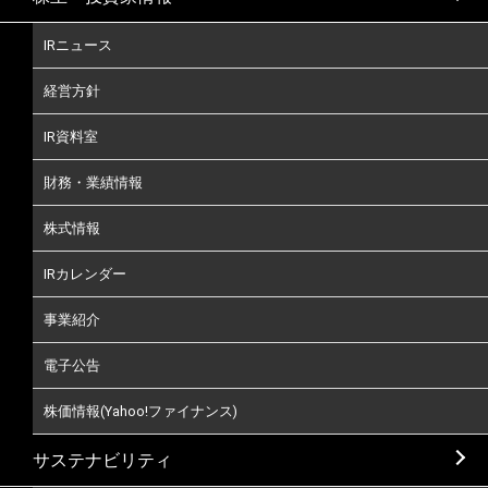
IRニュース
経営方針
IR資料室
財務・業績情報
株式情報
IRカレンダー
事業紹介
電子公告
株価情報(Yahoo!ファイナンス)
サステナビリティ