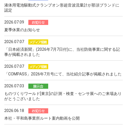
液体用電池駆動式クランプオン形超音波流量計が那須ブランドに
認定
2026.07.09
夏季休業のお知らせ
2026.07.07
「日本経済新聞」(2026年7月7日付)に、当社防衛事業に関する記
事が掲載されました
2026.07.07
「COMPASS」2026年7月号にて、当社紹介記事が掲載されました
2026.07.03
ものづくりワールド[東京]の計測・検査・センサ展へのご来場あり
がとうございました
2026.06.18
本社・平和島事業所ルート案内動画を公開