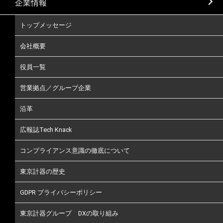
企業情報
トップメッセージ
会社概要
役員一覧
営業拠点／グループ企業
沿革
広報誌Tech Knack
コンプライアンス意識の徹底について
東京計器の歴史
GDPR プライバシーポリシー
東京計器グループ DXの取り組み