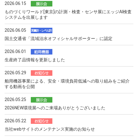
2026.06.15
ものづくりワールド[東京]の計測・検査・センサ展にエッジAI検査
システムを出展します
2026.06.05
国土交通省「流域治水オフィシャルサポーター」に認定
2026.06.01
生産終了品情報を更新しました
2026.05.29
舶用機器事業による、安全・環境負荷低減への取り組みをご紹介
する動画を公開
2026.05.25
2026NEW環境展へのご来場ありがとうございました
2026.05.22
当社webサイトのメンテナンス実施のお知らせ