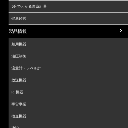
5分でわかる東京計器
健康経営
製品情報
舶用機器
油圧制御
流量計・レベル計
放送機器
RF機器
宇宙事業
検査機器