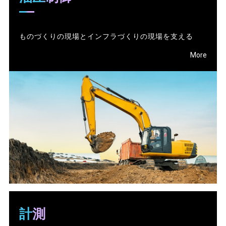
ものづくりの現場とインフラづくりの現場を支える
More
計測