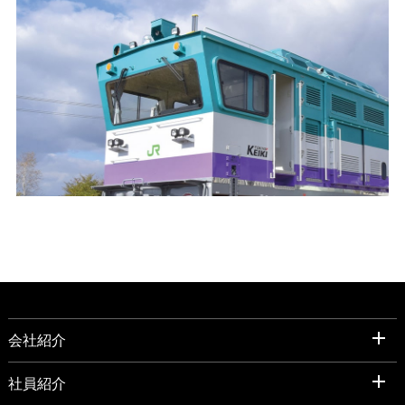
会社紹介
社員紹介