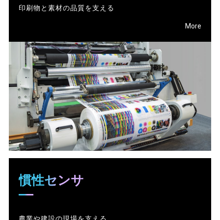
印刷物と素材の品質を支える
More
慣性センサ
農業や建設の現場を支える