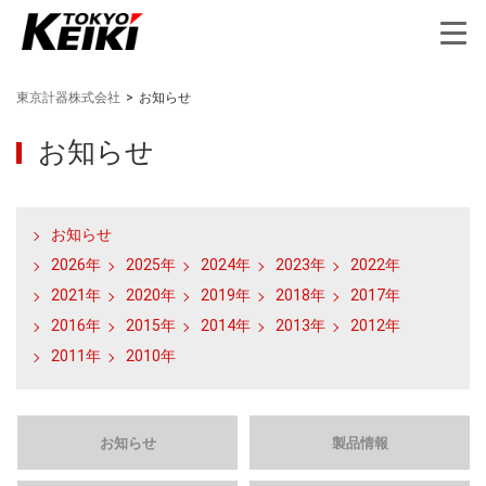
東京計器株式会社
>
お知らせ
お知らせ
お知らせ
2026年
2025年
2024年
2023年
2022年
2021年
2020年
2019年
2018年
2017年
2016年
2015年
2014年
2013年
2012年
2011年
2010年
お知らせ
製品情報