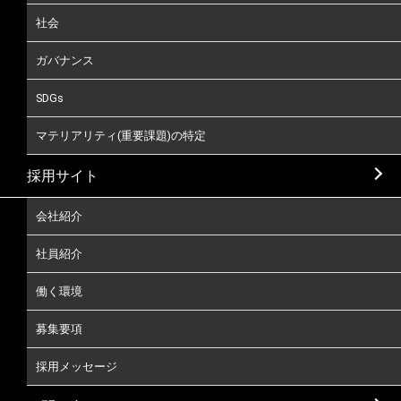
社会
ガバナンス
SDGs
マテリアリティ(重要課題)の特定
採用サイト
会社紹介
社員紹介
働く環境
募集要項
採用メッセージ