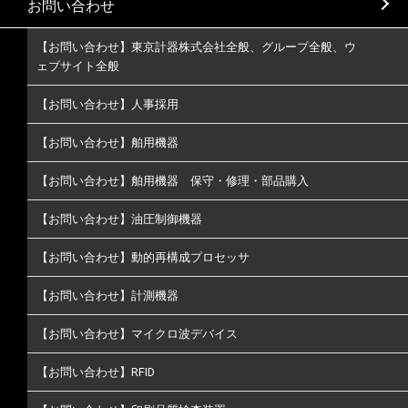
お問い合わせ
【お問い合わせ】東京計器株式会社全般、グループ全般、ウ
ェブサイト全般
【お問い合わせ】人事採用
【お問い合わせ】舶用機器
【お問い合わせ】舶用機器 保守・修理・部品購入
【お問い合わせ】油圧制御機器
【お問い合わせ】動的再構成プロセッサ
【お問い合わせ】計測機器
【お問い合わせ】マイクロ波デバイス
【お問い合わせ】RFID