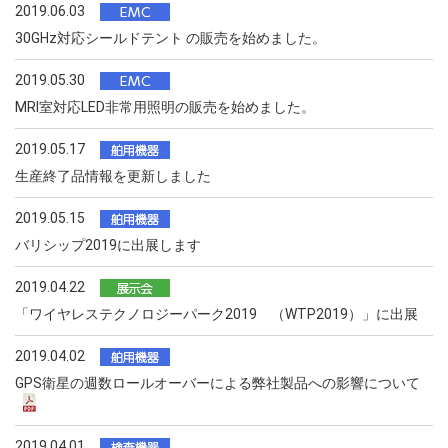
2019.06.03
30GHz対応シールドテント の販売を始めました。
2019.05.30
MRI室対応LED非常用照明の販売を始めました。
2019.05.17
生産終了品情報を更新しました
2019.05.15
バリシップ2019に出展します
2019.04.22
「ワイヤレステクノロジーパーク2019 （WTP2019）」に出展
2019.04.02
GPS衛星の週数ロールオーバーによる弊社製品への影響について
2019.04.01