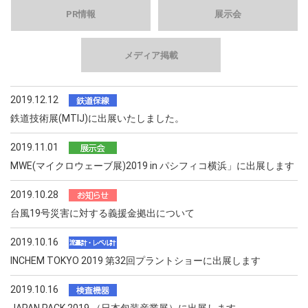
PR情報
展示会
メディア掲載
2019.12.12
鉄道技術展(MTIJ)に出展いたしました。
2019.11.01
MWE(マイクロウェーブ展)2019 in パシフィコ横浜」に出展します
2019.10.28
台風19号災害に対する義援金拠出について
2019.10.16
INCHEM TOKYO 2019 第32回プラントショーに出展します
2019.10.16