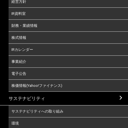
経営方針
IR資料室
財務・業績情報
株式情報
IRカレンダー
事業紹介
電子公告
株価情報(Yahoo!ファイナンス)
サステナビリティ
サステナビリティへの取り組み
環境