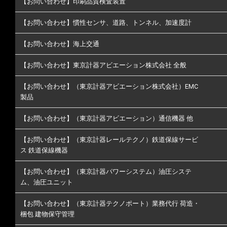
【お問い合わせ】印刷品質検査装置
【お問い合わせ】慣性センサ、道路、トンネル、加速度計
【お問い合わせ】海上交通
【お問い合わせ】東京計器アビエーション株式会社 全般
【お問い合わせ】（東京計器アビエーション株式会社）EMC
製品
【お問い合わせ】（東京計器アビエーション）通信機器 他
【お問い合わせ】（東京計器レールテクノ）鉄道保線サービ
ス 鉄道保線機器
【お問い合わせ】（東京計器パワーシステム）油圧システ
ム、油圧ユニット
【お問い合わせ】（東京計器テクノポート）業務代行 荷造・
梱包 建物保守管理