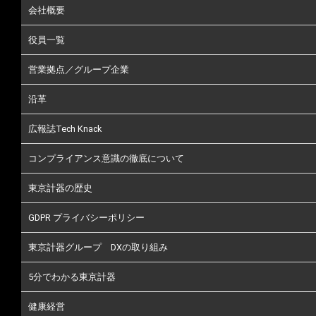
会社概要
役員一覧
営業拠点／グループ企業
沿革
広報誌Tech Knack
コンプライアンス意識の徹底について
東京計器の歴史
GDPR プライバシーポリシー
東京計器グループ DXの取り組み
5分でわかる東京計器
健康経営