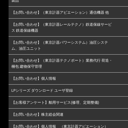
製品
【お問い合わせ】（東京計器アビエーション）通信機器 他
【お問い合わせ】（東京計器レールテクノ）鉄道保線サービ
ス 鉄道保線機器
【お問い合わせ】（東京計器パワーシステム）油圧システ
ム、油圧ユニット
【お問い合わせ】（東京計器テクノポート）業務代行 荷造・
梱包 建物保守管理
【お問い合わせ】個人情報
LPシリーズ ダウンロード ユーザ登録
【お客様アンケート】舶用サービス(修理、定期整備)
【お問い合わせ】株主総会関連
【お問い合わせ】個人情報 （東京計器アビエーション）