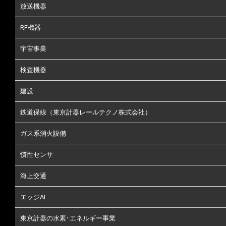
放送機器
RF機器
宇宙事業
検査機器
建設
鉄道保線（東京計器レールテクノ株式会社）
ガス系消火設備
慣性センサ
海上交通
エッジAI
東京計器の水素･エネルギー事業