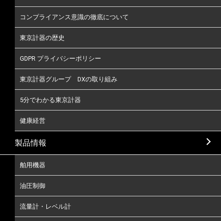
コンプライアンス意識の徹底について
東京計器の歴史
GDPR プライバシーポリシー
東京計器グループ DXの取り組み
5分でわかる東京計器
健康経営
製品情報
舶用機器
油圧制御
流量計・レベル計