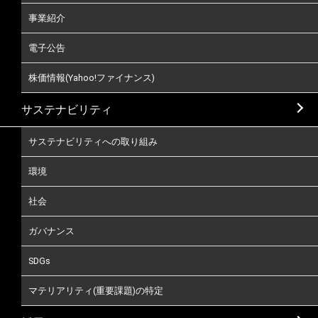
事業紹介
電子公告
株価情報(Yahoo!ファイナンス)
サステナビリティ
サステナビリティへの取り組み
環境
社会
ガバナンス
SDGs
マテリアリティ(重要課題)の特定