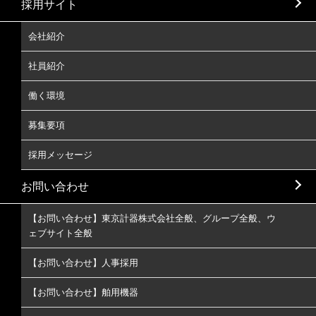
採用サイト
会社紹介
社員紹介
働く環境
募集要項
採用メッセージ
お問い合わせ
【お問い合わせ】東京計器株式会社全般、グループ全般、ウ
ェブサイト全般
【お問い合わせ】人事採用
【お問い合わせ】舶用機器