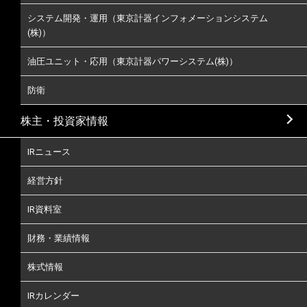
システム開発・運用（東京計器インフォメーションシステム
(株)）
油圧ユニット・応用（東京計器パワーシステム(株)）
防衛
株主・投資家情報
IRニュース
経営方針
IR資料室
財務・業績情報
株式情報
IRカレンダー