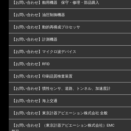
【お問い合わせ】舶用機器 保守・修理・部品購入
【お問い合わせ】油圧制御機器
【お問い合わせ】動的再構成プロセッサ
【お問い合わせ】計測機器
【お問い合わせ】マイクロ波デバイス
【お問い合わせ】RFID
【お問い合わせ】印刷品質検査装置
【お問い合わせ】慣性センサ、道路、トンネル、加速度計
【お問い合わせ】海上交通
【お問い合わせ】東京計器アビエーション株式会社 全般
【お問い合わせ】（東京計器アビエーション株式会社）EMC