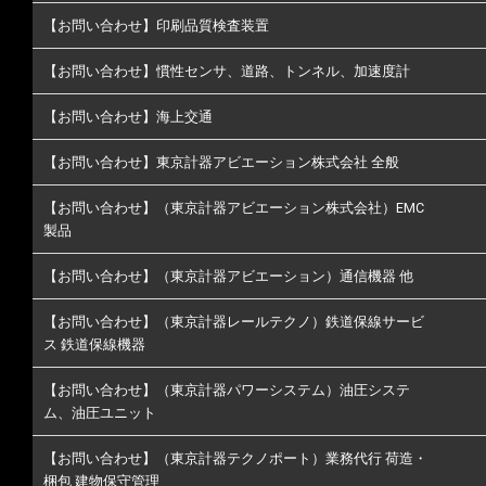
【お問い合わせ】印刷品質検査装置
【お問い合わせ】慣性センサ、道路、トンネル、加速度計
【お問い合わせ】海上交通
【お問い合わせ】東京計器アビエーション株式会社 全般
【お問い合わせ】（東京計器アビエーション株式会社）EMC
製品
【お問い合わせ】（東京計器アビエーション）通信機器 他
【お問い合わせ】（東京計器レールテクノ）鉄道保線サービ
ス 鉄道保線機器
【お問い合わせ】（東京計器パワーシステム）油圧システ
ム、油圧ユニット
【お問い合わせ】（東京計器テクノポート）業務代行 荷造・
梱包 建物保守管理