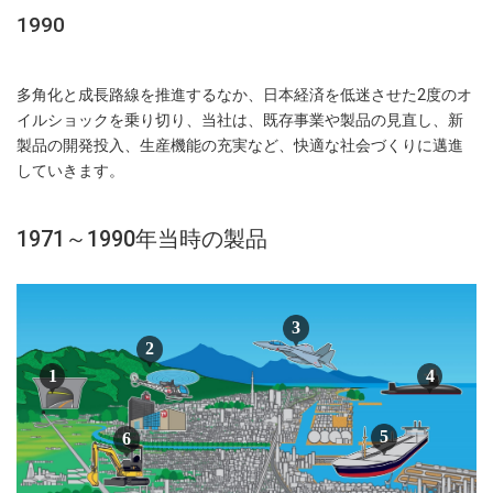
1990
多角化と成長路線を推進するなか、日本経済を低迷させた2度のオ
イルショックを乗り切り、当社は、既存事業や製品の見直し、新
製品の開発投入、生産機能の充実など、快適な社会づくりに邁進
していきます。
1971～1990年当時の製品