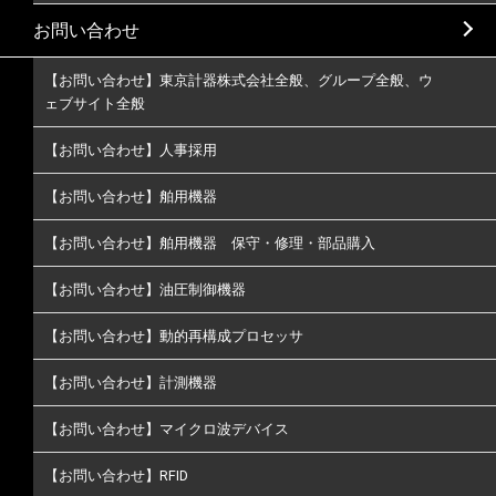
お問い合わせ
【お問い合わせ】東京計器株式会社全般、グループ全般、ウ
ェブサイト全般
【お問い合わせ】人事採用
【お問い合わせ】舶用機器
【お問い合わせ】舶用機器 保守・修理・部品購入
【お問い合わせ】油圧制御機器
【お問い合わせ】動的再構成プロセッサ
【お問い合わせ】計測機器
【お問い合わせ】マイクロ波デバイス
【お問い合わせ】RFID