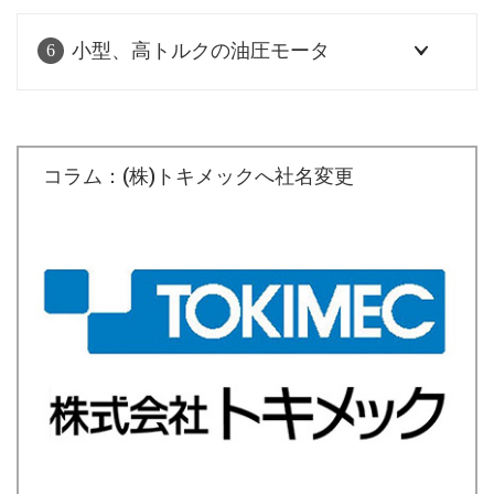
小型、高トルクの油圧モータ
6
コラム：(株)トキメックへ社名変更