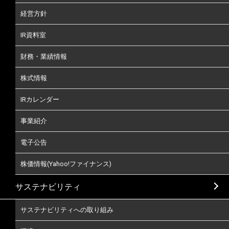
経営方針
IR資料室
財務・業績情報
株式情報
IRカレンダー
事業紹介
電子公告
株価情報(Yahoo!ファイナンス)
サステナビリティ
サステナビリティへの取り組み