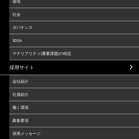
環境
社会
ガバナンス
SDGs
マテリアリティ(重要課題)の特定
採用サイト
会社紹介
社員紹介
働く環境
募集要項
採用メッセージ