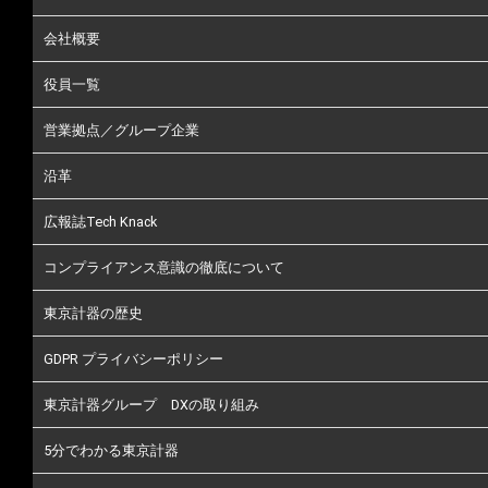
会社概要
役員一覧
営業拠点／グループ企業
沿革
広報誌Tech Knack
コンプライアンス意識の徹底について
東京計器の歴史
GDPR プライバシーポリシー
東京計器グループ DXの取り組み
5分でわかる東京計器