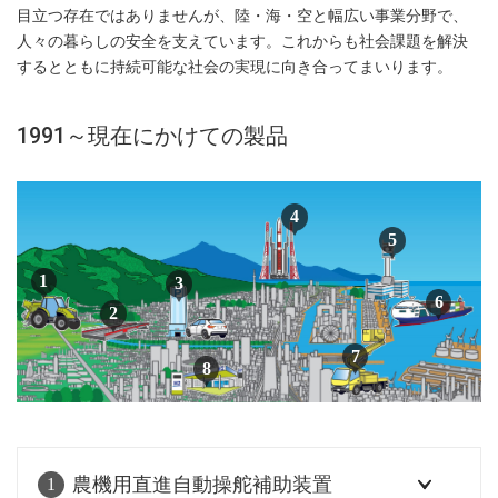
目立つ存在ではありませんが、陸・海・空と幅広い事業分野で、
人々の暮らしの安全を支えています。これからも社会課題を解決
するとともに持続可能な社会の実現に向き合ってまいります。
1991～現在にかけての製品
農機用直進自動操舵補助装置
1