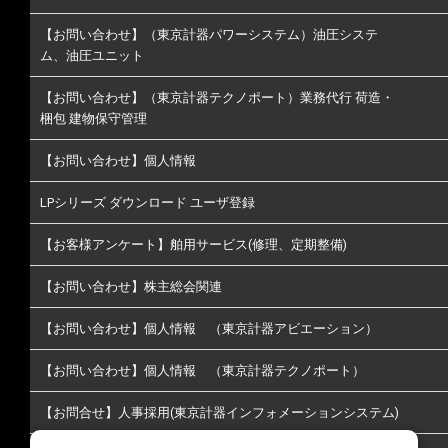
【お問い合わせ】（東京計器パワーシステム）油圧システ
ム、油圧ユニット
【お問い合わせ】（東京計器テクノポート）業務代行 荷造・
梱包 建物保守管理
【お問い合わせ】個人情報
LPシリーズ ダウンロード ユーザ登録
【お客様アンケート】舶用サービス(修理、定期整備)
【お問い合わせ】株主総会関連
【お問い合わせ】個人情報 （東京計器アビエーション）
【お問い合わせ】個人情報 （東京計器テクノポート）
【お問合せ】人事採用(東京計器インフォメーションシステム)