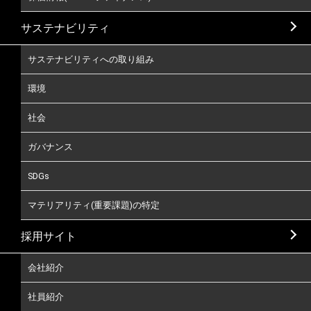
サステナビリティ
サステナビリティへの取り組み
環境
社会
ガバナンス
SDGs
マテリアリティ(重要課題)の特定
採用サイト
会社紹介
社員紹介