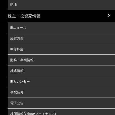
防衛
株主・投資家情報
IRニュース
経営方針
IR資料室
財務・業績情報
株式情報
IRカレンダー
事業紹介
電子公告
株価情報(Yahoo!ファイナンス)