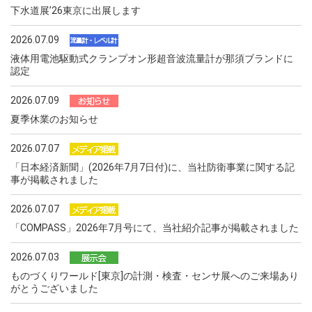
下水道展ʼ26東京に出展します
2026.07.09
液体用電池駆動式クランプオン形超音波流量計が那須ブランドに
認定
2026.07.09
夏季休業のお知らせ
2026.07.07
「日本経済新聞」(2026年7月7日付)に、当社防衛事業に関する記
事が掲載されました
2026.07.07
「COMPASS」2026年7月号にて、当社紹介記事が掲載されました
2026.07.03
ものづくりワールド[東京]の計測・検査・センサ展へのご来場あり
がとうございました