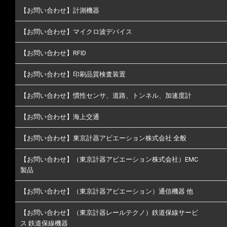
【お問い合わせ】計測機器
【お問い合わせ】マイクロ波デバイス
【お問い合わせ】RFID
【お問い合わせ】印刷品質検査装置
【お問い合わせ】慣性センサ、道路、トンネル、加速度計
【お問い合わせ】海上交通
【お問い合わせ】東京計器アビエーション株式会社 全般
【お問い合わせ】（東京計器アビエーション株式会社）EMC
製品
【お問い合わせ】（東京計器アビエーション）通信機器 他
【お問い合わせ】（東京計器レールテクノ）鉄道保線サービ
ス 鉄道保線機器