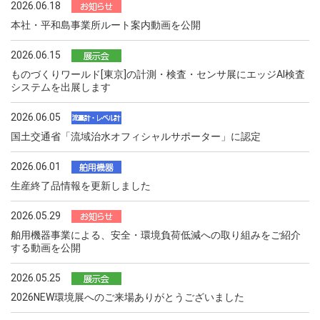
2026.06.18
本社・平和島事業所ルート案内動画を公開
2026.06.15
ものづくりワールド[東京]の計測・検査・センサ展にエッジAI検査
システムを出展します
2026.06.05
国土交通省「流域治水オフィシャルサポーター」に認定
2026.06.01
生産終了品情報を更新しました
2026.05.29
舶用機器事業による、安全・環境負荷低減への取り組みをご紹介
する動画を公開
2026.05.25
2026NEW環境展へのご来場ありがとうございました