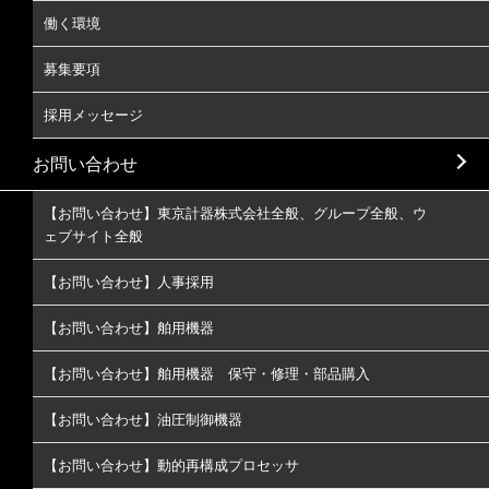
働く環境
募集要項
採用メッセージ
お問い合わせ
【お問い合わせ】東京計器株式会社全般、グループ全般、ウ
ェブサイト全般
【お問い合わせ】人事採用
【お問い合わせ】舶用機器
【お問い合わせ】舶用機器 保守・修理・部品購入
【お問い合わせ】油圧制御機器
【お問い合わせ】動的再構成プロセッサ