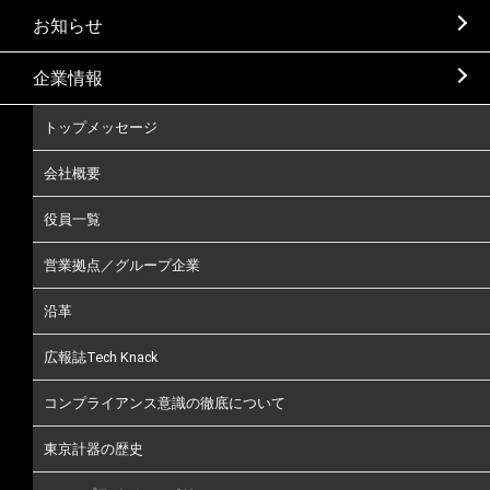
お知らせ
企業情報
トップメッセージ
会社概要
役員一覧
営業拠点／グループ企業
沿革
広報誌Tech Knack
コンプライアンス意識の徹底について
東京計器の歴史