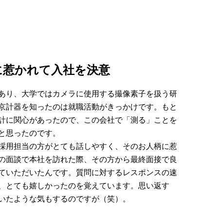
に惹かれて入社を決意
あり、大学ではカメラに使用する撮像素子を扱う研
京計器を知ったのは就職活動がきっかけです。もと
計に関心があったので、この会社で「測る」ことを
と思ったのです。
採用担当の方がとても話しやすく、そのお人柄に惹
の面談で本社を訪れた際、その方から最終面接で良
ていただいたんです。質問に対するレスポンスの速
、とても嬉しかったのを覚えています。思い返す
いたような気もするのですが（笑）。