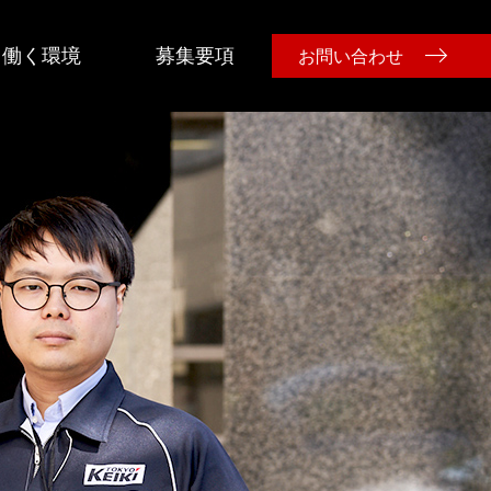
働く環境
募集要項
お問い合わせ