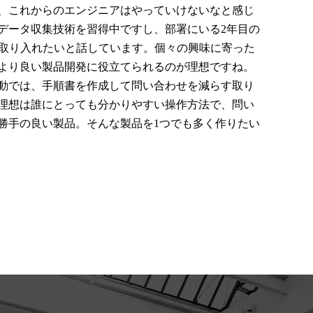
、これからのエンジニアはやっていけないなと感じ
データ収集技術を習得中ですし、部署にいる2年目の
を取り入れたいと話しています。個々の興味に寄った
より良い製品開発に役立てられるのが理想ですね。
動では、手順書を作成して問い合わせを減らす取り
理想は誰にとっても分かりやすい操作方法で、問い
勝手の良い製品。そんな製品を1つでも多く作りたい