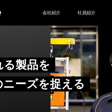
会社紹介
社員紹介
れる製品を
のニーズを捉える