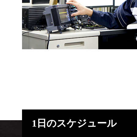
1日のスケジュール