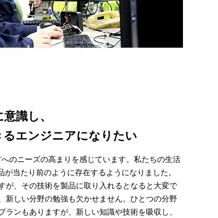
に意識し、
きるエンジニアになりたい
oTへのニーズの高まりを感じています。私たちの生活
れた製品が当たり前のように存在するようになりました。
すが、その技術を製品に取り入れるとなると大変で
、新しい分野の勉強も欠かせません。ひとつの分野
プランもありますが、新しい知識や技術を吸収し、