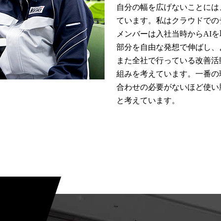
自分の幅を広げないことには
ています。私はクラウドでの
メンバーは入社当時からAI
部分を自由な発想で伸ばし、
また全社で行っている改善活
組みを考えています。一番の
合わせの必要がないほど使い
と考えています。