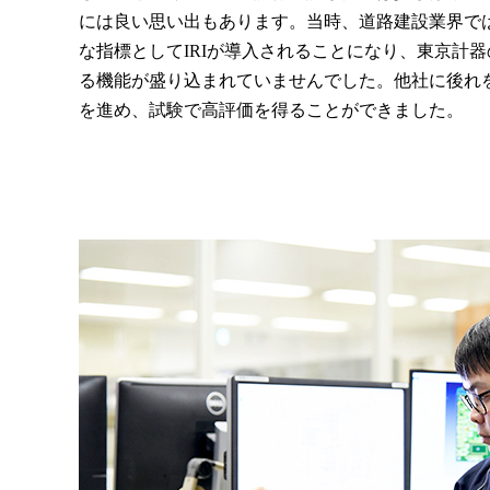
には良い思い出もあります。当時、道路建設業界で
な指標としてIRIが導入されることになり、東京計
る機能が盛り込まれていませんでした。他社に後れ
を進め、試験で高評価を得ることができました。