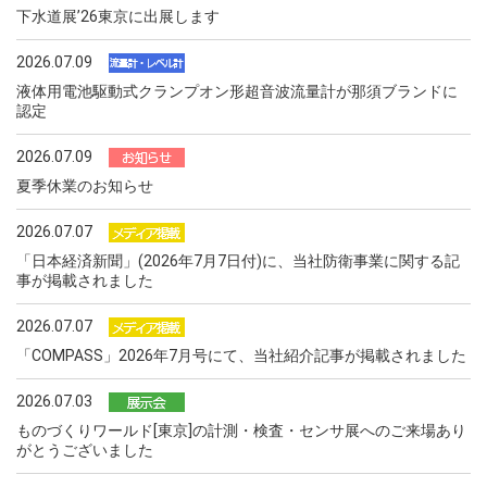
下水道展ʼ26東京に出展します
2026.07.09
液体用電池駆動式クランプオン形超音波流量計が那須ブランドに
認定
2026.07.09
夏季休業のお知らせ
2026.07.07
「日本経済新聞」(2026年7月7日付)に、当社防衛事業に関する記
事が掲載されました
2026.07.07
「COMPASS」2026年7月号にて、当社紹介記事が掲載されました
2026.07.03
ものづくりワールド[東京]の計測・検査・センサ展へのご来場あり
がとうございました