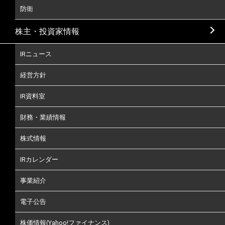
防衛
株主・投資家情報
IRニュース
経営方針
IR資料室
財務・業績情報
株式情報
IRカレンダー
事業紹介
電子公告
株価情報(Yahoo!ファイナンス)