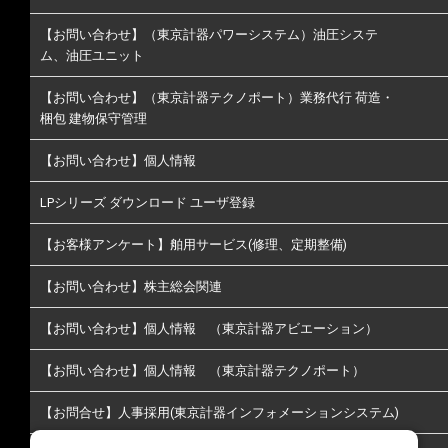
【お問い合わせ】（東京計器パワーシステム）油圧システ
ム、油圧ユニット
【お問い合わせ】（東京計器テクノポート）業務代行 荷造・
梱包 建物保守管理
【お問い合わせ】個人情報
LPシリーズ ダウンロード ユーザ登録
【お客様アンケート】舶用サービス(修理、定期整備)
【お問い合わせ】株主総会関連
【お問い合わせ】個人情報 （東京計器アビエーション）
【お問い合わせ】個人情報 （東京計器テクノポート）
【お問合せ】人事採用(東京計器インフォメーションシステム)