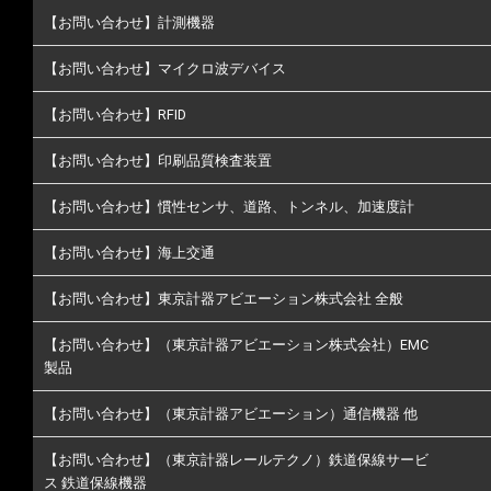
【お問い合わせ】計測機器
【お問い合わせ】マイクロ波デバイス
【お問い合わせ】RFID
【お問い合わせ】印刷品質検査装置
【お問い合わせ】慣性センサ、道路、トンネル、加速度計
【お問い合わせ】海上交通
【お問い合わせ】東京計器アビエーション株式会社 全般
【お問い合わせ】（東京計器アビエーション株式会社）EMC
製品
【お問い合わせ】（東京計器アビエーション）通信機器 他
【お問い合わせ】（東京計器レールテクノ）鉄道保線サービ
ス 鉄道保線機器