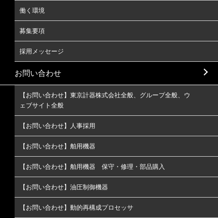
働く環境
募集要項
採用メッセージ
お問い合わせ
【お問い合わせ】東京計器株式会社全般、グループ全般、ウ
ェブサイト全般
【お問い合わせ】人事採用
【お問い合わせ】舶用機器
【お問い合わせ】舶用機器 保守・修理・部品購入
【お問い合わせ】油圧制御機器
【お問い合わせ】動的再構成プロセッサ