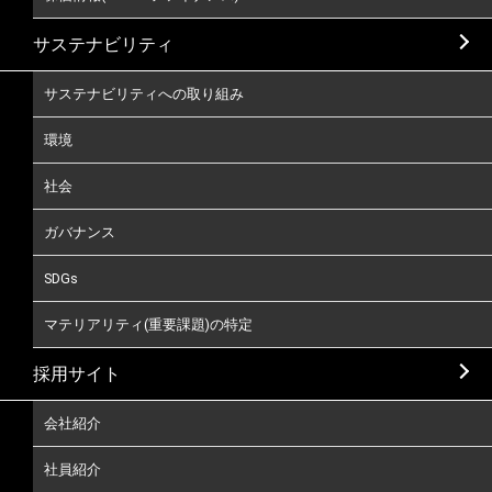
サステナビリティ
サステナビリティへの取り組み
環境
社会
ガバナンス
SDGs
マテリアリティ(重要課題)の特定
採用サイト
会社紹介
社員紹介