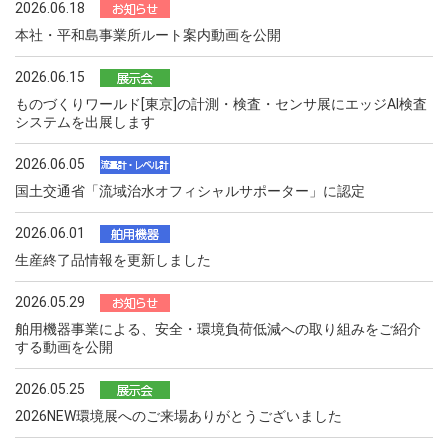
2026.06.18
本社・平和島事業所ルート案内動画を公開
2026.06.15
ものづくりワールド[東京]の計測・検査・センサ展にエッジAI検査
システムを出展します
2026.06.05
国土交通省「流域治水オフィシャルサポーター」に認定
2026.06.01
生産終了品情報を更新しました
2026.05.29
舶用機器事業による、安全・環境負荷低減への取り組みをご紹介
する動画を公開
2026.05.25
2026NEW環境展へのご来場ありがとうございました