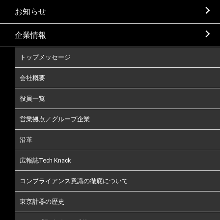
お知らせ
企業情報
トップメッセージ
会社概要
役員一覧
営業拠点／グループ企業
沿革
広報誌Tech Knack
コンプライアンス意識の徹底について
東京計器の歴史