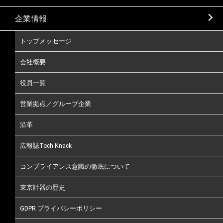
企業情報
トップメッセージ
会社概要
役員一覧
営業拠点／グループ企業
沿革
広報誌Tech Knack
コンプライアンス意識の徹底について
東京計器の歴史
GDPR プライバシーポリシー