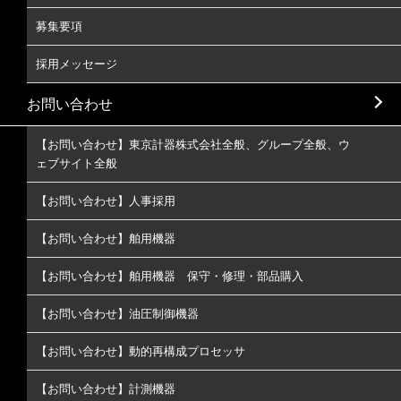
募集要項
採用メッセージ
お問い合わせ
【お問い合わせ】東京計器株式会社全般、グループ全般、ウ
ェブサイト全般
【お問い合わせ】人事採用
【お問い合わせ】舶用機器
【お問い合わせ】舶用機器 保守・修理・部品購入
【お問い合わせ】油圧制御機器
【お問い合わせ】動的再構成プロセッサ
【お問い合わせ】計測機器