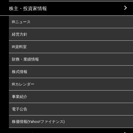
株主・投資家情報
IRニュース
経営方針
IR資料室
財務・業績情報
株式情報
IRカレンダー
事業紹介
電子公告
株価情報(Yahoo!ファイナンス)