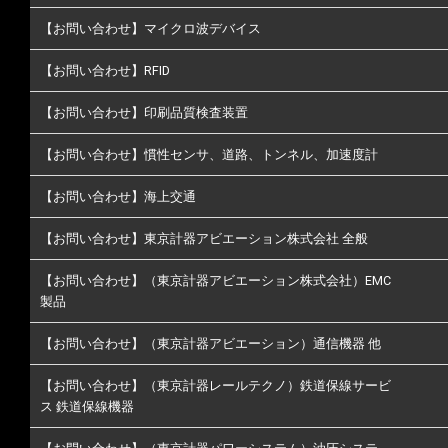
【お問い合わせ】マイクロ波デバイス
【お問い合わせ】RFID
【お問い合わせ】印刷品質検査装置
【お問い合わせ】慣性センサ、道路、トンネル、加速度計
【お問い合わせ】海上交通
【お問い合わせ】東京計器アビエーション株式会社 全般
【お問い合わせ】（東京計器アビエーション株式会社）EMC
製品
【お問い合わせ】（東京計器アビエーション）通信機器 他
【お問い合わせ】（東京計器レールテクノ）鉄道保線サービ
ス 鉄道保線機器