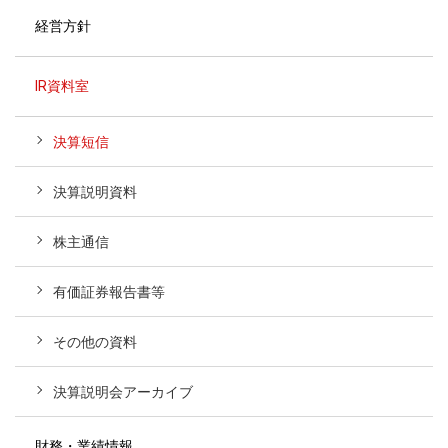
経営方針
IR資料室
決算短信
決算説明資料
株主通信
有価証券報告書等
その他の資料
決算説明会アーカイブ
財務・業績情報