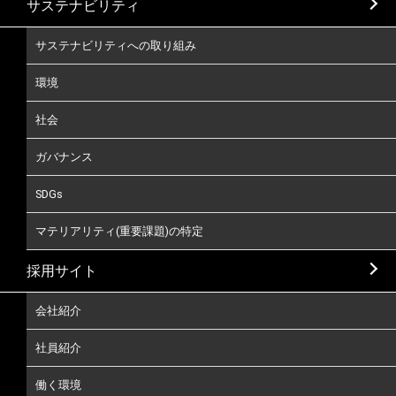
サステナビリティ
サステナビリティへの取り組み
環境
社会
ガバナンス
SDGs
マテリアリティ(重要課題)の特定
採用サイト
会社紹介
社員紹介
働く環境