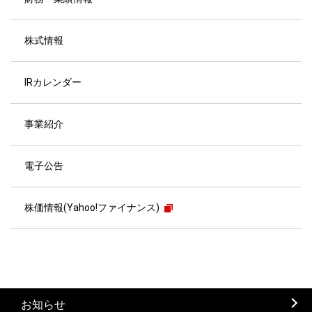
株式情報
IRカレンダー
事業紹介
電子公告
株価情報(Yahoo!ファイナンス)
お知らせ