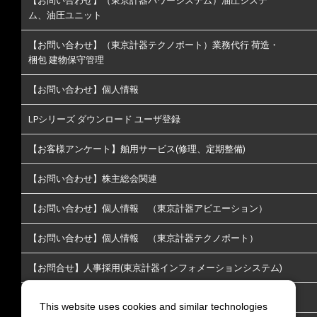
【お問い合わせ】（東京計器パワーシステム）油圧システ
ム、油圧ユニット
【お問い合わせ】（東京計器テクノポート）業務代行 荷造・
梱包 建物保守管理
【お問い合わせ】個人情報
LPシリーズ ダウンロード ユーザ登録
【お客様アンケート】舶用サービス(修理、定期整備)
【お問い合わせ】株主総会関連
【お問い合わせ】個人情報 （東京計器アビエーション）
【お問い合わせ】個人情報 （東京計器テクノポート）
【お問合せ】人事採用(東京計器インフォメーションシステム)
【お問い合わせ】株主･投資家情報についてのお問い合わせ
This website uses cookies and similar technologies