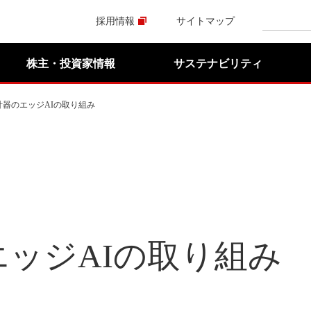
採用情報
サイトマップ
株主・投資家情報
サステナビリティ
計器のエッジAIの取り組み
ッジAIの取り組み