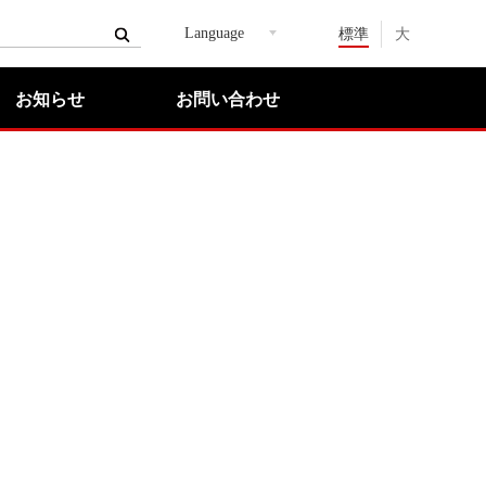
Language
標準
大
お知らせ
お問い合わせ