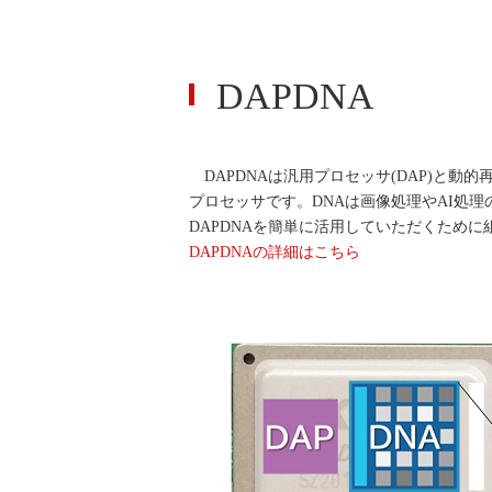
DAPDNA
DAPDNAは汎用プロセッサ(DAP)と動
プロセッサです。DNAは画像処理やAI処
DAPDNAを簡単に活用していただくため
DAPDNAの詳細はこちら