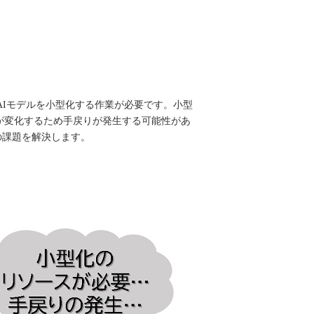
AIモデルを小型化する作業が必要です。小型
が変化するため手戻りが発生する可能性があ
これらの課題を解決します。