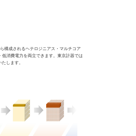
サから構成されるヘテロジニアス・マルチコア
・低消費電力を両立できます。東京計器では
いたします。