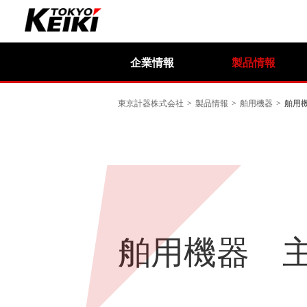
企業情報
製品情報
東京計器株式会社
>
製品情報
>
舶用機器
>
舶用
舶用機器 