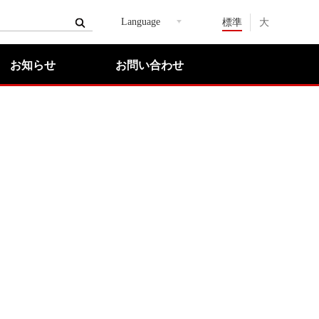
Language
標準
大
お知らせ
お問い合わせ