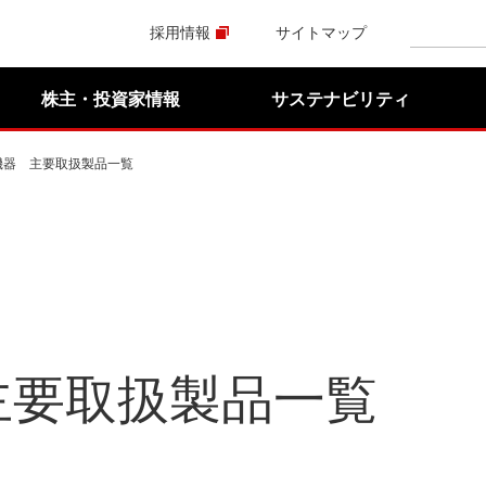
採用情報
サイトマップ
株主・投資家情報
サステナビリティ
機器 主要取扱製品一覧
主要取扱製品一覧