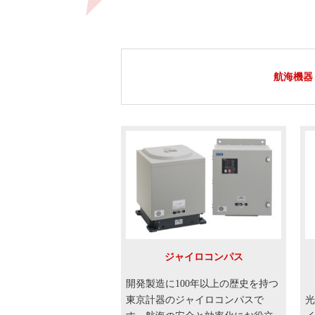
航海機器
ジャイロコンパス
開発製造に100年以上の歴史を持つ
東京計器のジャイロコンパスで
光