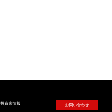
・投資家情報
お問い合わせ