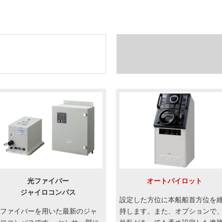
光ファイバー
オートパイロット
ジャイロコンパス
設定した方位に本船船首方位を
ファイバーを用いた最新のジャ
持します。また、オプションで