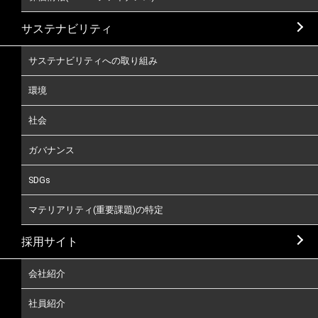
サステナビリティ
サステナビリティへの取り組み
環境
社会
ガバナンス
SDGs
マテリアリティ(重要課題)の特定
採用サイト
会社紹介
社員紹介