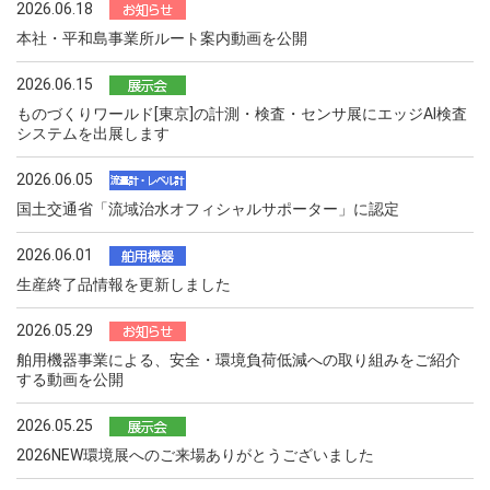
2026.06.18
本社・平和島事業所ルート案内動画を公開
2026.06.15
ものづくりワールド[東京]の計測・検査・センサ展にエッジAI検査
システムを出展します
2026.06.05
国土交通省「流域治水オフィシャルサポーター」に認定
2026.06.01
生産終了品情報を更新しました
2026.05.29
舶用機器事業による、安全・環境負荷低減への取り組みをご紹介
する動画を公開
2026.05.25
2026NEW環境展へのご来場ありがとうございました