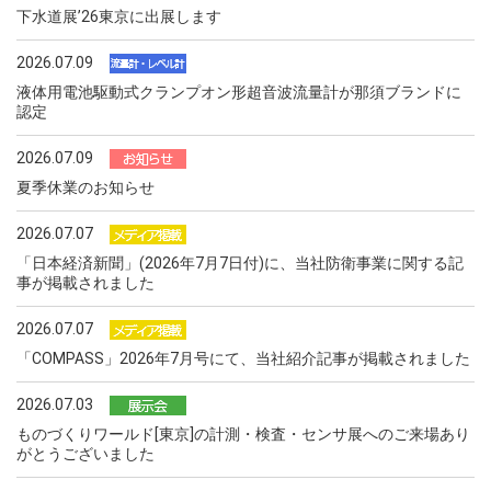
下水道展ʼ26東京に出展します
2026.07.09
液体用電池駆動式クランプオン形超音波流量計が那須ブランドに
認定
2026.07.09
夏季休業のお知らせ
2026.07.07
「日本経済新聞」(2026年7月7日付)に、当社防衛事業に関する記
事が掲載されました
2026.07.07
「COMPASS」2026年7月号にて、当社紹介記事が掲載されました
2026.07.03
ものづくりワールド[東京]の計測・検査・センサ展へのご来場あり
がとうございました