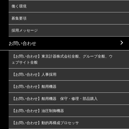
働く環境
募集要項
採用メッセージ
お問い合わせ
【お問い合わせ】東京計器株式会社全般、グループ全般、ウ
ェブサイト全般
【お問い合わせ】人事採用
【お問い合わせ】舶用機器
【お問い合わせ】舶用機器 保守・修理・部品購入
【お問い合わせ】油圧制御機器
【お問い合わせ】動的再構成プロセッサ