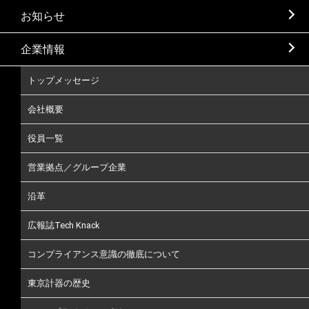
お知らせ
企業情報
トップメッセージ
会社概要
役員一覧
営業拠点／グループ企業
沿革
広報誌Tech Knack
コンプライアンス意識の徹底について
東京計器の歴史