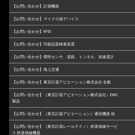
【お問い合わせ】計測機器
【お問い合わせ】マイクロ波デバイス
【お問い合わせ】RFID
【お問い合わせ】印刷品質検査装置
【お問い合わせ】慣性センサ、道路、トンネル、加速度計
【お問い合わせ】海上交通
【お問い合わせ】東京計器アビエーション株式会社 全般
【お問い合わせ】（東京計器アビエーション株式会社）EMC
製品
【お問い合わせ】（東京計器アビエーション）通信機器 他
【お問い合わせ】（東京計器レールテクノ）鉄道保線サービ
ス 鉄道保線機器