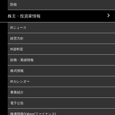
防衛
株主・投資家情報
IRニュース
経営方針
IR資料室
財務・業績情報
株式情報
IRカレンダー
事業紹介
電子公告
株価情報(Yahoo!ファイナンス)