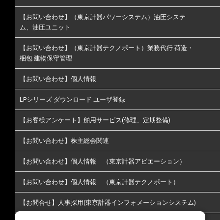
【お問い合わせ】（東京計器パワーシステム）油圧システ
ム、油圧ユニット
【お問い合わせ】（東京計器テクノポート）業務代行 荷造・
梱包 建物保守管理
【お問い合わせ】個人情報
LPシリーズ ダウンロード ユーザ登録
【お客様アンケート】舶用サービス(修理、定期整備)
【お問い合わせ】株主総会関連
【お問い合わせ】個人情報 （東京計器アビエーション）
【お問い合わせ】個人情報 （東京計器テクノポート）
【お問合せ】人事採用(東京計器インフォメーションシステム)