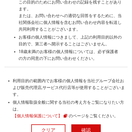
この目的のためにお問い合わせの記録を残すことがあり
ます。
または、お問い合わせへの適切な回答をするために、当
社関係会社に個人情報を含むお問い合わせ内容を転送し
共同利用することがございます。
お客様の個人情報につきまして、上記の利用目的以外の
目的で、第三者へ開示することはございません。
18歳未満のお客様の個人情報については、必ず保護者
の方の同意の下にお問い合わせください。
利用目的の範囲内でお客様の個人情報を当社グループ会社お
よび販売代理店,サービス代行店等が使用することがございま
す。
個人情報取扱全般に関する当社の考え方をご覧になりたい方
は、
【個人情報保護について】
のページをご覧ください。