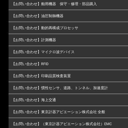
【お問い合わせ】舶用機器 保守・修理・部品購入
【お問い合わせ】油圧制御機器
【お問い合わせ】動的再構成プロセッサ
【お問い合わせ】計測機器
【お問い合わせ】マイクロ波デバイス
【お問い合わせ】RFID
【お問い合わせ】印刷品質検査装置
【お問い合わせ】慣性センサ、道路、トンネル、加速度計
【お問い合わせ】海上交通
【お問い合わせ】東京計器アビエーション株式会社 全般
【お問い合わせ】（東京計器アビエーション株式会社）EMC