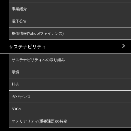
事業紹介
電子公告
株価情報(Yahoo!ファイナンス)
サステナビリティ
サステナビリティへの取り組み
環境
社会
ガバナンス
SDGs
マテリアリティ(重要課題)の特定