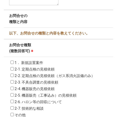
お問合せの
種類と内容
以下、お問合せの種類と内容を教えてください。
お問合せ種類
(複数回答可)
※
1． 新規設置案件
2-1. 定期点検の見積依頼
2-2. 定期点検の見積依頼（ガス系消火設備のみ）
2-3. 不具合調査の見積依頼
2-4. 機器販売の見積依頼
2-5. 機器販売（工事込み）の見積依頼
2-6. ハロン等の回収について
2-7. 技術的な相談
その他