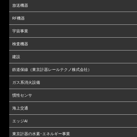
放送機器
RF機器
宇宙事業
検査機器
建設
鉄道保線（東京計器レールテクノ株式会社）
ガス系消火設備
慣性センサ
海上交通
エッジAI
東京計器の水素･エネルギー事業