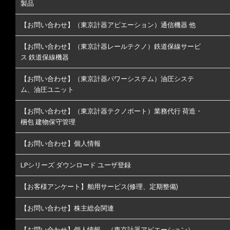
製品
【お問い合わせ】（東京計器アビエーション）通信機器 他
【お問い合わせ】（東京計器レールテクノ）鉄道保線サービ
ス 鉄道保線機器
【お問い合わせ】（東京計器パワーシステム）油圧システ
ム、油圧ユニット
【お問い合わせ】（東京計器テクノポート）業務代行 荷造・
梱包 建物保守管理
【お問い合わせ】個人情報
LPシリーズ ダウンロード ユーザ登録
【お客様アンケート】舶用サービス(修理、定期整備)
【お問い合わせ】株主総会関連
【お問い合わせ】個人情報 （東京計器アビエーション）