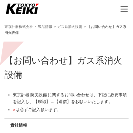
東京計器株式会社
>
製品情報
>
ガス系消火設備
>
【お問い合わせ】ガス系
消火設備
【お問い合わせ】ガス系消火
設備
東京計器 防災設備 に関するお問い合わせは、下記に必要事項
を記入し、【確認】→【送信】をお願いいたします。
※
は必ずご記入願います。
貴社情報