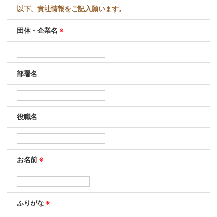
以下、貴社情報をご記入願います。
団体・企業名
※
部署名
役職名
お名前
※
ふりがな
※