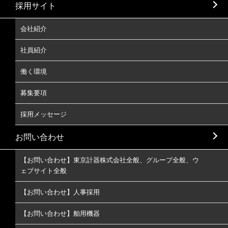
採用サイト
会社紹介
社員紹介
働く環境
募集要項
採用メッセージ
お問い合わせ
【お問い合わせ】東京計器株式会社全般、グループ全般、ウ
ェブサイト全般
【お問い合わせ】人事採用
【お問い合わせ】舶用機器