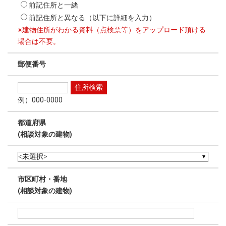
前記住所と一緒
前記住所と異なる（以下に詳細を入力）
※建物住所がわかる資料（点検票等）をアップロード頂ける
場合は不要。
郵便番号
例）000-0000
都道府県
(相談対象の建物)
市区町村・番地
(相談対象の建物)