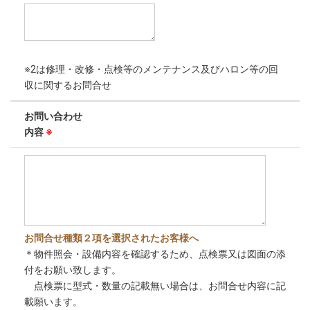
※2は修理・改修・点検等のメンテナンス及びハロン等の回
収に関するお問合せ
お問い合わせ
内容
※
お問合せ種類２項を選択されたお客様へ
＊物件照会・設備内容を確認するため、点検票又は図面の添
付をお願い致します。
点検票に型式・数量の記載無い場合は、お問合せ内容に記
載願います。