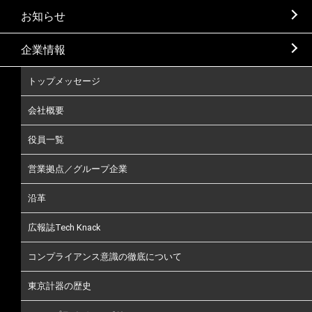
お知らせ
企業情報
トップメッセージ
会社概要
役員一覧
営業拠点／グループ企業
沿革
広報誌Tech Knack
コンプライアンス意識の徹底について
東京計器の歴史