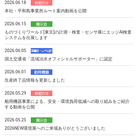
2026.06.18
本社・平和島事業所ルート案内動画を公開
2026.06.15
ものづくりワールド[東京]の計測・検査・センサ展にエッジAI検査
システムを出展します
2026.06.05
国土交通省「流域治水オフィシャルサポーター」に認定
2026.06.01
生産終了品情報を更新しました
2026.05.29
舶用機器事業による、安全・環境負荷低減への取り組みをご紹介
する動画を公開
2026.05.25
2026NEW環境展へのご来場ありがとうございました