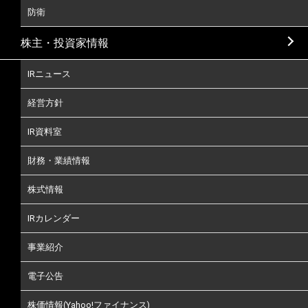
防衛
株主・投資家情報
IRニュース
経営方針
IR資料室
財務・業績情報
株式情報
IRカレンダー
事業紹介
電子公告
株価情報(Yahoo!ファイナンス)