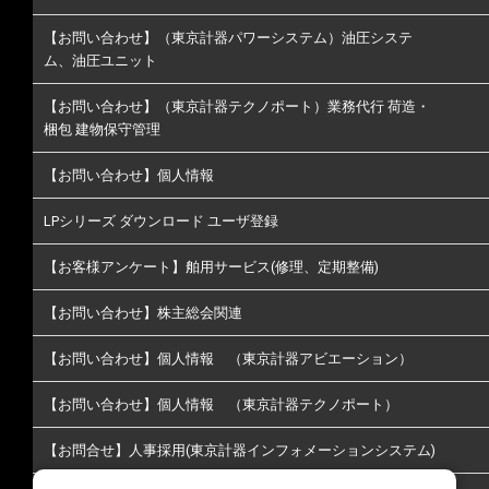
【お問い合わせ】（東京計器パワーシステム）油圧システ
ム、油圧ユニット
【お問い合わせ】（東京計器テクノポート）業務代行 荷造・
梱包 建物保守管理
【お問い合わせ】個人情報
LPシリーズ ダウンロード ユーザ登録
【お客様アンケート】舶用サービス(修理、定期整備)
【お問い合わせ】株主総会関連
【お問い合わせ】個人情報 （東京計器アビエーション）
【お問い合わせ】個人情報 （東京計器テクノポート）
【お問合せ】人事採用(東京計器インフォメーションシステム)