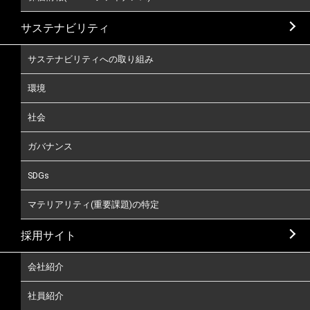
サステナビリティ
サステナビリティへの取り組み
環境
社会
ガバナンス
SDGs
マテリアリティ(重要課題)の特定
採用サイト
会社紹介
社員紹介