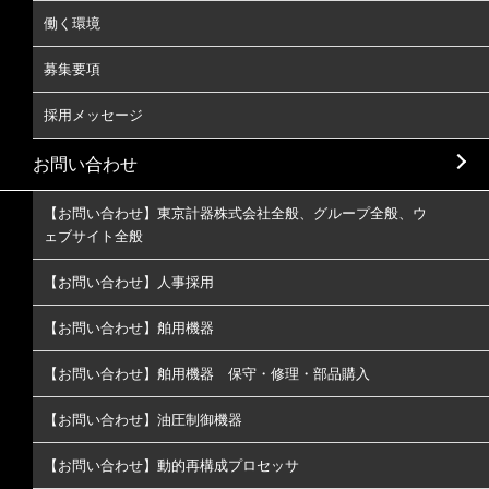
働く環境
募集要項
採用メッセージ
お問い合わせ
【お問い合わせ】東京計器株式会社全般、グループ全般、ウ
ェブサイト全般
【お問い合わせ】人事採用
【お問い合わせ】舶用機器
【お問い合わせ】舶用機器 保守・修理・部品購入
【お問い合わせ】油圧制御機器
【お問い合わせ】動的再構成プロセッサ