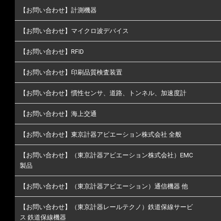
【お問い合わせ】計測機器
【お問い合わせ】マイクロ波デバイス
【お問い合わせ】RFID
【お問い合わせ】印刷品質検査装置
【お問い合わせ】慣性センサ、道路、トンネル、加速度計
【お問い合わせ】海上交通
【お問い合わせ】東京計器アビエーション株式会社 全般
【お問い合わせ】（東京計器アビエーション株式会社）EMC
製品
【お問い合わせ】（東京計器アビエーション）通信機器 他
【お問い合わせ】（東京計器レールテクノ）鉄道保線サービ
ス 鉄道保線機器