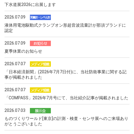
下水道展2026に出展します
2026.07.09
液体用電池駆動式クランプオン形超音波流量計が那須ブランドに
認定
2026.07.09
夏季休業のお知らせ
2026.07.07
「日本経済新聞」(2026年7月7日付)に、当社防衛事業に関する記
事が掲載されました
2026.07.07
「COMPASS」2026年7月号にて、当社紹介記事が掲載されました
2026.07.03
ものづくりワールド[東京]の計測・検査・センサ展へのご来場あり
がとうございました