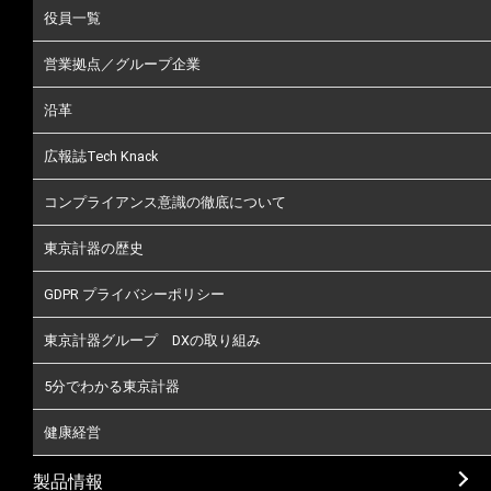
役員一覧
営業拠点／グループ企業
沿革
広報誌Tech Knack
コンプライアンス意識の徹底について
東京計器の歴史
GDPR プライバシーポリシー
東京計器グループ DXの取り組み
5分でわかる東京計器
健康経営
製品情報