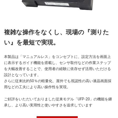
複雑な操作をなくし、現場の『測りた
い』を最短で実現。
本製品は「マニュアルレス」をコンセプトに、設定方法を画面上
に表示するガイド機能を搭載し、センサ取付などの作業ステップ
を大幅改善することで、使用者の経験に依存せず活用いただける
設計となっています。
さらに従来比約50％の軽量化、屋外でも視認性の高い液晶画面採
用などの工夫により高い操作性を実現。
ご好評をいただいておりました従来モデル「UFP-20」の機能を継
承し、より高い実用性と使いやすさを追求しています