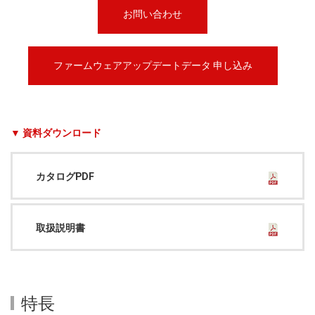
お問い合わせ
ファームウェアアップデートデータ 申し込み
▼ 資料ダウンロード
カタログPDF
取扱説明書
特長