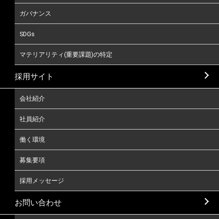
ガバナンス
SDGs
マテリアリティ(重要課題)の特定
採用サイト
会社紹介
社員紹介
働く環境
募集要項
採用メッセージ
お問い合わせ