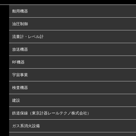
舶用機器
油圧制御
流量計・レベル計
放送機器
RF機器
宇宙事業
検査機器
建設
鉄道保線（東京計器レールテクノ株式会社）
ガス系消火設備