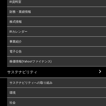
IR資料室
財務・業績情報
株式情報
IRカレンダー
事業紹介
電子公告
株価情報(Yahoo!ファイナンス)
サステナビリティ
サステナビリティへの取り組み
環境
社会