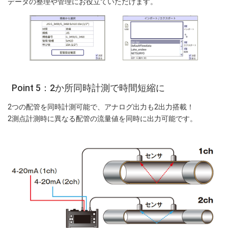
データの整理や管理にお役立ていただけます。
Point 5：2か所同時計測で時間短縮に
2つの配管を同時計測可能で、アナログ出力も2出力搭載！
2測点計測時に異なる配管の流量値を同時に出力可能です。