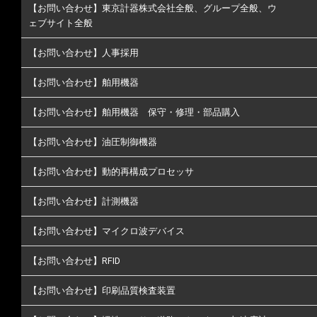
【お問い合わせ】東京計器株式会社全般、グループ全般、ウ
ェブサイト全般
【お問い合わせ】人事採用
【お問い合わせ】舶用機器
【お問い合わせ】舶用機器 保守・修理・部品購入
【お問い合わせ】油圧制御機器
【お問い合わせ】動的再構成プロセッサ
【お問い合わせ】計測機器
【お問い合わせ】マイクロ波デバイス
【お問い合わせ】RFID
【お問い合わせ】印刷品質検査装置