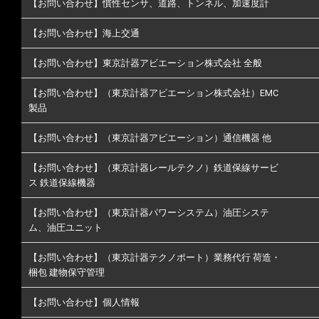
【お問い合わせ】慣性センサ、道路、トンネル、加速度計
【お問い合わせ】海上交通
【お問い合わせ】東京計器アビエーション株式会社 全般
【お問い合わせ】（東京計器アビエーション株式会社）EMC
製品
【お問い合わせ】（東京計器アビエーション）通信機器 他
【お問い合わせ】（東京計器レールテクノ）鉄道保線サービ
ス 鉄道保線機器
【お問い合わせ】（東京計器パワーシステム）油圧システ
ム、油圧ユニット
【お問い合わせ】（東京計器テクノポート）業務代行 荷造・
梱包 建物保守管理
【お問い合わせ】個人情報