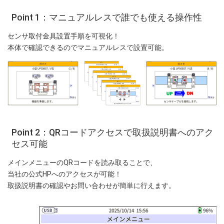
Point 1：マニュアルレスで誰でも使える操作性
センサ取付金具設置手順を可視化！
本体で確認できるのでマニュアルレスで設置可能。
Point 2：QRコードアクセスで取扱説明書へのアク
セス可能
メインメニューのQRコードを読み取ることで、
当社の公式HPへのアクセスが可能！
取扱説明書の確認やお問い合わせが簡単に行えます。