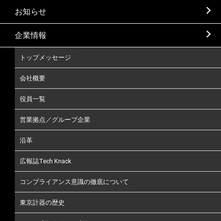
お知らせ
企業情報
トップメッセージ
会社概要
役員一覧
営業拠点／グループ企業
沿革
広報誌Tech Knack
コンプライアンス意識の徹底について
東京計器の歴史