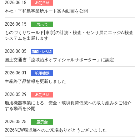
2026.06.18
本社・平和島事業所ルート案内動画を公開
2026.06.15
ものづくりワールド[東京]の計測・検査・センサ展にエッジAI検査
システムを出展します
2026.06.05
国土交通省「流域治水オフィシャルサポーター」に認定
2026.06.01
生産終了品情報を更新しました
2026.05.29
舶用機器事業による、安全・環境負荷低減への取り組みをご紹介
する動画を公開
2026.05.25
2026NEW環境展へのご来場ありがとうございました