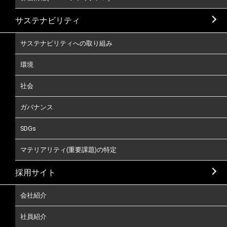
サステナビリティ
サステナビリティへの取り組み
環境
社会
ガバナンス
SDGs
マテリアリティ(重要課題)の特定
採用サイト
会社紹介
社員紹介