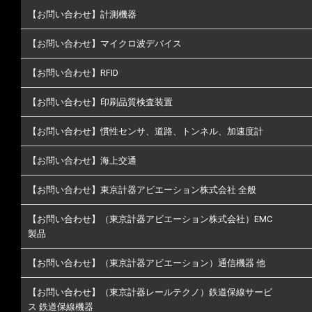
【お問い合わせ】計測機器
【お問い合わせ】マイクロ波デバイス
【お問い合わせ】RFID
【お問い合わせ】印刷品質検査装置
【お問い合わせ】慣性センサ、道路、トンネル、加速度計
【お問い合わせ】海上交通
【お問い合わせ】東京計器アビエーション株式会社 全般
【お問い合わせ】（東京計器アビエーション株式会社）EMC
製品
【お問い合わせ】（東京計器アビエーション）通信機器 他
【お問い合わせ】（東京計器レールテクノ）鉄道保線サービ
ス 鉄道保線機器