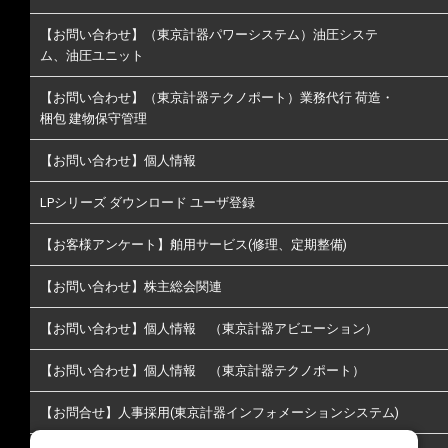
【お問い合わせ】（東京計器パワーシステム）油圧システ
ム、油圧ユニット
【お問い合わせ】（東京計器テクノポート）業務代行 荷造・
梱包 建物保守管理
【お問い合わせ】個人情報
LPシリーズ ダウンロード ユーザ登録
【お客様アンケート】舶用サービス(修理、定期整備)
【お問い合わせ】株主総会関連
【お問い合わせ】個人情報 （東京計器アビエーション）
【お問い合わせ】個人情報 （東京計器テクノポート）
【お問合せ】人事採用(東京計器インフォメーションシステム)