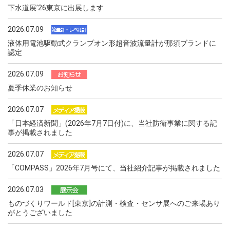
下水道展ʼ26東京に出展します
2026.07.09
液体用電池駆動式クランプオン形超音波流量計が那須ブランドに
認定
2026.07.09
夏季休業のお知らせ
2026.07.07
「日本経済新聞」(2026年7月7日付)に、当社防衛事業に関する記
事が掲載されました
2026.07.07
「COMPASS」2026年7月号にて、当社紹介記事が掲載されました
2026.07.03
ものづくりワールド[東京]の計測・検査・センサ展へのご来場あり
がとうございました