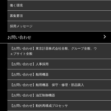
働く環境
募集要項
採用メッセージ
お問い合わせ
【お問い合わせ】東京計器株式会社全般、グループ全般、ウ
ェブサイト全般
【お問い合わせ】人事採用
【お問い合わせ】舶用機器
【お問い合わせ】舶用機器 保守・修理・部品購入
【お問い合わせ】油圧制御機器
【お問い合わせ】動的再構成プロセッサ