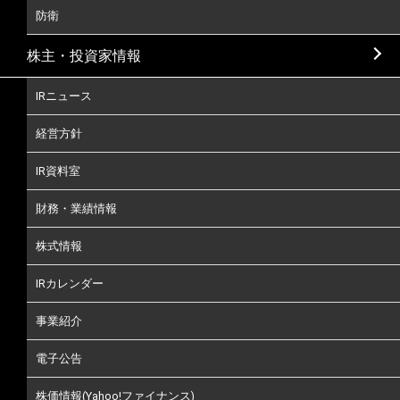
防衛
株主・投資家情報
IRニュース
経営方針
IR資料室
財務・業績情報
株式情報
IRカレンダー
事業紹介
電子公告
株価情報(Yahoo!ファイナンス)