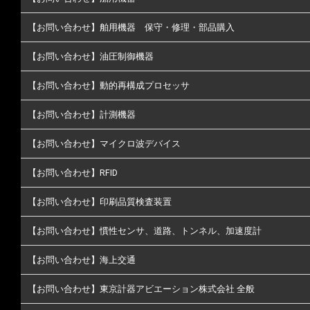
【お問い合わせ】舶用機器 保守・修理・部品購入
【お問い合わせ】油圧制御機器
【お問い合わせ】動的再構成プロセッサ
【お問い合わせ】計測機器
【お問い合わせ】マイクロ波デバイス
【お問い合わせ】RFID
【お問い合わせ】印刷品質検査装置
【お問い合わせ】慣性センサ、道路、トンネル、加速度計
【お問い合わせ】海上交通
【お問い合わせ】東京計器アビエーション株式会社 全般