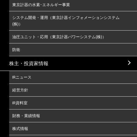
東京計器の水素･エネルギー事業
システム開発・運用（東京計器インフォメーションシステム
(株)）
油圧ユニット・応用（東京計器パワーシステム(株)）
防衛
株主・投資家情報
IRニュース
経営方針
IR資料室
財務・業績情報
株式情報