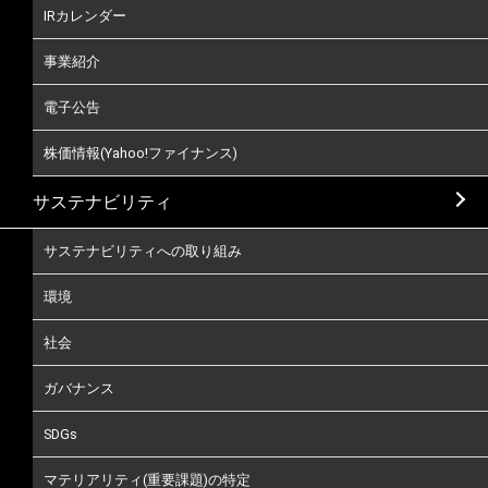
IRカレンダー
事業紹介
電子公告
株価情報(Yahoo!ファイナンス)
サステナビリティ
サステナビリティへの取り組み
環境
社会
ガバナンス
SDGs
マテリアリティ(重要課題)の特定