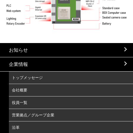
お知らせ
企業情報
トップメッセージ
会社概要
役員一覧
営業拠点／グループ企業
沿革