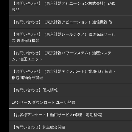
【お問い合わせ】（東京計器アビエーション株式会社）EMC
製品
【お問い合わせ】（東京計器アビエーション）通信機器 他
【お問い合わせ】（東京計器レールテクノ）鉄道保線サービ
ス 鉄道保線機器
【お問い合わせ】（東京計器パワーシステム）油圧システ
ム、油圧ユニット
【お問い合わせ】（東京計器テクノポート）業務代行 荷造・
梱包 建物保守管理
【お問い合わせ】個人情報
LPシリーズ ダウンロード ユーザ登録
【お客様アンケート】舶用サービス(修理、定期整備)
【お問い合わせ】株主総会関連