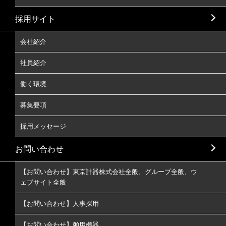
採用サイト
会社紹介
社員紹介
働く環境
募集要項
採用メッセージ
お問い合わせ
【お問い合わせ】東京計器株式会社全般、グループ全般、ウ
ェブサイト全般
【お問い合わせ】人事採用
【お問い合わせ】舶用機器