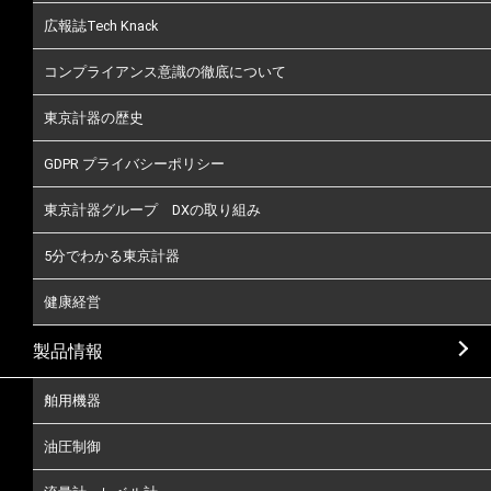
広報誌Tech Knack
コンプライアンス意識の徹底について
東京計器の歴史
GDPR プライバシーポリシー
東京計器グループ DXの取り組み
5分でわかる東京計器
健康経営
製品情報
舶用機器
油圧制御