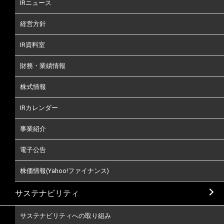
IRニュース
経営方針
IR資料室
財務・業績情報
株式情報
IRカレンダー
事業紹介
電子公告
株価情報(Yahoo!ファイナンス)
サステナビリティ
サステナビリティへの取り組み