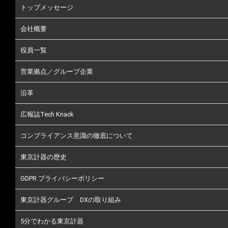
トップメッセージ
会社概要
役員一覧
営業拠点／グループ企業
沿革
広報誌Tech Knack
コンプライアンス意識の徹底について
東京計器の歴史
GDPR プライバシーポリシー
東京計器グループ DXの取り組み
5分でわかる東京計器