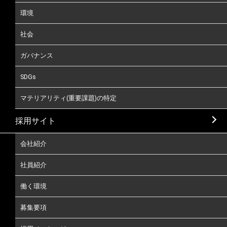
環境
社会
ガバナンス
SDGs
マテリアリティ(重要課題)の特定
採用サイト
会社紹介
社員紹介
働く環境
募集要項