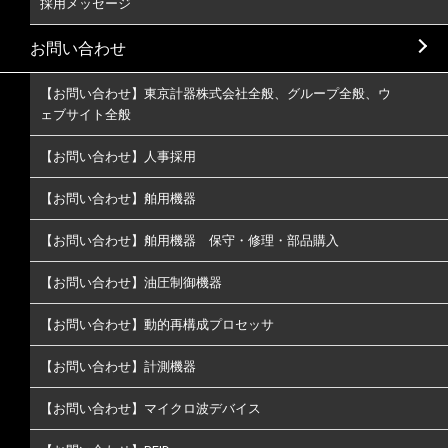
採用メッセージ
お問い合わせ
【お問い合わせ】東京計器株式会社全般、グループ全般、ウ
ェブサイト全般
【お問い合わせ】人事採用
【お問い合わせ】舶用機器
【お問い合わせ】舶用機器 保守・修理・部品購入
【お問い合わせ】油圧制御機器
【お問い合わせ】動的再構成プロセッサ
【お問い合わせ】計測機器
【お問い合わせ】マイクロ波デバイス