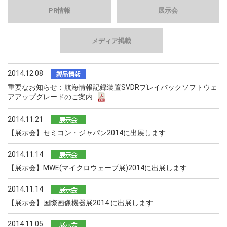
PR情報
展示会
メディア掲載
2014.12.08
重要なお知らせ：航海情報記録装置SVDRプレイバックソフトウェ
アアップグレードのご案内
2014.11.21
【展示会】セミコン・ジャパン2014に出展します
2014.11.14
【展示会】MWE(マイクロウェーブ展)2014に出展します
2014.11.14
【展示会】国際画像機器展2014 に出展します
2014.11.05