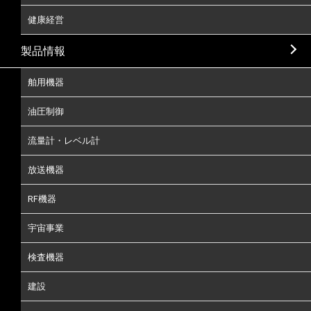
健康経営
製品情報
舶用機器
油圧制御
流量計・レベル計
放送機器
RF機器
宇宙事業
検査機器
建設