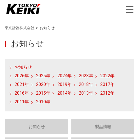
東京計器株式会社
>
お知らせ
お知らせ
お知らせ
2026年
2025年
2024年
2023年
2022年
2021年
2020年
2019年
2018年
2017年
2016年
2015年
2014年
2013年
2012年
2011年
2010年
お知らせ
製品情報