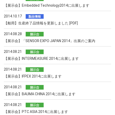
【展示会】Embedded Technology2014に出展します
2014.10.17
【舶用】生産終了品情報を更新しました [PDF]
2014.08.28
【展示会】「SENSOR EXPO JAPAN 2014」出展のご案内
2014.08.21
【展示会】INTERMEASURE 2014に出展します
2014.08.21
【展示会】IFPEX 2014に出展します
2014.08.21
【展示会】BAUMA CHINA 2014に出展します
2014.08.21
【展示会】PTC ASIA 2014に出展します