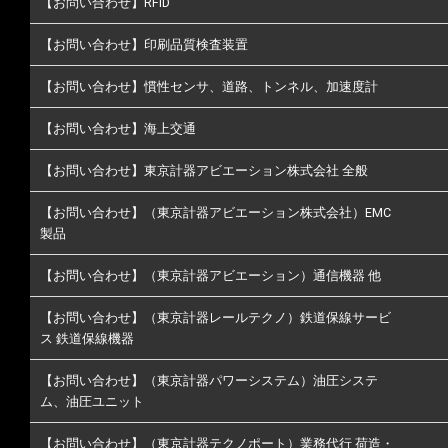
【お問い合わせ】RFID
【お問い合わせ】印刷品質検査装置
【お問い合わせ】慣性センサ、道路、トンネル、加速度計
【お問い合わせ】海上交通
【お問い合わせ】東京計器アビエーション株式会社 全般
【お問い合わせ】（東京計器アビエーション株式会社）EMC
製品
【お問い合わせ】（東京計器アビエーション）通信機器 他
【お問い合わせ】（東京計器レールテクノ）鉄道保線サービ
ス 鉄道保線機器
【お問い合わせ】（東京計器パワーシステム）油圧システ
ム、油圧ユニット
【お問い合わせ】（東京計器テクノポート）業務代行 荷造・