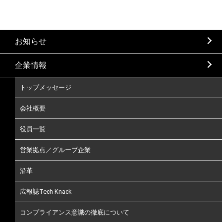
お知らせ
企業情報
トップメッセージ
会社概要
役員一覧
営業拠点／グループ企業
沿革
広報誌Tech Knack
コンプライアンス意識の徹底について