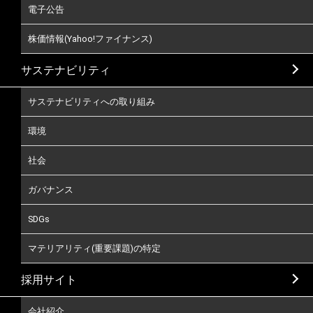
電子公告
株価情報(Yahoo!ファイナンス)
サステナビリティ
サステナビリティへの取り組み
環境
社会
ガバナンス
SDGs
マテリアリティ(重要課題)の特定
採用サイト
会社紹介