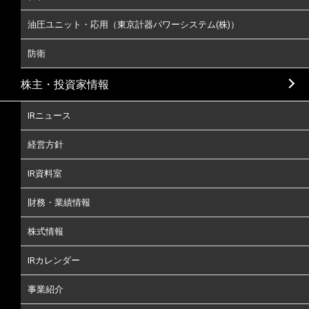
油圧ユニット・応用（東京計器パワーシステム(株)）
防衛
株主・投資家情報
IRニュース
経営方針
IR資料室
財務・業績情報
株式情報
IRカレンダー
事業紹介