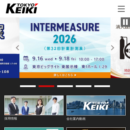
採用情報
会社案内動画