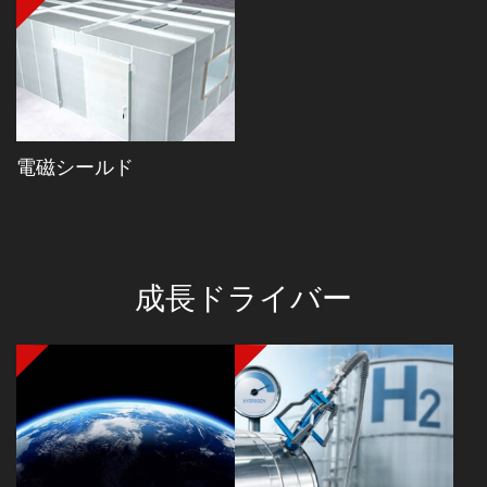
電磁シールド
成長ドライバー