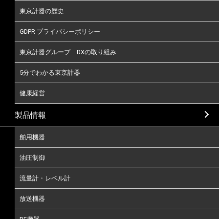
東京計器の歴史
GDPR プライバシーポリシー
東京計器グループ DXの取り組み
5分でわかる東京計器
健康経営
製品情報
舶用機器
油圧制御
流量計・レベル計
放送機器