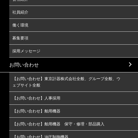
社員紹介
働く環境
募集要項
採用メッセージ
お問い合わせ
【お問い合わせ】東京計器株式会社全般、グループ全般、ウ
ェブサイト全般
【お問い合わせ】人事採用
【お問い合わせ】舶用機器
【お問い合わせ】舶用機器 保守・修理・部品購入
【お問い合わせ】油圧制御機器