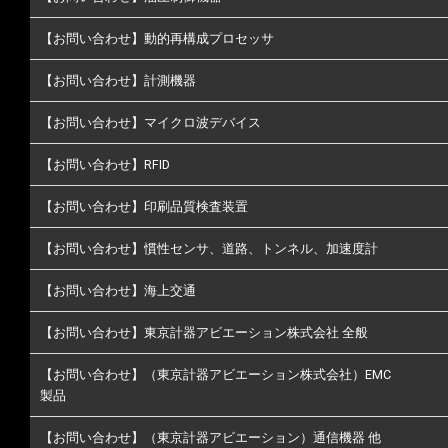
【お問い合わせ】動的再構成プロセッサ
【お問い合わせ】計測機器
【お問い合わせ】マイクロ波デバイス
【お問い合わせ】RFID
【お問い合わせ】印刷品質検査装置
【お問い合わせ】慣性センサ、道路、トンネル、加速度計
【お問い合わせ】海上交通
【お問い合わせ】東京計器アビエーション株式会社 全般
【お問い合わせ】（東京計器アビエーション株式会社）EMC
製品
【お問い合わせ】（東京計器アビエーション）通信機器 他