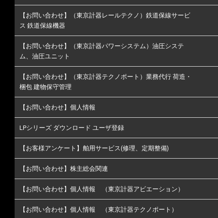
【お問い合わせ】（東京計器レールテクノ）鉄道保線サービ
ス 鉄道保線機器
【お問い合わせ】（東京計器パワーシステム）油圧システ
ム、油圧ユニット
【お問い合わせ】（東京計器テクノポート）業務代行 荷造・
梱包 建物保守管理
【お問い合わせ】個人情報
LPシリーズ ダウンロード ユーザ登録
【お客様アンケート】舶用サービス(修理、定期整備)
【お問い合わせ】株主総会関連
【お問い合わせ】個人情報 （東京計器アビエーション）
【お問い合わせ】個人情報 （東京計器テクノポート）