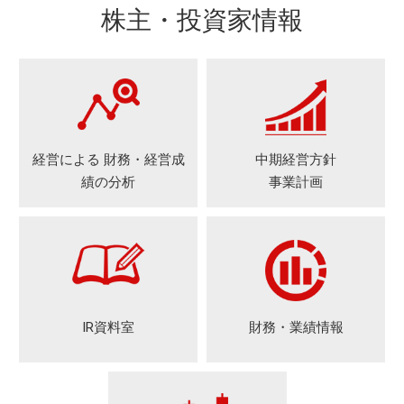
株主・投資家情報
経営による
財務・経営成
中期経営方針
績の分析
事業計画
IR資料室
財務・業績情報