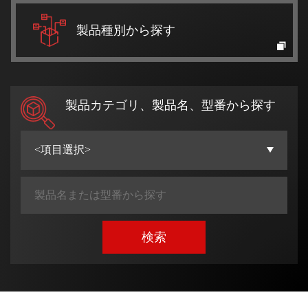
製品種別から探す
製品カテゴリ、製品名、型番から探す