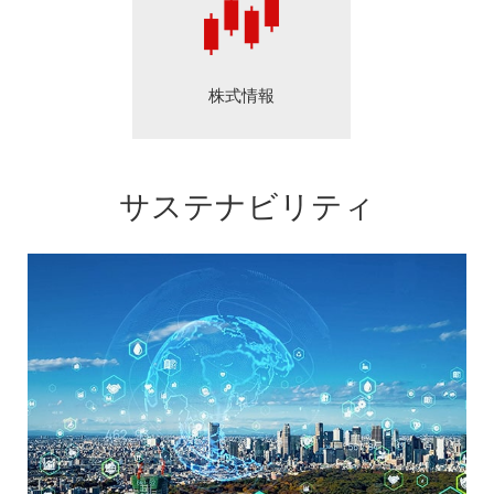
株式情報
サステナビリティ