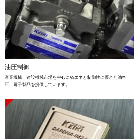
油圧制御
産業機械、建設機械市場を中心に省エネと制御性に優れた油空
圧、電子製品を提供しています。