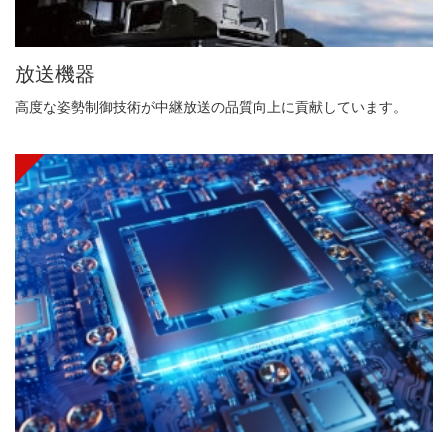
放送機器
高度な姿勢制御技術が中継放送の品質向上に貢献しています。