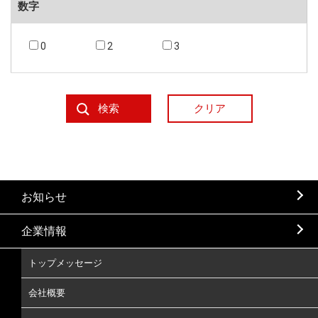
数字
0
2
3
お知らせ
企業情報
トップメッセージ
会社概要