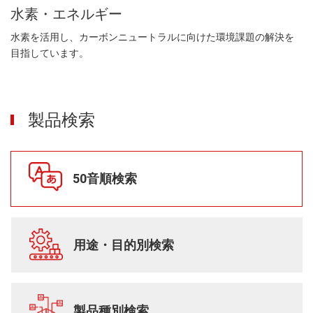
水素・エネルギー
水素を活用し、カーボンニュートラルに向けた環境課題の解決を
目指しています。
製品検索
50音順検索
用途・目的別検索
製品種別検索