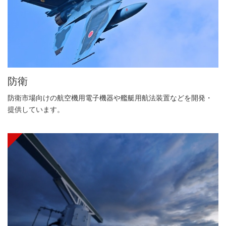
防衛
防衛市場向けの航空機用電子機器や艦艇用航法装置などを開発・
提供しています。