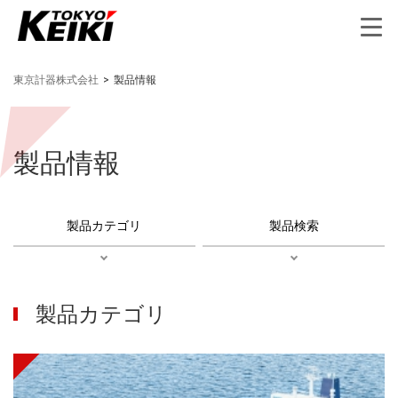
東京計器株式会社
>
製品情報
製品情報
製品カテゴリ
製品検索
製品カテゴリ