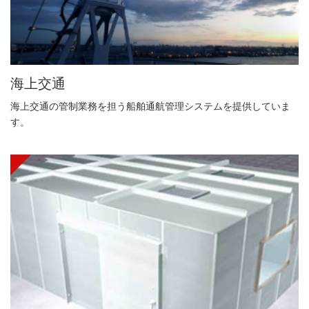
海上交通
海上交通の管制業務を担う船舶通航管理システムを提供していま
す。