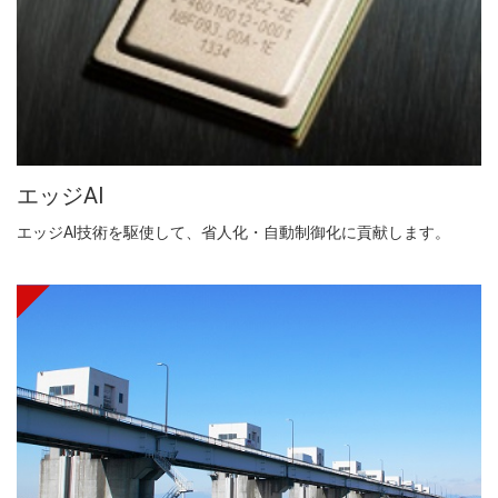
エッジAI
エッジAI技術を駆使して、省人化・自動制御化に貢献します。