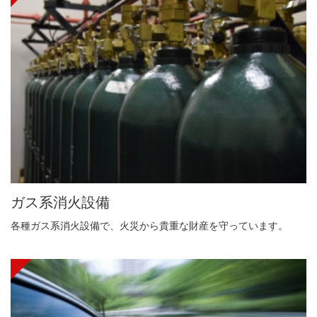
ガス系消火設備
各種ガス系消火設備で、火災から貴重な財産を守っています。