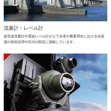
流量計・レベル計
超音波流量計や電波レベル計が上下水道や農業用水における水資
源の有効活用や河川の防災に貢献しています。