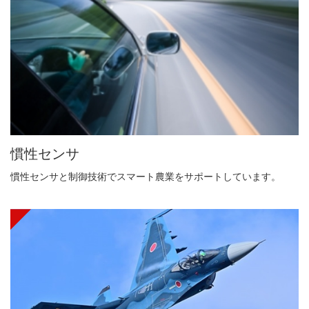
慣性センサ
慣性センサと制御技術でスマート農業をサポートしています。