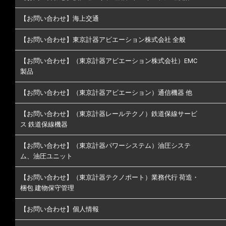
【お問い合わせ】海上交通
【お問い合わせ】東京計器アビエーション株式会社 全般
【お問い合わせ】（東京計器アビエーション株式会社）EMC
製品
【お問い合わせ】（東京計器アビエーション）通信機器 他
【お問い合わせ】（東京計器レールテクノ）鉄道保線サービ
ス 鉄道保線機器
【お問い合わせ】（東京計器パワーシステム）油圧システ
ム、油圧ユニット
【お問い合わせ】（東京計器テクノポート）業務代行 荷造・
梱包 建物保守管理
【お問い合わせ】個人情報