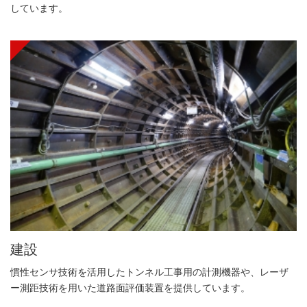
しています。
建設
慣性センサ技術を活用したトンネル工事用の計測機器や、レーザ
ー測距技術を用いた道路面評価装置を提供しています。