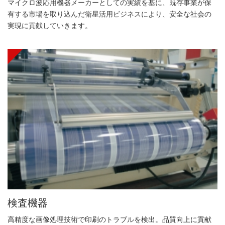
マイクロ波応用機器メーカーとしての実績を基に、既存事業が保
有する市場を取り込んだ衛星活用ビジネスにより、安全な社会の
実現に貢献していきます。
検査機器
高精度な画像処理技術で印刷のトラブルを検出。品質向上に貢献