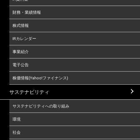
財務・業績情報
株式情報
IRカレンダー
事業紹介
電子公告
株価情報(Yahoo!ファイナンス)
サステナビリティ
サステナビリティへの取り組み
環境
社会