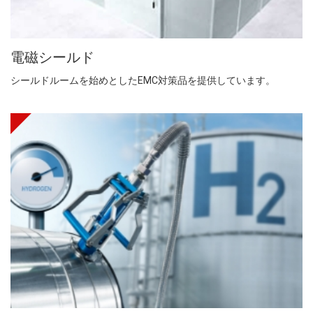
電磁シールド
シールドルームを始めとしたEMC対策品を提供しています。