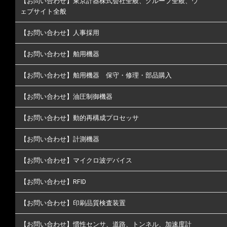
【お問い合わせ】東京計器株式会社全般、グループ全般、ウ
ェブサイト全般
【お問い合わせ】人事採用
【お問い合わせ】舶用機器
【お問い合わせ】舶用機器 保守・修理・部品購入
【お問い合わせ】油圧制御機器
【お問い合わせ】動的再構成プロセッサ
【お問い合わせ】計測機器
【お問い合わせ】マイクロ波デバイス
【お問い合わせ】RFID
【お問い合わせ】印刷品質検査装置
【お問い合わせ】慣性センサ、道路、トンネル、加速度計