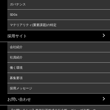
ガバナンス
SDGs
マテリアリティ(重要課題)の特定
採用サイト
会社紹介
社員紹介
働く環境
募集要項
採用メッセージ
お問い合わせ