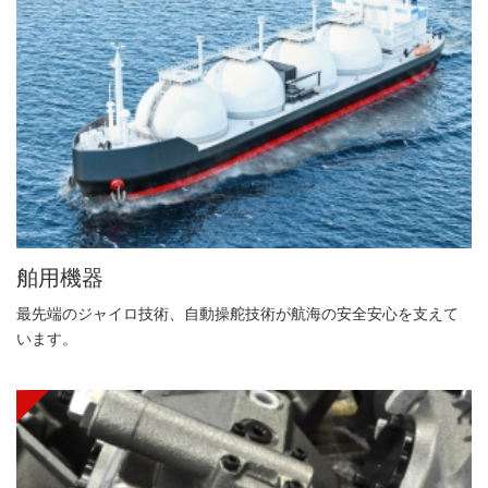
舶用機器
最先端のジャイロ技術、自動操舵技術が航海の安全安心を支えて
います。