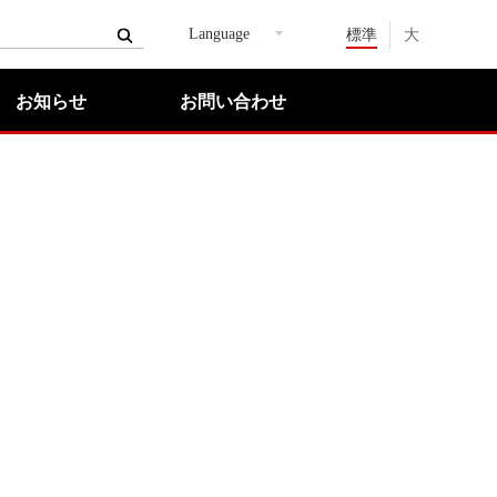
Language
標準
大
お知らせ
お問い合わせ