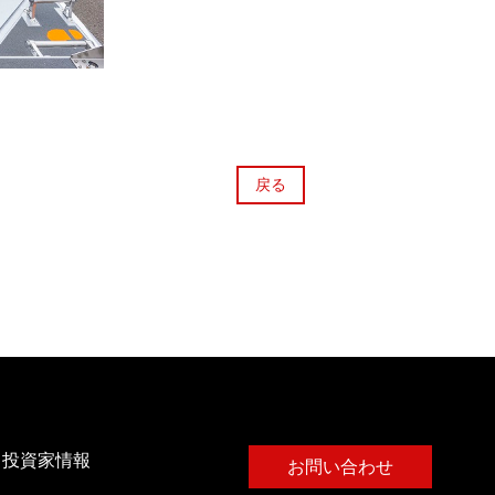
戻る
・投資家情報
お問い合わせ