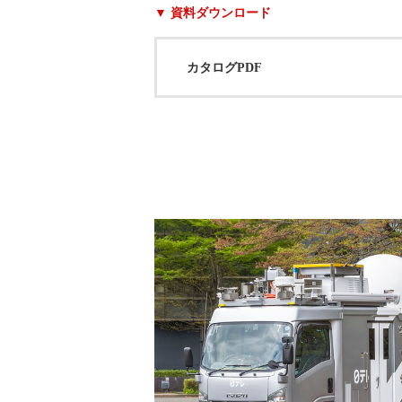
▼ 資料ダウンロード
カタログPDF