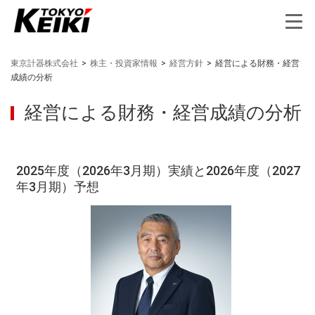
東京計器株式会社
>
株主・投資家情報
>
経営方針
>
経営による財務・経営
成績の分析
経営による財務・経営成績の分析
2025年度（2026年3月期）実績と2026年度（2027
年3月期）予想