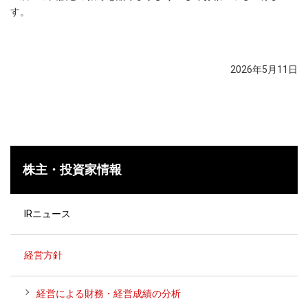
す。
2026年5月11日
株主・投資家情報
IRニュース
経営方針
経営による財務・経営成績の分析