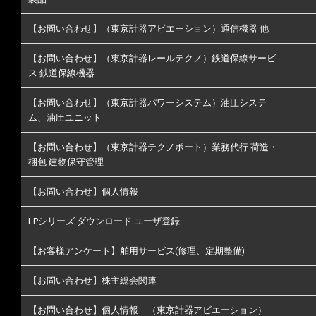
【お問い合わせ】（東京計器アビエーション）通信機器 他
【お問い合わせ】（東京計器レールテクノ）鉄道保線サービ
ス 鉄道保線機器
【お問い合わせ】（東京計器パワーシステム）油圧システ
ム、油圧ユニット
【お問い合わせ】（東京計器テクノポート）業務代行 荷造・
梱包 建物保守管理
【お問い合わせ】個人情報
LPシリーズ ダウンロード ユーザ登録
【お客様アンケート】舶用サービス(修理、定期整備)
【お問い合わせ】株主総会関連
【お問い合わせ】個人情報 （東京計器アビエーション）