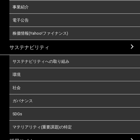
事業紹介
電子公告
株価情報(Yahoo!ファイナンス)
サステナビリティ
サステナビリティへの取り組み
環境
社会
ガバナンス
SDGs
マテリアリティ(重要課題)の特定