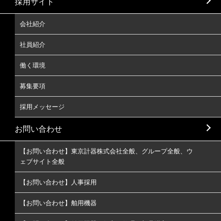
採用サイト
会社紹介
社員紹介
働く環境
募集要項
採用メッセージ
お問い合わせ
【お問い合わせ】東京計器株式会社全般、グループ全般、ウ
ェブサイト全般
【お問い合わせ】人事採用
【お問い合わせ】舶用機器