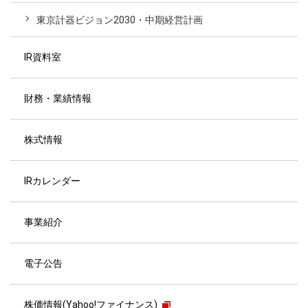
東京計器ビジョン2030・中期経営計画
IR資料室
財務・業績情報
株式情報
IRカレンダー
事業紹介
電子公告
株価情報(Yahoo!ファイナンス)