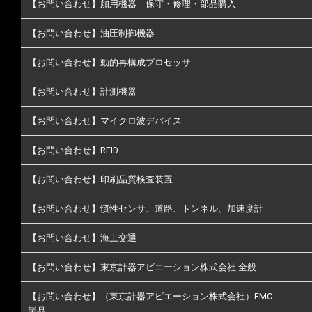
【お問い合わせ】舶用機器 保守・修理・部品購入
【お問い合わせ】油圧制御機器
【お問い合わせ】動的再構成プロセッサ
【お問い合わせ】計測機器
【お問い合わせ】マイクロ波デバイス
【お問い合わせ】RFID
【お問い合わせ】印刷品質検査装置
【お問い合わせ】慣性センサ、道路、トンネル、加速度計
【お問い合わせ】海上交通
【お問い合わせ】東京計器アビエーション株式会社 全般
【お問い合わせ】（東京計器アビエーション株式会社）EMC
製品