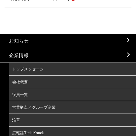
お知らせ
企業情報
トップメッセージ
会社概要
役員一覧
営業拠点／グループ企業
沿革
広報誌Tech Knack