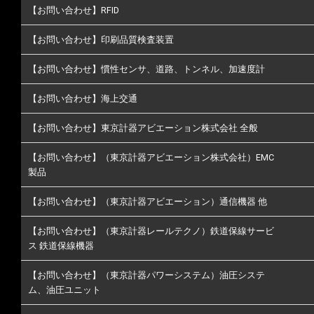
【お問い合わせ】RFID
【お問い合わせ】印刷品質検査装置
【お問い合わせ】慣性センサ、道路、トンネル、加速度計
【お問い合わせ】海上交通
【お問い合わせ】東京計器アビエーション株式会社 全般
【お問い合わせ】（東京計器アビエーション株式会社）EMC
製品
【お問い合わせ】（東京計器アビエーション）通信機器 他
【お問い合わせ】（東京計器レールテクノ）鉄道保線サービ
ス 鉄道保線機器
【お問い合わせ】（東京計器パワーシステム）油圧システ
ム、油圧ユニット