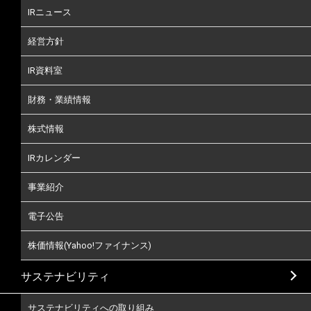
IRニュース
経営方針
IR資料室
財務・業績情報
株式情報
IRカレンダー
事業紹介
電子公告
株価情報(Yahoo!ファイナンス)
サステナビリティ
サステナビリティへの取り組み