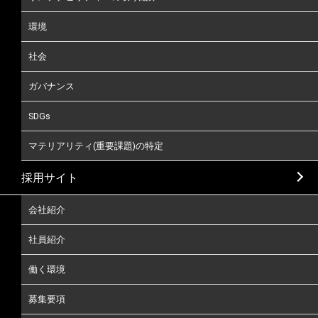
環境
社会
ガバナンス
SDGs
マテリアリティ(重要課題)の特定
採用サイト
会社紹介
社員紹介
働く環境
募集要項