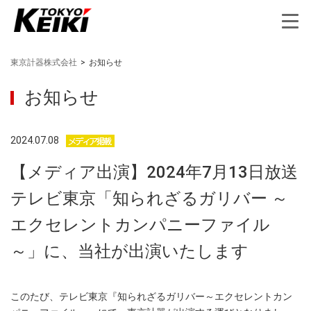
東京計器株式会社
>
お知らせ
お知らせ
2024.07.08
【メディア出演】2024年7月13日放送
テレビ東京「知られざるガリバー ～
エクセレントカンパニーファイル
～」に、当社が出演いたします
このたび、テレビ東京『知られざるガリバー～エクセレントカン