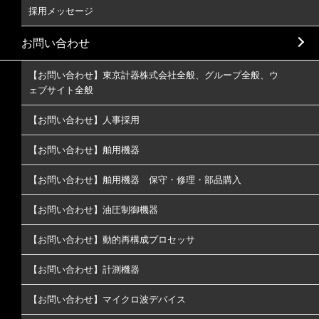
採用メッセージ
お問い合わせ
【お問い合わせ】東京計器株式会社全般、グループ全般、ウ
ェブサイト全般
【お問い合わせ】人事採用
【お問い合わせ】舶用機器
【お問い合わせ】舶用機器 保守・修理・部品購入
【お問い合わせ】油圧制御機器
【お問い合わせ】動的再構成プロセッサ
【お問い合わせ】計測機器
【お問い合わせ】マイクロ波デバイス