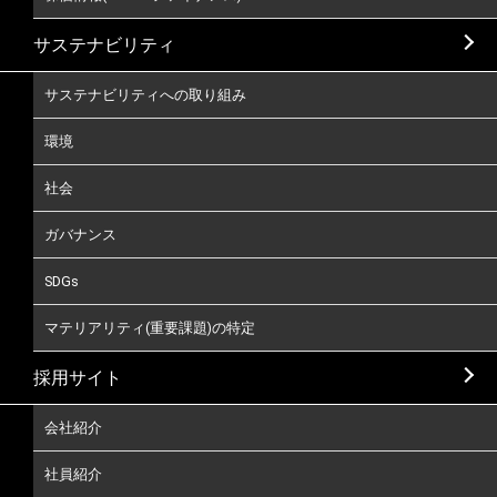
サステナビリティ
サステナビリティへの取り組み
環境
社会
ガバナンス
SDGs
マテリアリティ(重要課題)の特定
採用サイト
会社紹介
社員紹介