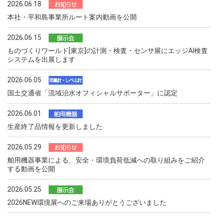
2026.06.18
本社・平和島事業所ルート案内動画を公開
2026.06.15
ものづくりワールド[東京]の計測・検査・センサ展にエッジAI検査
システムを出展します
2026.06.05
国土交通省「流域治水オフィシャルサポーター」に認定
2026.06.01
生産終了品情報を更新しました
2026.05.29
舶用機器事業による、安全・環境負荷低減への取り組みをご紹介
する動画を公開
2026.05.25
2026NEW環境展へのご来場ありがとうございました