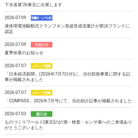
下水道展ʼ26東京に出展します
2026.07.09
液体用電池駆動式クランプオン形超音波流量計が那須ブランドに
認定
2026.07.09
夏季休業のお知らせ
2026.07.07
「日本経済新聞」(2026年7月7日付)に、当社防衛事業に関する記
事が掲載されました
2026.07.07
「COMPASS」2026年7月号にて、当社紹介記事が掲載されました
2026.07.03
ものづくりワールド[東京]の計測・検査・センサ展へのご来場あり
がとうございました