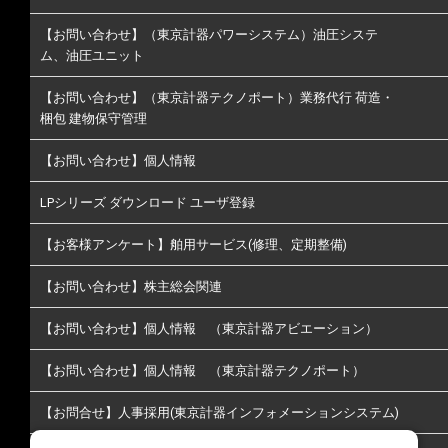
【お問い合わせ】（東京計器パワーシステム）油圧システ
ム、油圧ユニット
【お問い合わせ】（東京計器テクノポート）業務代行 荷造・
梱包 建物保守管理
【お問い合わせ】個人情報
LPシリーズ ダウンロード ユーザ登録
【お客様アンケート】舶用サービス(修理、定期整備)
【お問い合わせ】株主総会関連
【お問い合わせ】個人情報 （東京計器アビエーション）
【お問い合わせ】個人情報 （東京計器テクノポート）
【お問合せ】人事採用(東京計器インフォメーションシステム)