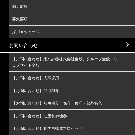
働く環境
募集要項
採用メッセージ
お問い合わせ
【お問い合わせ】東京計器株式会社全般、グループ全般、ウ
ェブサイト全般
【お問い合わせ】人事採用
【お問い合わせ】舶用機器
【お問い合わせ】舶用機器 保守・修理・部品購入
【お問い合わせ】油圧制御機器
【お問い合わせ】動的再構成プロセッサ