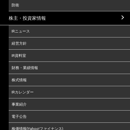
防衛
株主・投資家情報
IRニュース
経営方針
IR資料室
財務・業績情報
株式情報
IRカレンダー
事業紹介
電子公告
株価情報(Yahoo!ファイナンス)