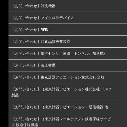
【お問い合わせ】計測機器
【お問い合わせ】マイクロ波デバイス
【お問い合わせ】RFID
【お問い合わせ】印刷品質検査装置
【お問い合わせ】慣性センサ、道路、トンネル、加速度計
【お問い合わせ】海上交通
【お問い合わせ】東京計器アビエーション株式会社 全般
【お問い合わせ】（東京計器アビエーション株式会社）EMC
製品
【お問い合わせ】（東京計器アビエーション）通信機器 他
【お問い合わせ】（東京計器レールテクノ）鉄道保線サービ
ス 鉄道保線機器