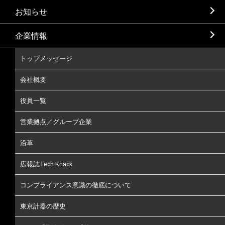
お知らせ
企業情報
トップメッセージ
会社概要
役員一覧
営業拠点／グループ企業
沿革
広報誌Tech Knack
コンプライアンス意識の徹底について
東京計器の歴史