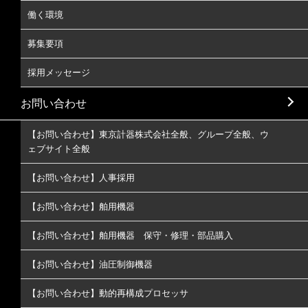
働く環境
募集要項
採用メッセージ
お問い合わせ
【お問い合わせ】東京計器株式会社全般、グループ全般、ウ
ェブサイト全般
【お問い合わせ】人事採用
【お問い合わせ】舶用機器
【お問い合わせ】舶用機器 保守・修理・部品購入
【お問い合わせ】油圧制御機器
【お問い合わせ】動的再構成プロセッサ