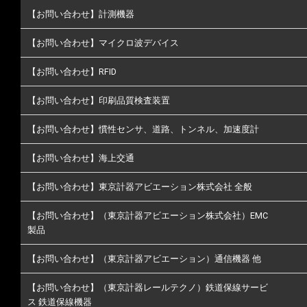
【お問い合わせ】計測機器
【お問い合わせ】マイクロ波デバイス
【お問い合わせ】RFID
【お問い合わせ】印刷品質検査装置
【お問い合わせ】慣性センサ、道路、トンネル、加速度計
【お問い合わせ】海上交通
【お問い合わせ】東京計器アビエーション株式会社 全般
【お問い合わせ】（東京計器アビエーション株式会社）EMC
製品
【お問い合わせ】（東京計器アビエーション）通信機器 他
【お問い合わせ】（東京計器レールテクノ）鉄道保線サービ
ス 鉄道保線機器