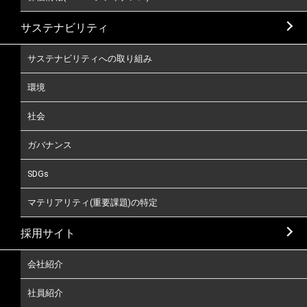
サステナビリティ
サステナビリティへの取り組み
環境
社会
ガバナンス
SDGs
マテリアリティ(重要課題)の特定
採用サイト
会社紹介
社員紹介