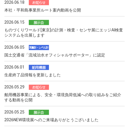
2026.06.18
本社・平和島事業所ルート案内動画を公開
2026.06.15
ものづくりワールド[東京]の計測・検査・センサ展にエッジAI検査
システムを出展します
2026.06.05
国土交通省「流域治水オフィシャルサポーター」に認定
2026.06.01
生産終了品情報を更新しました
2026.05.29
舶用機器事業による、安全・環境負荷低減への取り組みをご紹介
する動画を公開
2026.05.25
2026NEW環境展へのご来場ありがとうございました