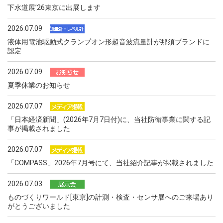
下水道展ʼ26東京に出展します
2026.07.09
液体用電池駆動式クランプオン形超音波流量計が那須ブランドに
認定
2026.07.09
夏季休業のお知らせ
2026.07.07
「日本経済新聞」(2026年7月7日付)に、当社防衛事業に関する記
事が掲載されました
2026.07.07
「COMPASS」2026年7月号にて、当社紹介記事が掲載されました
2026.07.03
ものづくりワールド[東京]の計測・検査・センサ展へのご来場あり
がとうございました