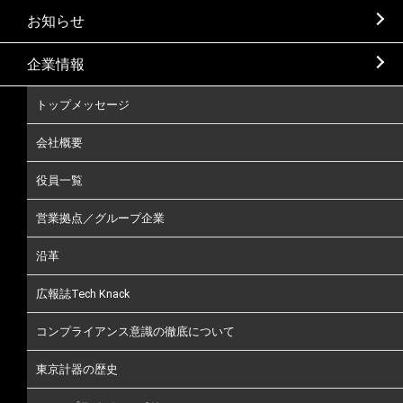
お知らせ
企業情報
トップメッセージ
会社概要
役員一覧
営業拠点／グループ企業
沿革
広報誌Tech Knack
コンプライアンス意識の徹底について
東京計器の歴史