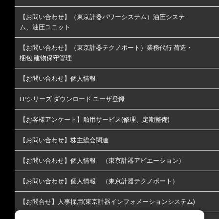
【お問い合わせ】（東京計器パワーシステム）油圧システ
ム、油圧ユニット
【お問い合わせ】（東京計器テクノポート）業務代行 荷造・
梱包 建物保守管理
【お問い合わせ】個人情報
LPシリーズ ダウンロード ユーザ登録
【お客様アンケート】舶用サービス(修理、定期整備)
【お問い合わせ】株主総会関連
【お問い合わせ】個人情報 （東京計器アビエーション）
【お問い合わせ】個人情報 （東京計器テクノポート）
【お問合せ】人事採用(東京計器インフォメーションシステム)