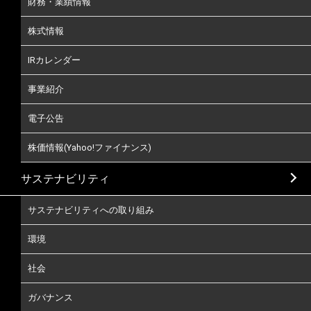
財務・業績情報
株式情報
IRカレンダー
事業紹介
電子公告
株価情報(Yahoo!ファイナンス)
サステナビリティ
サステナビリティへの取り組み
環境
社会
ガバナンス