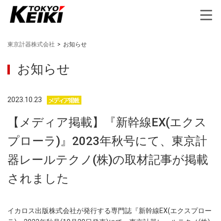
東京計器株式会社
>
お知らせ
お知らせ
2023.10.23
【メディア掲載】『新幹線EX(エクス
プローラ)』2023年秋号にて、東京計
器レールテクノ(株)の取材記事が掲載
されました
イカロス出版株式会社が発行する専門誌『新幹線EX(エクスプロー