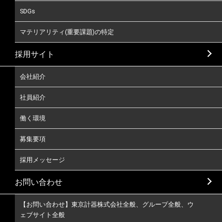
SDGs
マテリアリティ(重要課題)の特定
採用サイト
会社紹介
社員紹介
働く環境
募集要項
採用メッセージ
お問い合わせ
【お問い合わせ】東京計器株式会社全般、グループ全般、ウ
ェブサイト全般