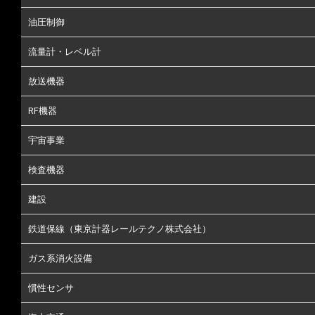
油圧制御
流量計・レベル計
放送機器
RF機器
宇宙事業
検査機器
建設
鉄道保線（東京計器レールテクノ株式会社）
ガス系消火設備
慣性センサ