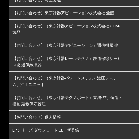
【お問い合わせ】東京計器アビエーション株式会社 全般
【お問い合わせ】（東京計器アビエーション株式会社）EMC
製品
【お問い合わせ】（東京計器アビエーション）通信機器 他
【お問い合わせ】（東京計器レールテクノ）鉄道保線サービ
ス 鉄道保線機器
【お問い合わせ】（東京計器パワーシステム）油圧システ
ム、油圧ユニット
【お問い合わせ】（東京計器テクノポート）業務代行 荷造・
梱包 建物保守管理
【お問い合わせ】個人情報
LPシリーズ ダウンロード ユーザ登録