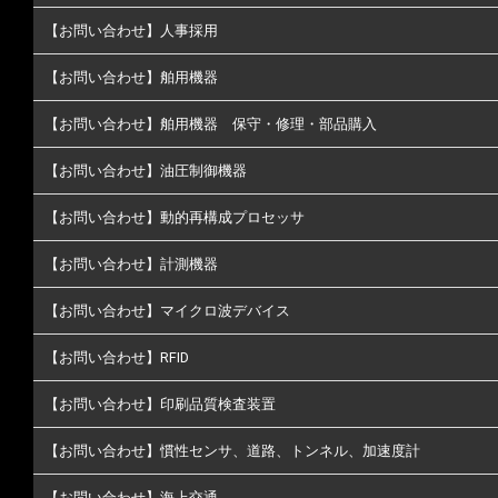
【お問い合わせ】人事採用
【お問い合わせ】舶用機器
【お問い合わせ】舶用機器 保守・修理・部品購入
【お問い合わせ】油圧制御機器
【お問い合わせ】動的再構成プロセッサ
【お問い合わせ】計測機器
【お問い合わせ】マイクロ波デバイス
【お問い合わせ】RFID
【お問い合わせ】印刷品質検査装置
【お問い合わせ】慣性センサ、道路、トンネル、加速度計
【お問い合わせ】海上交通