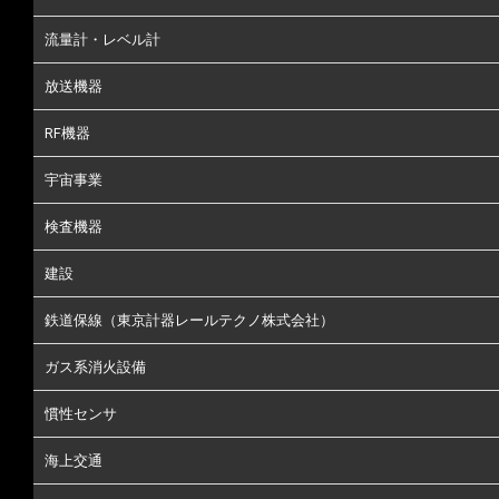
流量計・レベル計
放送機器
RF機器
宇宙事業
検査機器
建設
鉄道保線（東京計器レールテクノ株式会社）
ガス系消火設備
慣性センサ
海上交通