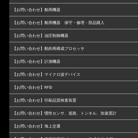
【お問い合わせ】舶用機器
【お問い合わせ】舶用機器 保守・修理・部品購入
【お問い合わせ】油圧制御機器
【お問い合わせ】動的再構成プロセッサ
【お問い合わせ】計測機器
【お問い合わせ】マイクロ波デバイス
【お問い合わせ】RFID
【お問い合わせ】印刷品質検査装置
【お問い合わせ】慣性センサ、道路、トンネル、加速度計
【お問い合わせ】海上交通