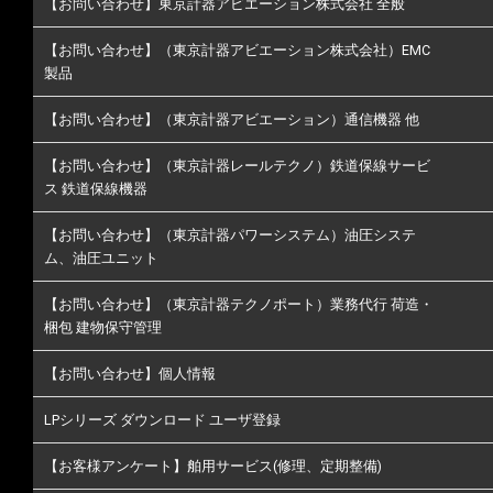
【お問い合わせ】東京計器アビエーション株式会社 全般
【お問い合わせ】（東京計器アビエーション株式会社）EMC
製品
【お問い合わせ】（東京計器アビエーション）通信機器 他
【お問い合わせ】（東京計器レールテクノ）鉄道保線サービ
ス 鉄道保線機器
【お問い合わせ】（東京計器パワーシステム）油圧システ
ム、油圧ユニット
【お問い合わせ】（東京計器テクノポート）業務代行 荷造・
梱包 建物保守管理
【お問い合わせ】個人情報
LPシリーズ ダウンロード ユーザ登録
【お客様アンケート】舶用サービス(修理、定期整備)