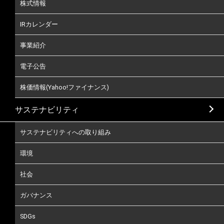
株式情報
IRカレンダー
事業紹介
電子公告
株価情報(Yahoo!ファイナンス)
サステナビリティ
サステナビリティへの取り組み
環境
社会
ガバナンス
SDGs