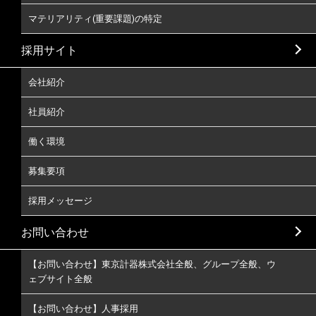
マテリアリティ(重要課題)の特定
採用サイト
会社紹介
社員紹介
働く環境
募集要項
採用メッセージ
お問い合わせ
【お問い合わせ】東京計器株式会社全般、グループ全般、ウ
ェブサイト全般
【お問い合わせ】人事採用