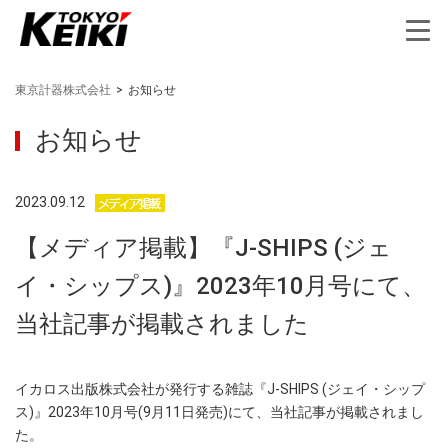
東京計器株式会社
>
お知らせ
お知らせ
2023.09.12
【メディア掲載】『J-SHIPS (ジェ
イ・シップス)』2023年10月号にて、
当社記事が掲載されました
イカロス出版株式会社が発行する雑誌『J-SHIPS (ジェイ・シップ
ス)』2023年10月号(9月11日発売)にて、当社記事が掲載されまし
た。