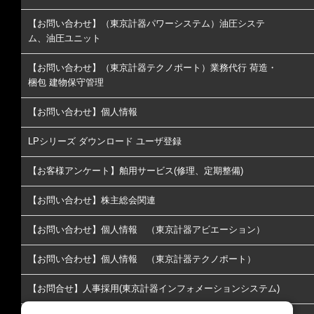
【お問い合わせ】（東京計器パワーシステム）油圧システ
ム、油圧ユニット
【お問い合わせ】（東京計器テクノポート）業務代行 荷造・
梱包 建物保守管理
【お問い合わせ】個人情報
LPシリーズ ダウンロード ユーザ登録
【お客様アンケート】舶用サービス(修理、定期整備)
【お問い合わせ】株主総会関連
【お問い合わせ】個人情報 （東京計器アビエーション）
【お問い合わせ】個人情報 （東京計器テクノポート）
【お問合せ】人事採用(東京計器インフォメーションシステム)