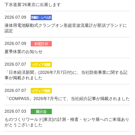
下水道展ʼ26東京に出展します
2026.07.09
液体用電池駆動式クランプオン形超音波流量計が那須ブランドに
認定
2026.07.09
夏季休業のお知らせ
2026.07.07
「日本経済新聞」(2026年7月7日付)に、当社防衛事業に関する記
事が掲載されました
2026.07.07
「COMPASS」2026年7月号にて、当社紹介記事が掲載されました
2026.07.03
ものづくりワールド[東京]の計測・検査・センサ展へのご来場あり
がとうございました