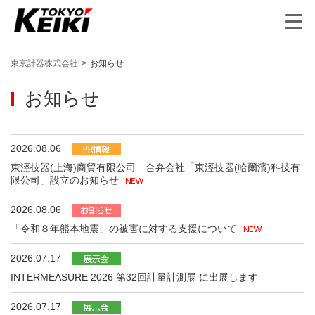
東京計器株式会社
>
お知らせ
お知らせ
2026.08.06
東涇技器(上海)商貿有限公司 合弁会社「東涇技器(哈爾濱)科技有
限公司」設立のお知らせ
2026.08.06
「令和８年熊本地震」の被害に対する支援について
2026.07.17
INTERMEASURE 2026 第32回計量計測展 に出展します
2026.07.17