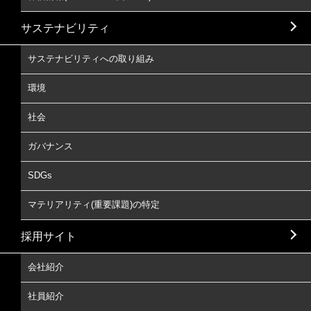
サステナビリティ
サステナビリティへの取り組み
環境
社会
ガバナンス
SDGs
マテリアリティ(重要課題)の特定
採用サイト
会社紹介
社員紹介