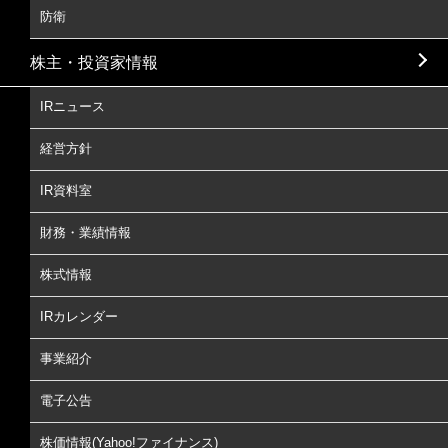
防衛
株主・投資家情報
IRニュース
経営方針
IR資料室
財務・業績情報
株式情報
IRカレンダー
事業紹介
電子公告
株価情報(Yahoo!ファイナンス)