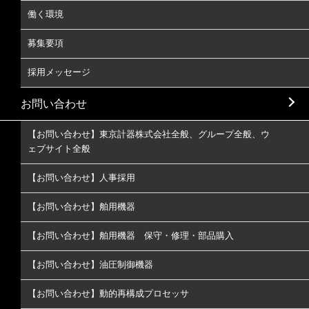
働く環境
募集要項
採用メッセージ
お問い合わせ
【お問い合わせ】東京計器株式会社全般、グループ全般、ウ
ェブサイト全般
【お問い合わせ】人事採用
【お問い合わせ】舶用機器
【お問い合わせ】舶用機器 保守・修理・部品購入
【お問い合わせ】油圧制御機器
【お問い合わせ】動的再構成プロセッサ