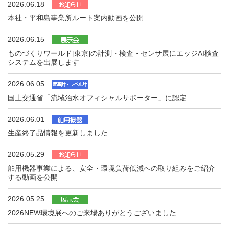
2026.06.18
本社・平和島事業所ルート案内動画を公開
2026.06.15
ものづくりワールド[東京]の計測・検査・センサ展にエッジAI検査
システムを出展します
2026.06.05
国土交通省「流域治水オフィシャルサポーター」に認定
2026.06.01
生産終了品情報を更新しました
2026.05.29
舶用機器事業による、安全・環境負荷低減への取り組みをご紹介
する動画を公開
2026.05.25
2026NEW環境展へのご来場ありがとうございました