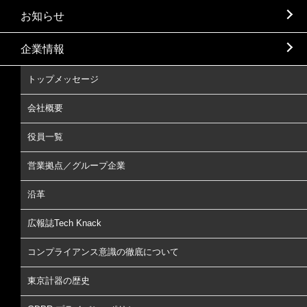
お知らせ
企業情報
トップメッセージ
会社概要
役員一覧
営業拠点／グループ企業
沿革
広報誌Tech Knack
コンプライアンス意識の徹底について
東京計器の歴史