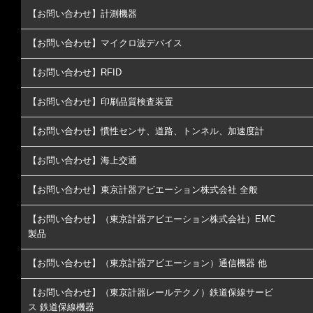
【お問い合わせ】計測機器
【お問い合わせ】マイクロ波デバイス
【お問い合わせ】RFID
【お問い合わせ】印刷品質検査装置
【お問い合わせ】慣性センサ、道路、トンネル、加速度計
【お問い合わせ】海上交通
【お問い合わせ】東京計器アビエーション株式会社 全般
【お問い合わせ】（東京計器アビエーション株式会社）EMC
製品
【お問い合わせ】（東京計器アビエーション）通信機器 他
【お問い合わせ】（東京計器レールテクノ）鉄道保線サービ
ス 鉄道保線機器