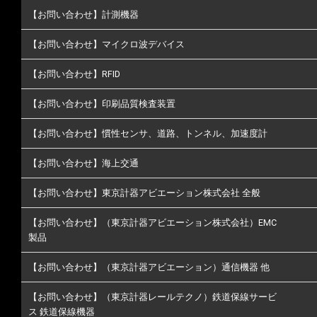
【お問い合わせ】計測機器
【お問い合わせ】マイクロ波デバイス
【お問い合わせ】RFID
【お問い合わせ】印刷品質検査装置
【お問い合わせ】慣性センサ、道路、トンネル、加速度計
【お問い合わせ】海上交通
【お問い合わせ】東京計器アビエーション株式会社 全般
【お問い合わせ】（東京計器アビエーション株式会社）EMC
製品
【お問い合わせ】（東京計器アビエーション）通信機器 他
【お問い合わせ】（東京計器レールテクノ）鉄道保線サービ
ス 鉄道保線機器