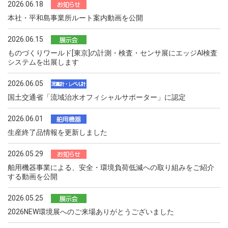
2026.06.18
本社・平和島事業所ルート案内動画を公開
2026.06.15
ものづくりワールド[東京]の計測・検査・センサ展にエッジAI検査
システムを出展します
2026.06.05
国土交通省「流域治水オフィシャルサポーター」に認定
2026.06.01
生産終了品情報を更新しました
2026.05.29
舶用機器事業による、安全・環境負荷低減への取り組みをご紹介
する動画を公開
2026.05.25
2026NEW環境展へのご来場ありがとうございました