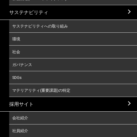
サステナビリティ
サステナビリティへの取り組み
環境
社会
ガバナンス
SDGs
マテリアリティ(重要課題)の特定
採用サイト
会社紹介
社員紹介