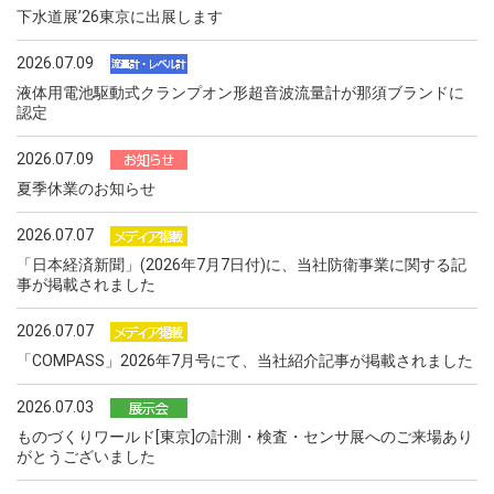
下水道展ʼ26東京に出展します
2026.07.09
液体用電池駆動式クランプオン形超音波流量計が那須ブランドに
認定
2026.07.09
夏季休業のお知らせ
2026.07.07
「日本経済新聞」(2026年7月7日付)に、当社防衛事業に関する記
事が掲載されました
2026.07.07
「COMPASS」2026年7月号にて、当社紹介記事が掲載されました
2026.07.03
ものづくりワールド[東京]の計測・検査・センサ展へのご来場あり
がとうございました