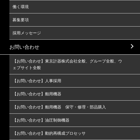
働く環境
募集要項
採用メッセージ
お問い合わせ
【お問い合わせ】東京計器株式会社全般、グループ全般、ウ
ェブサイト全般
【お問い合わせ】人事採用
【お問い合わせ】舶用機器
【お問い合わせ】舶用機器 保守・修理・部品購入
【お問い合わせ】油圧制御機器
【お問い合わせ】動的再構成プロセッサ