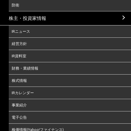
防衛
株主・投資家情報
IRニュース
経営方針
IR資料室
財務・業績情報
株式情報
IRカレンダー
事業紹介
電子公告
株価情報(Yahoo!ファイナンス)