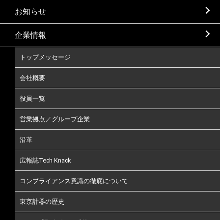
お知らせ
企業情報
トップメッセージ
会社概要
役員一覧
営業拠点／グループ企業
沿革
広報誌Tech Knack
コンプライアンス意識の徹底について
東京計器の歴史