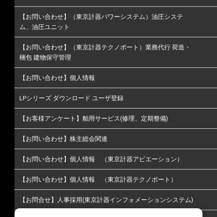
【お問い合わせ】（東京計器パワーシステム）油圧システ
ム、油圧ユニット
【お問い合わせ】（東京計器テクノポート）業務代行 荷造・
梱包 建物保守管理
【お問い合わせ】個人情報
LPシリーズ ダウンロード ユーザ登録
【お客様アンケート】舶用サービス(修理、定期整備)
【お問い合わせ】株主総会関連
【お問い合わせ】個人情報 （東京計器アビエーション）
【お問い合わせ】個人情報 （東京計器テクノポート）
【お問合せ】人事採用(東京計器インフォメーションシステム)