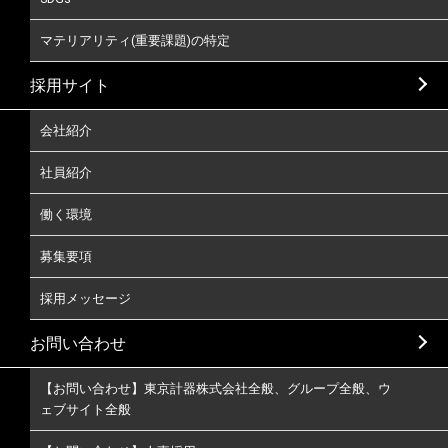
マテリアリティ(重要課題)の特定
採用サイト
会社紹介
社員紹介
働く環境
募集要項
採用メッセージ
お問い合わせ
【お問い合わせ】東京計器株式会社全般、グループ全般、ウ
ェブサイト全般