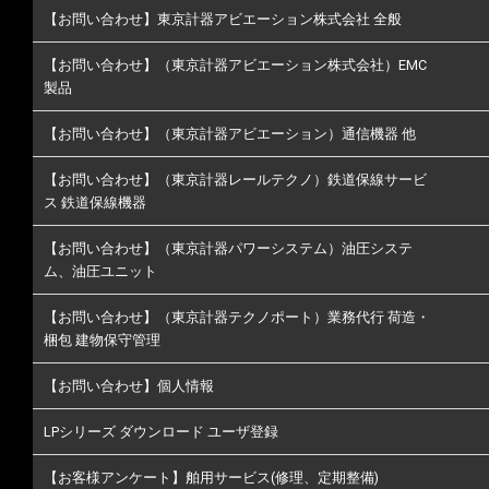
【お問い合わせ】東京計器アビエーション株式会社 全般
【お問い合わせ】（東京計器アビエーション株式会社）EMC
製品
【お問い合わせ】（東京計器アビエーション）通信機器 他
【お問い合わせ】（東京計器レールテクノ）鉄道保線サービ
ス 鉄道保線機器
【お問い合わせ】（東京計器パワーシステム）油圧システ
ム、油圧ユニット
【お問い合わせ】（東京計器テクノポート）業務代行 荷造・
梱包 建物保守管理
【お問い合わせ】個人情報
LPシリーズ ダウンロード ユーザ登録
【お客様アンケート】舶用サービス(修理、定期整備)