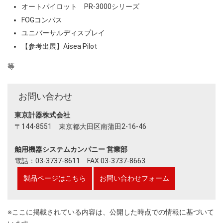
オートパイロット PR-3000シリーズ
FOGコンパス
ユニバーサルディスプレイ
【参考出展】Aisea Pilot
等
お問い合わせ
東京計器株式会社
〒144-8551 東京都大田区南蒲田2-16-46
舶用機器システムカンパニー 営業部
電話：03-3737-8611 FAX.03-3737-8663
製品ページはこちら
お問い合わせフォーム
※ここに掲載されている内容は、公開した時点での情報に基づいて