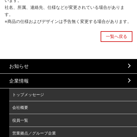
います。
社名、所属、連絡先、仕様などが変更されている場合がありま
す。
※商品の仕様およびデザインは予告無く変更する場合があります。
一覧へ戻る
お知らせ
企業情報
トップメッセージ
会社概要
役員一覧
営業拠点／グループ企業