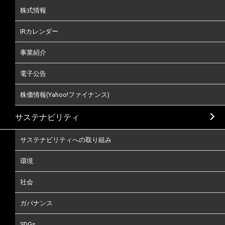
株式情報
IRカレンダー
事業紹介
電子公告
株価情報(Yahoo!ファイナンス)
サステナビリティ
サステナビリティへの取り組み
環境
社会
ガバナンス
SDGs