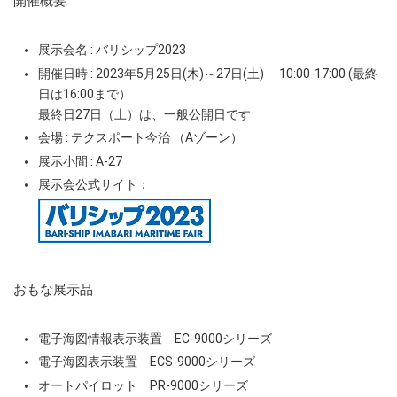
開催概要
展示会名 : バリシップ2023
開催日時 : 2023年5月25日(木)～27日(土) 10:00-17:00 (最終
日は16:00まで）
最終日27日（土）は、一般公開日です
会場 : テクスポート今治 （Aゾーン）
展示小間 : A-27
展示会公式サイト：
おもな展示品
電子海図情報表示装置 EC-9000シリーズ
電子海図表示装置 ECS-9000シリーズ
オートパイロット PR-9000シリーズ