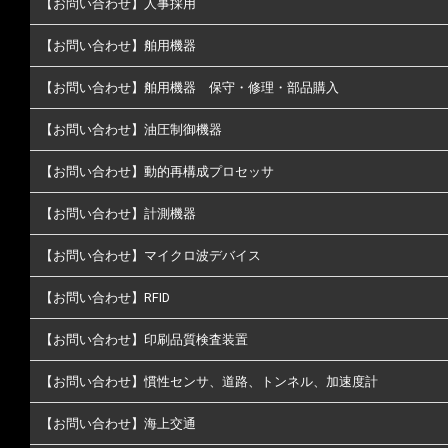
【お問い合わせ】人事採用
【お問い合わせ】舶用機器
【お問い合わせ】舶用機器 保守・修理・部品購入
【お問い合わせ】油圧制御機器
【お問い合わせ】動的再構成プロセッサ
【お問い合わせ】計測機器
【お問い合わせ】マイクロ波デバイス
【お問い合わせ】RFID
【お問い合わせ】印刷品質検査装置
【お問い合わせ】慣性センサ、道路、トンネル、加速度計
【お問い合わせ】海上交通