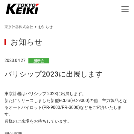
東京計器株式会社
>
お知らせ
お知らせ
2023.04.27
バリシップ2023に出展します
東京計器はバリシップ 2023に出展します。
新たにリリースしました新型ECDIS(EC-9000)の他、主力製品とな
るオートパイロット(PR-9000/PR-3000)などをご紹介いたしま
す。
皆様のご来場をお待ちしています。