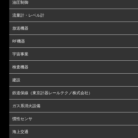
油圧制御
流量計・レベル計
放送機器
RF機器
宇宙事業
検査機器
建設
鉄道保線（東京計器レールテクノ株式会社）
ガス系消火設備
慣性センサ
海上交通