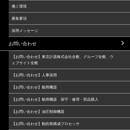
働く環境
募集要項
採用メッセージ
お問い合わせ
【お問い合わせ】東京計器株式会社全般、グループ全般、ウ
ェブサイト全般
【お問い合わせ】人事採用
【お問い合わせ】舶用機器
【お問い合わせ】舶用機器 保守・修理・部品購入
【お問い合わせ】油圧制御機器
【お問い合わせ】動的再構成プロセッサ