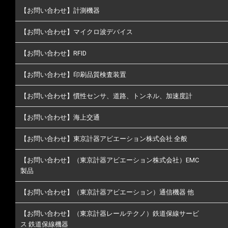
【お問い合わせ】計測機器
【お問い合わせ】マイクロ波デバイス
【お問い合わせ】RFID
【お問い合わせ】印刷品質検査装置
【お問い合わせ】慣性センサ、道路、トンネル、加速度計
【お問い合わせ】海上交通
【お問い合わせ】東京計器アビエーション株式会社 全般
【お問い合わせ】（東京計器アビエーション株式会社）EMC
製品
【お問い合わせ】（東京計器アビエーション）通信機器 他
【お問い合わせ】（東京計器レールテクノ）鉄道保線サービ
ス 鉄道保線機器