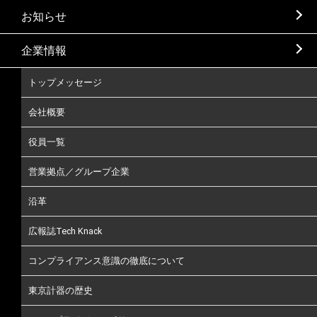
お知らせ
企業情報
トップメッセージ
会社概要
役員一覧
営業拠点／グループ企業
沿革
広報誌Tech Knack
コンプライアンス意識の徹底について
東京計器の歴史