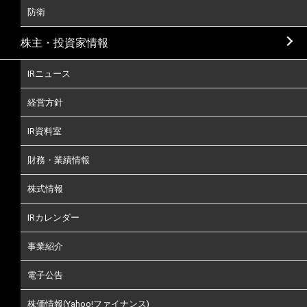
防衛
株主・投資家情報
IRニュース
経営方針
IR資料室
財務・業績情報
株式情報
IRカレンダー
事業紹介
電子公告
株価情報(Yahoo!ファイナンス)