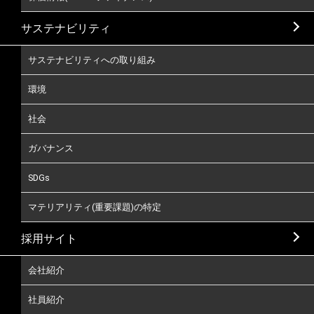
サステナビリティ
サステナビリティへの取り組み
環境
社会
ガバナンス
SDGs
マテリアリティ(重要課題)の特定
採用サイト
会社紹介
社員紹介