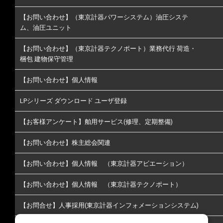
【お問い合わせ】（東京計器パワーシステム）油圧システ
ム、油圧ユニット
【お問い合わせ】（東京計器テクノポート）業務代行 荷造・
梱包 建物保守管理
【お問い合わせ】個人情報
LPシリーズ ダウンロード ユーザ登録
【お客様アンケート】舶用サービス(修理、定期整備)
【お問い合わせ】株主総会関連
【お問い合わせ】個人情報 （東京計器アビエーション）
【お問い合わせ】個人情報 （東京計器テクノポート）
【お問合せ】人事採用(東京計器インフォメーションシステム)