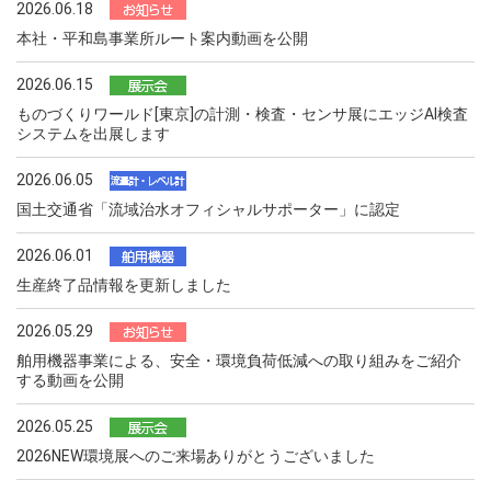
2026.06.18
本社・平和島事業所ルート案内動画を公開
2026.06.15
ものづくりワールド[東京]の計測・検査・センサ展にエッジAI検査
システムを出展します
2026.06.05
国土交通省「流域治水オフィシャルサポーター」に認定
2026.06.01
生産終了品情報を更新しました
2026.05.29
舶用機器事業による、安全・環境負荷低減への取り組みをご紹介
する動画を公開
2026.05.25
2026NEW環境展へのご来場ありがとうございました