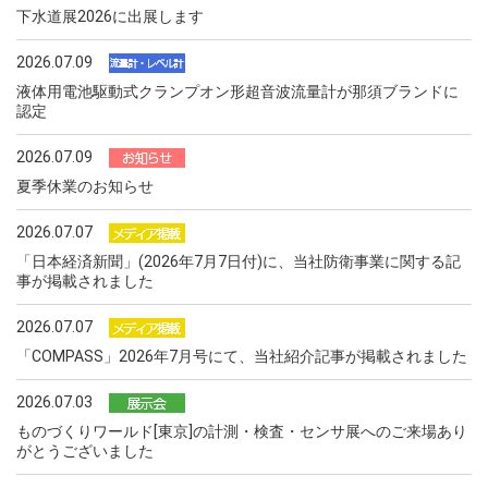
下水道展2026に出展します
2026.07.09
液体用電池駆動式クランプオン形超音波流量計が那須ブランドに
認定
2026.07.09
夏季休業のお知らせ
2026.07.07
「日本経済新聞」(2026年7月7日付)に、当社防衛事業に関する記
事が掲載されました
2026.07.07
「COMPASS」2026年7月号にて、当社紹介記事が掲載されました
2026.07.03
ものづくりワールド[東京]の計測・検査・センサ展へのご来場あり
がとうございました