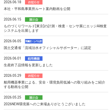
2026.06.18
本社・平和島事業所ルート案内動画を公開
2026.06.15
ものづくりワールド[東京]の計測・検査・センサ展にエッジAI検査
システムを出展します
2026.06.05
国土交通省「流域治水オフィシャルサポーター」に認定
2026.06.01
生産終了品情報を更新しました
2026.05.29
舶用機器事業による、安全・環境負荷低減への取り組みをご紹介
する動画を公開
2026.05.25
2026NEW環境展へのご来場ありがとうございました