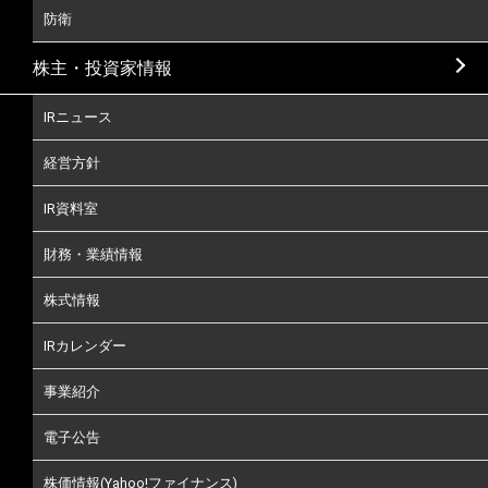
防衛
株主・投資家情報
IRニュース
経営方針
IR資料室
財務・業績情報
株式情報
IRカレンダー
事業紹介
電子公告
株価情報(Yahoo!ファイナンス)