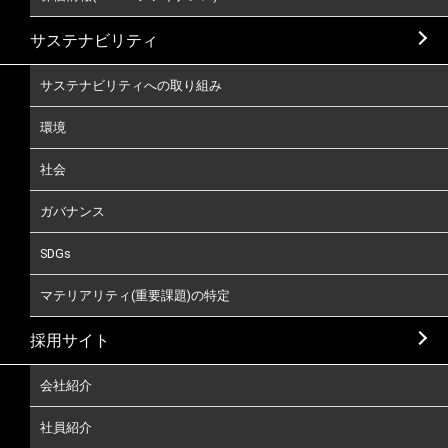
サステナビリティ
サステナビリティへの取り組み
環境
社会
ガバナンス
SDGs
マテリアリティ(重要課題)の特定
採用サイト
会社紹介
社員紹介