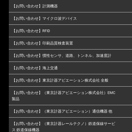
【お問い合わせ】計測機器
【お問い合わせ】マイクロ波デバイス
【お問い合わせ】RFID
【お問い合わせ】印刷品質検査装置
【お問い合わせ】慣性センサ、道路、トンネル、加速度計
【お問い合わせ】海上交通
【お問い合わせ】東京計器アビエーション株式会社 全般
【お問い合わせ】（東京計器アビエーション株式会社）EMC
製品
【お問い合わせ】（東京計器アビエーション）通信機器 他
【お問い合わせ】（東京計器レールテクノ）鉄道保線サービ
ス 鉄道保線機器