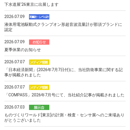
下水道展ʼ26東京に出展します
2026.07.09
液体用電池駆動式クランプオン形超音波流量計が那須ブランドに
認定
2026.07.09
夏季休業のお知らせ
2026.07.07
「日本経済新聞」(2026年7月7日付)に、当社防衛事業に関する記
事が掲載されました
2026.07.07
「COMPASS」2026年7月号にて、当社紹介記事が掲載されました
2026.07.03
ものづくりワールド[東京]の計測・検査・センサ展へのご来場あり
がとうございました