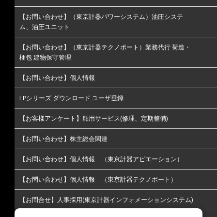
【お問い合わせ】（東京計器パワーシステム）油圧システ
ム、油圧ユニット
【お問い合わせ】（東京計器テクノポート）業務代行 荷造・
梱包 建物保守管理
【お問い合わせ】個人情報
LPシリーズ ダウンロード ユーザ登録
【お客様アンケート】舶用サービス(修理、定期整備)
【お問い合わせ】株主総会関連
【お問い合わせ】個人情報 （東京計器アビエーション）
【お問い合わせ】個人情報 （東京計器テクノポート）
【お問合せ】人事採用(東京計器インフォメーションシステム)