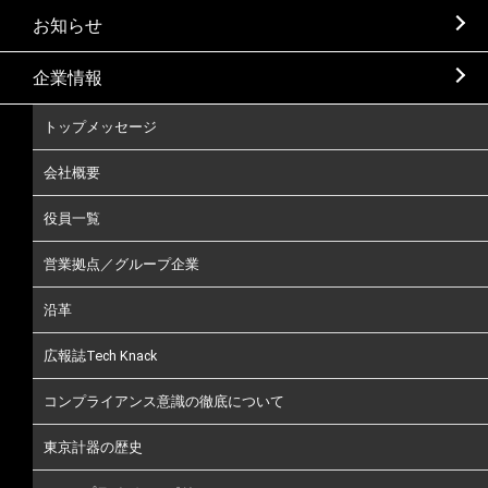
お知らせ
企業情報
トップメッセージ
会社概要
役員一覧
営業拠点／グループ企業
沿革
広報誌Tech Knack
コンプライアンス意識の徹底について
東京計器の歴史