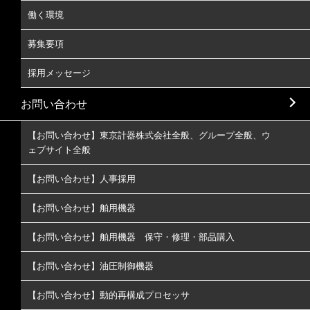
働く環境
募集要項
採用メッセージ
お問い合わせ
【お問い合わせ】東京計器株式会社全般、グループ全般、ウ
ェブサイト全般
【お問い合わせ】人事採用
【お問い合わせ】舶用機器
【お問い合わせ】舶用機器 保守・修理・部品購入
【お問い合わせ】油圧制御機器
【お問い合わせ】動的再構成プロセッサ