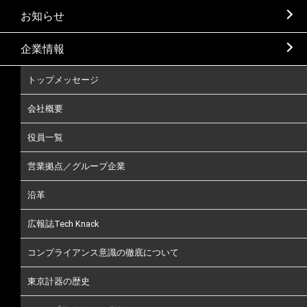
お知らせ
企業情報
トップメッセージ
会社概要
役員一覧
営業拠点／グループ企業
沿革
広報誌Tech Knack
コンプライアンス意識の徹底について
東京計器の歴史