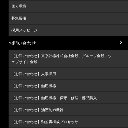
働く環境
募集要項
採用メッセージ
お問い合わせ
【お問い合わせ】東京計器株式会社全般、グループ全般、ウ
ェブサイト全般
【お問い合わせ】人事採用
【お問い合わせ】舶用機器
【お問い合わせ】舶用機器 保守・修理・部品購入
【お問い合わせ】油圧制御機器
【お問い合わせ】動的再構成プロセッサ