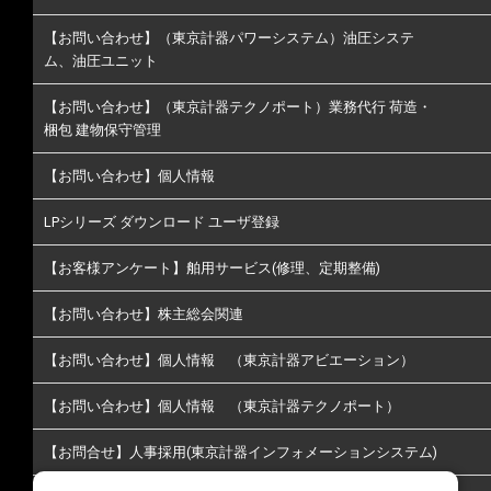
【お問い合わせ】（東京計器パワーシステム）油圧システ
ム、油圧ユニット
【お問い合わせ】（東京計器テクノポート）業務代行 荷造・
梱包 建物保守管理
【お問い合わせ】個人情報
LPシリーズ ダウンロード ユーザ登録
【お客様アンケート】舶用サービス(修理、定期整備)
【お問い合わせ】株主総会関連
【お問い合わせ】個人情報 （東京計器アビエーション）
【お問い合わせ】個人情報 （東京計器テクノポート）
【お問合せ】人事採用(東京計器インフォメーションシステム)