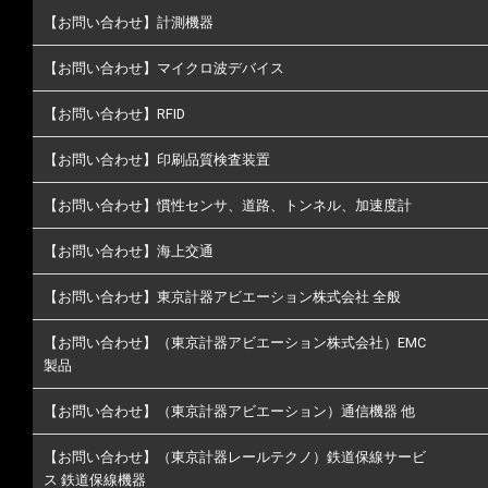
【お問い合わせ】計測機器
【お問い合わせ】マイクロ波デバイス
【お問い合わせ】RFID
【お問い合わせ】印刷品質検査装置
【お問い合わせ】慣性センサ、道路、トンネル、加速度計
【お問い合わせ】海上交通
【お問い合わせ】東京計器アビエーション株式会社 全般
【お問い合わせ】（東京計器アビエーション株式会社）EMC
製品
【お問い合わせ】（東京計器アビエーション）通信機器 他
【お問い合わせ】（東京計器レールテクノ）鉄道保線サービ
ス 鉄道保線機器