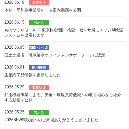
2026.06.18
本社・平和島事業所ルート案内動画を公開
2026.06.15
ものづくりワールド[東京]の計測・検査・センサ展にエッジAI検査
システムを出展します
2026.06.05
国土交通省「流域治水オフィシャルサポーター」に認定
2026.06.01
生産終了品情報を更新しました
2026.05.29
舶用機器事業による、安全・環境負荷低減への取り組みをご紹介
する動画を公開
2026.05.25
2026NEW環境展へのご来場ありがとうございました