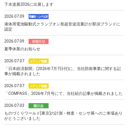
下水道展2026に出展します
2026.07.09
液体用電池駆動式クランプオン形超音波流量計が那須ブランドに
認定
2026.07.09
夏季休業のお知らせ
2026.07.07
「日本経済新聞」(2026年7月7日付)に、当社防衛事業に関する記
事が掲載されました
2026.07.07
「COMPASS」2026年7月号にて、当社紹介記事が掲載されました
2026.07.03
ものづくりワールド[東京]の計測・検査・センサ展へのご来場あり
がとうございました