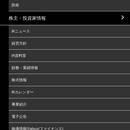
防衛
株主・投資家情報
IRニュース
経営方針
IR資料室
財務・業績情報
株式情報
IRカレンダー
事業紹介
電子公告
株価情報(Yahoo!ファイナンス)