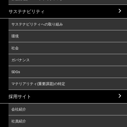
サステナビリティ
サステナビリティへの取り組み
環境
社会
ガバナンス
SDGs
マテリアリティ(重要課題)の特定
採用サイト
会社紹介
社員紹介