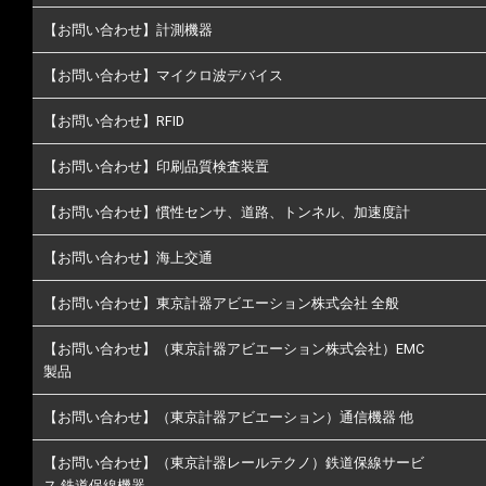
【お問い合わせ】計測機器
【お問い合わせ】マイクロ波デバイス
【お問い合わせ】RFID
【お問い合わせ】印刷品質検査装置
【お問い合わせ】慣性センサ、道路、トンネル、加速度計
【お問い合わせ】海上交通
【お問い合わせ】東京計器アビエーション株式会社 全般
【お問い合わせ】（東京計器アビエーション株式会社）EMC
製品
【お問い合わせ】（東京計器アビエーション）通信機器 他
【お問い合わせ】（東京計器レールテクノ）鉄道保線サービ
ス 鉄道保線機器