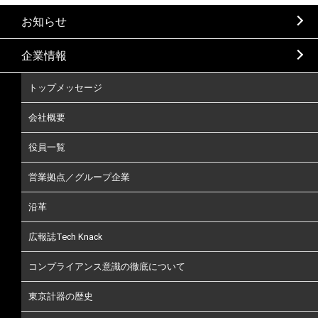
お知らせ
企業情報
トップメッセージ
会社概要
役員一覧
営業拠点／グループ企業
沿革
広報誌Tech Knack
コンプライアンス意識の徹底について
東京計器の歴史