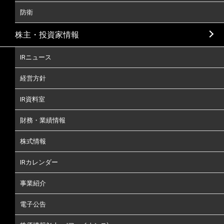
防衛
株主・投資家情報
IRニュース
経営方針
IR資料室
財務・業績情報
株式情報
IRカレンダー
事業紹介
電子公告