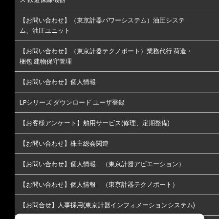
【お問い合わせ】（東京計器パワーシステム）油圧システ
ム、油圧ユニット
【お問い合わせ】（東京計器テクノポート）業務代行 荷造・
梱包 建物保守管理
【お問い合わせ】個人情報
LPシリーズ ダウンロード ユーザ登録
【お客様アンケート】舶用サービス(修理、定期整備)
【お問い合わせ】株主総会関連
【お問い合わせ】個人情報 （東京計器アビエーション）
【お問い合わせ】個人情報 （東京計器テクノポート）
【お問合せ】人事採用(東京計器インフォメーションシステム)