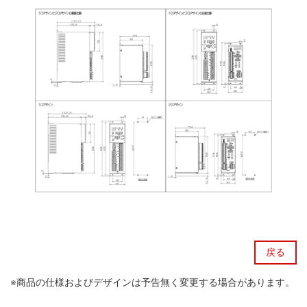
戻る
※商品の仕様およびデザインは予告無く変更する場合があります。