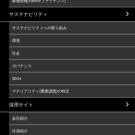
株価情報(Yahoo!ファイナンス)
サステナビリティ
サステナビリティへの取り組み
環境
社会
ガバナンス
SDGs
マテリアリティ(重要課題)の特定
採用サイト
会社紹介
社員紹介