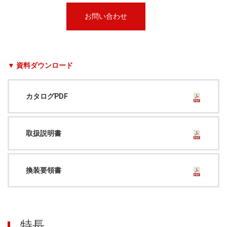
お問い合わせ
▼ 資料ダウンロード
カタログPDF
取扱説明書
換装要領書
特長