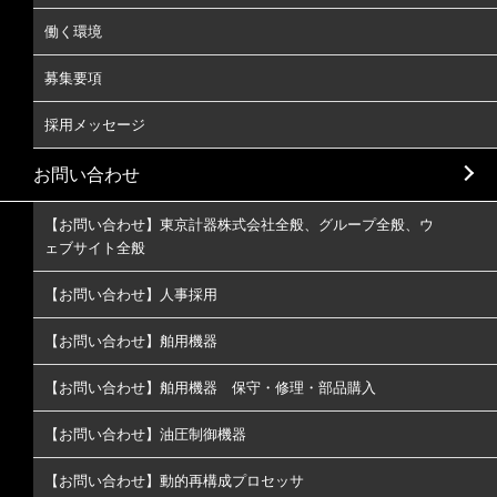
働く環境
募集要項
採用メッセージ
お問い合わせ
【お問い合わせ】東京計器株式会社全般、グループ全般、ウ
ェブサイト全般
【お問い合わせ】人事採用
【お問い合わせ】舶用機器
【お問い合わせ】舶用機器 保守・修理・部品購入
【お問い合わせ】油圧制御機器
【お問い合わせ】動的再構成プロセッサ