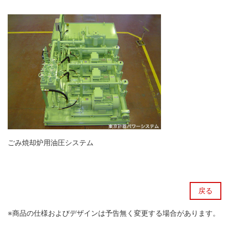
ごみ焼却炉用油圧システム
戻る
※商品の仕様およびデザインは予告無く変更する場合があります。