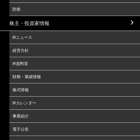
防衛
株主・投資家情報
IRニュース
経営方針
IR資料室
財務・業績情報
株式情報
IRカレンダー
事業紹介
電子公告