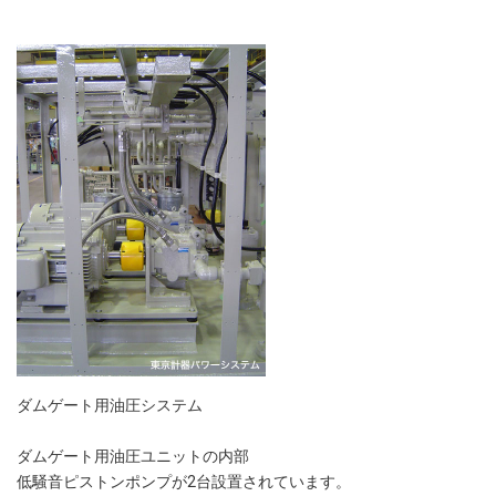
ダムゲート用油圧システム
ダムゲート用油圧ユニットの内部
低騒音ピストンポンプが2台設置されています。