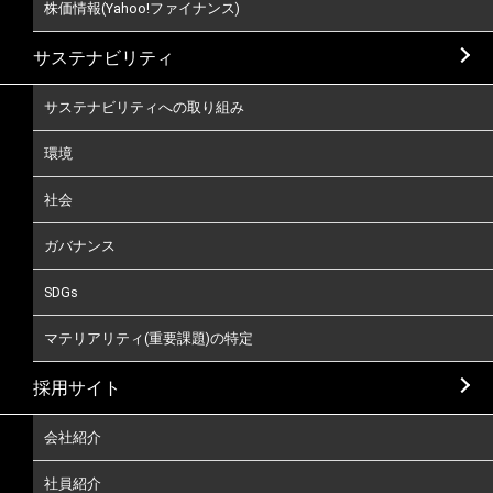
株価情報(Yahoo!ファイナンス)
サステナビリティ
サステナビリティへの取り組み
環境
社会
ガバナンス
SDGs
マテリアリティ(重要課題)の特定
採用サイト
会社紹介
社員紹介