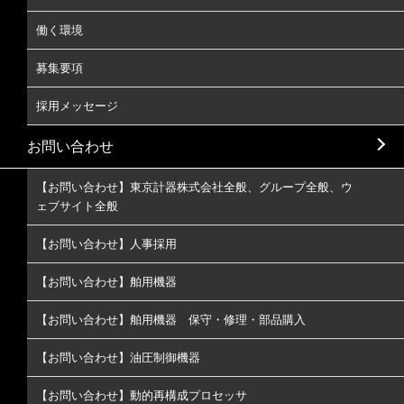
働く環境
募集要項
採用メッセージ
お問い合わせ
【お問い合わせ】東京計器株式会社全般、グループ全般、ウ
ェブサイト全般
【お問い合わせ】人事採用
【お問い合わせ】舶用機器
【お問い合わせ】舶用機器 保守・修理・部品購入
【お問い合わせ】油圧制御機器
【お問い合わせ】動的再構成プロセッサ