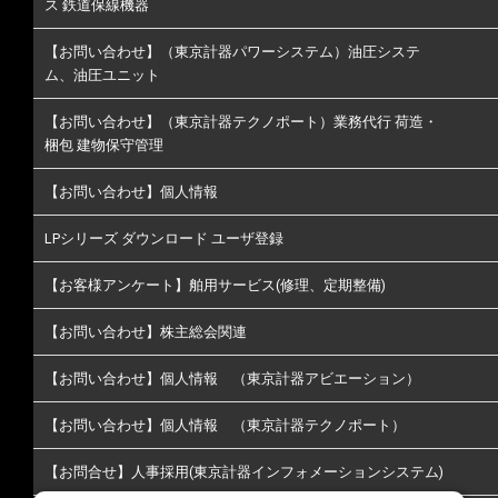
ス 鉄道保線機器
【お問い合わせ】（東京計器パワーシステム）油圧システ
ム、油圧ユニット
【お問い合わせ】（東京計器テクノポート）業務代行 荷造・
梱包 建物保守管理
【お問い合わせ】個人情報
LPシリーズ ダウンロード ユーザ登録
【お客様アンケート】舶用サービス(修理、定期整備)
【お問い合わせ】株主総会関連
【お問い合わせ】個人情報 （東京計器アビエーション）
【お問い合わせ】個人情報 （東京計器テクノポート）
【お問合せ】人事採用(東京計器インフォメーションシステム)