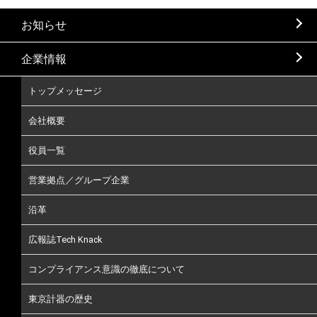
お知らせ
企業情報
トップメッセージ
会社概要
役員一覧
営業拠点／グループ企業
沿革
広報誌Tech Knack
コンプライアンス意識の徹底について
東京計器の歴史