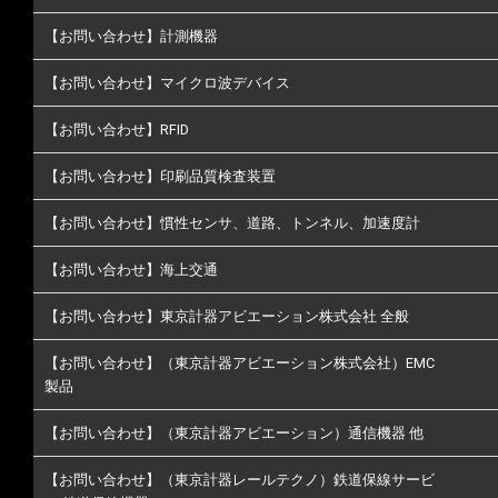
【お問い合わせ】計測機器
【お問い合わせ】マイクロ波デバイス
【お問い合わせ】RFID
【お問い合わせ】印刷品質検査装置
【お問い合わせ】慣性センサ、道路、トンネル、加速度計
【お問い合わせ】海上交通
【お問い合わせ】東京計器アビエーション株式会社 全般
【お問い合わせ】（東京計器アビエーション株式会社）EMC
製品
【お問い合わせ】（東京計器アビエーション）通信機器 他
【お問い合わせ】（東京計器レールテクノ）鉄道保線サービ