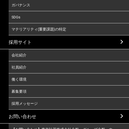
ガバナンス
SDGs
マテリアリティ(重要課題)の特定
採用サイト
会社紹介
社員紹介
働く環境
募集要項
採用メッセージ
お問い合わせ