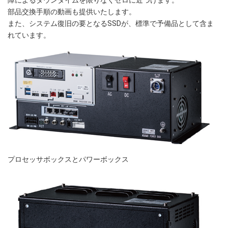
部品交換手順の動画も提供いたします。
また、システム復旧の要となるSSDが、標準で予備品として含ま
れています。
プロセッサボックスとパワーボックス