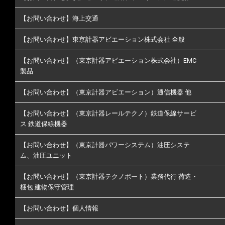
【お問い合わせ】海上交通
【お問い合わせ】東京計器アビエーション株式会社 全般
【お問い合わせ】（東京計器アビエーション株式会社）EMC
製品
【お問い合わせ】（東京計器アビエーション）通信機器 他
【お問い合わせ】（東京計器レールテクノ）鉄道保線サービ
ス 鉄道保線機器
【お問い合わせ】（東京計器パワーシステム）油圧システ
ム、油圧ユニット
【お問い合わせ】（東京計器テクノポート）業務代行 荷造・
梱包 建物保守管理
【お問い合わせ】個人情報