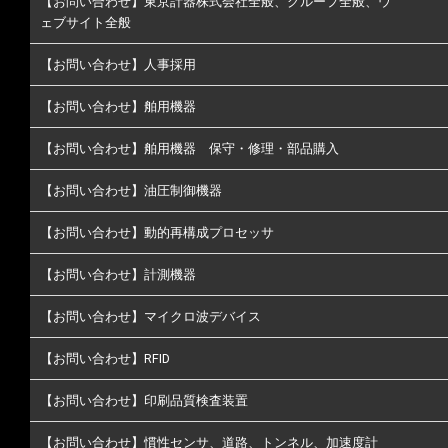
【お問い合わせ】東京計器株式会社全般、グループ全般、ウ
ェブサイト全般
【お問い合わせ】人事採用
【お問い合わせ】舶用機器
【お問い合わせ】舶用機器 保守・修理・部品購入
【お問い合わせ】油圧制御機器
【お問い合わせ】動的再構成プロセッサ
【お問い合わせ】計測機器
【お問い合わせ】マイクロ波デバイス
【お問い合わせ】RFID
【お問い合わせ】印刷品質検査装置
【お問い合わせ】慣性センサ、道路、トンネル、加速度計