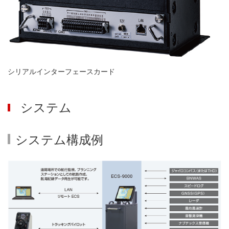
シリアルインターフェースカード
システム
システム構成例