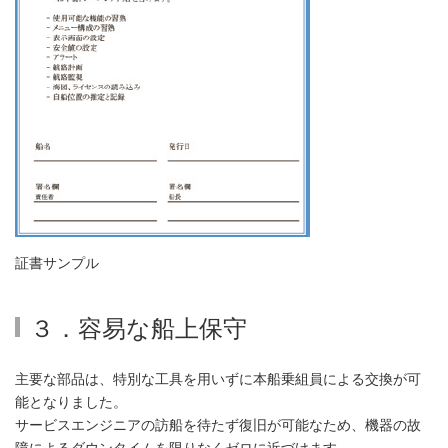
証書サンプル
３．容易な船上保守
主要な部品は、特別な工具を用いずに本船乗組員による交換が可
能となりました。
サービスエンジニアの訪船を待たず復旧が可能なため、機器の故
障によるダウンタイムを限りなくゼロに近づけます。