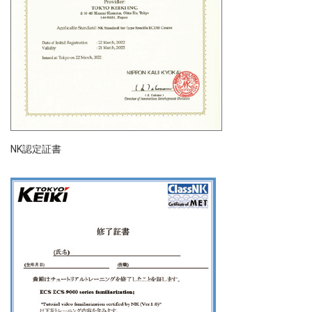
NK認定証書