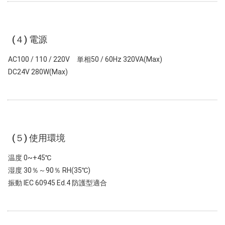
(４) 電源
AC100 / 110 / 220V 単相50 / 60Hz 320VA(Max)
DC24V 280W(Max)
(５) 使用環境
温度 0~+45℃
湿度 30％～90％ RH(35℃)
振動 IEC 60945 Ed.4 防護型適合