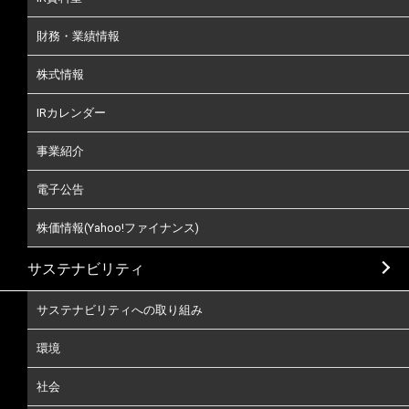
財務・業績情報
株式情報
IRカレンダー
事業紹介
電子公告
株価情報(Yahoo!ファイナンス)
サステナビリティ
サステナビリティへの取り組み
環境
社会