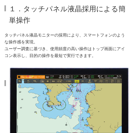
１．タッチパネル液晶採用による簡
単操作
タッチパネル液晶モニターの採用により、スマートフォンのよう
な操作感を実現。
ユーザー調査に基づき、使用頻度の高い操作はトップ画面にアイ
コン表示し、目的の操作を最短で実行できます。