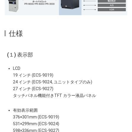
仕様
(１) 表示部
LCD
19 インチ (ECS-9019)
24 インチ (ECS-9024, ユニットタイプのみ)
27 インチ (ECS-9027)
タッチパネル機能付きTFT カラー液晶パネル
有効表示範囲
376×301mm (ECS-9019)
531×299mm (ECS-9024)
598×336mm (ECS-9027)