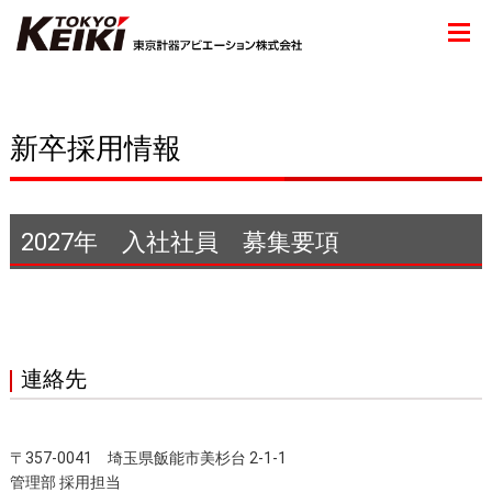
新卒採用情報
2027年 入社社員 募集要項
連絡先
〒357-0041 埼玉県飯能市美杉台 2-1-1
管理部 採用担当