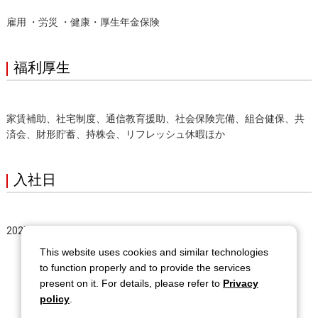
雇用 ・労災 ・健康・厚生年金保険
福利厚生
家賃補助、社宅制度、通信教育援助、社会保険完備、組合健保、共
済会、財形貯蓄、持株会、リフレッシュ休暇ほか
入社日
2027年4月
This website uses cookies and similar technologies
to function properly and to provide the services
present on it. For details, please refer to
Privacy
policy
.