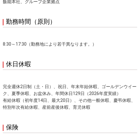
飯能本社、グループ企業拠点
勤務時間（原則）
8:30～17:30（勤務地により若干異なります。）
休日休暇
完全週休2日制（土・日）、祝日、年末年始休暇、ゴールデンウイー
ク、夏季休暇、お盆休み、年間休日129日（2026年度実績）
有給休暇（初年度14日、最大20日）、その他一般休暇、慶弔休暇、
特別年次有給休暇、産前産後休暇、育児休暇
保険