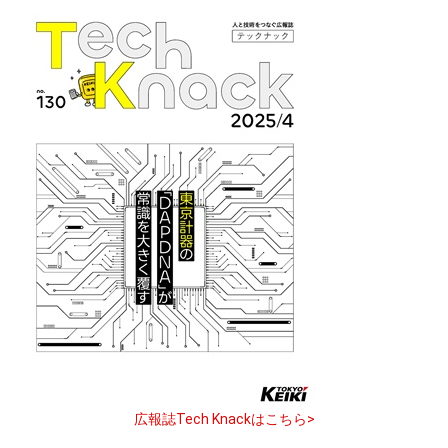
広報誌Tech Knackはこちら>