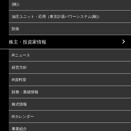
(株)）
油圧ユニット・応用（東京計器パワーシステム(株)）
防衛
株主・投資家情報
IRニュース
経営方針
IR資料室
財務・業績情報
株式情報
IRカレンダー
事業紹介