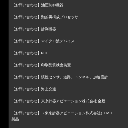
【お問い合わせ】油圧制御機器
【お問い合わせ】動的再構成プロセッサ
【お問い合わせ】計測機器
【お問い合わせ】マイクロ波デバイス
【お問い合わせ】RFID
【お問い合わせ】印刷品質検査装置
【お問い合わせ】慣性センサ、道路、トンネル、加速度計
【お問い合わせ】海上交通
【お問い合わせ】東京計器アビエーション株式会社 全般
【お問い合わせ】（東京計器アビエーション株式会社）EMC
製品