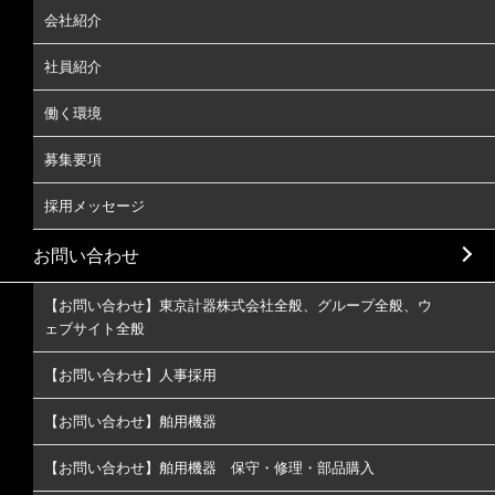
会社紹介
社員紹介
働く環境
募集要項
採用メッセージ
お問い合わせ
【お問い合わせ】東京計器株式会社全般、グループ全般、ウ
ェブサイト全般
【お問い合わせ】人事採用
【お問い合わせ】舶用機器
【お問い合わせ】舶用機器 保守・修理・部品購入