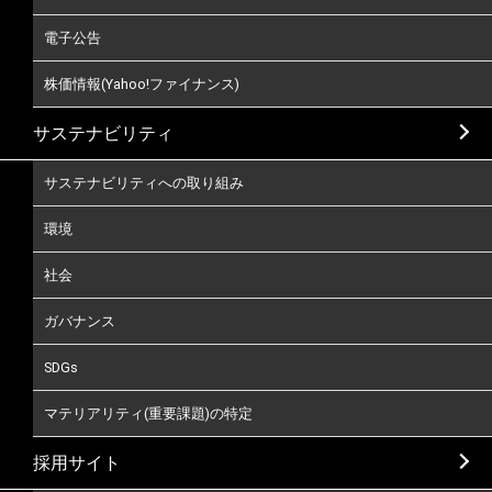
電子公告
株価情報(Yahoo!ファイナンス)
サステナビリティ
サステナビリティへの取り組み
環境
社会
ガバナンス
SDGs
マテリアリティ(重要課題)の特定
採用サイト