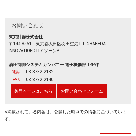
お問い合わせ
東京計器株式会社
〒144-8551 東京都大⽥区⽻⽥空港1-1-4 HANEDA
INNOVATION CITY ゾーンB
油圧制御システムカンパニー 電子機器部DRP課
電話
03-3732-2132
FAX
03-3732-2140
製品ページはこちら
お問い合わせフォーム
※掲載されている内容は、公開した時点での情報に基づいていま
す。