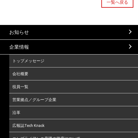
一覧へ戻る
お知らせ
企業情報
トップメッセージ
会社概要
役員一覧
営業拠点／グループ企業
沿革
広報誌Tech Knack