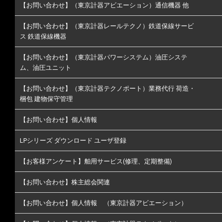
【お問い合わせ】（東京計器アビエーション）通信機器 他
【お問い合わせ】（東京計器レールテクノ）鉄道保線サービ
ス 鉄道保線機器
【お問い合わせ】（東京計器パワーシステム）油圧システ
ム、油圧ユニット
【お問い合わせ】（東京計器テクノポート）業務代行 荷造・
梱包 建物保守管理
【お問い合わせ】個人情報
LPシリーズ ダウンロード ユーザ登録
【お客様アンケート】舶用サービス(修理、定期整備)
【お問い合わせ】株主総会関連
【お問い合わせ】個人情報 （東京計器アビエーション）