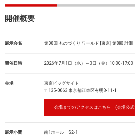
開催概要
展示会名
第38回 ものづくり ワールド [東京] 第8回 計測・
開催日時
2026年7月1日（水）～3日（金）10:00-17:00
会場
東京ビッグサイト
〒135-0063 東京都江東区有明3-11-1
会場までのアクセスはこちら (会場公式サ
展示小間
南1ホール S2-1