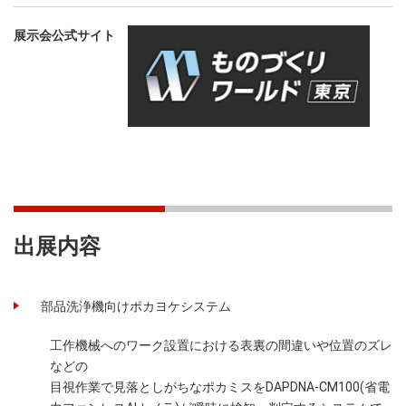
展示会公式サイト
出展内容
部品洗浄機向けポカヨケシステム
工作機械へのワーク設置における表裏の間違いや位置のズレ
などの
目視作業で見落としがちなポカミスをDAPDNA-CM100(省電