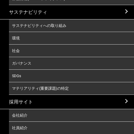
サステナビリティ
サステナビリティへの取り組み
環境
社会
ガバナンス
SDGs
マテリアリティ(重要課題)の特定
採用サイト
会社紹介
社員紹介