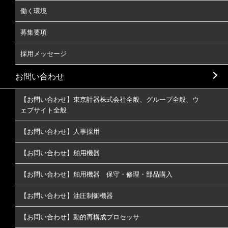
働く環境
募集要項
採用メッセージ
お問い合わせ
【お問い合わせ】東京計器株式会社全般、グループ全般、ウ
ェブサイト全般
【お問い合わせ】人事採用
【お問い合わせ】舶用機器
【お問い合わせ】舶用機器 保守・修理・部品購入
【お問い合わせ】油圧制御機器
【お問い合わせ】動的再構成プロセッサ