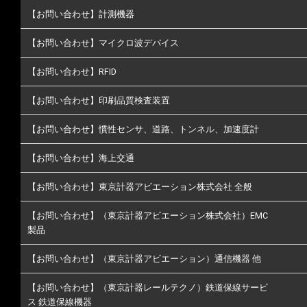
【お問い合わせ】計測機器
【お問い合わせ】マイクロ波デバイス
【お問い合わせ】RFID
【お問い合わせ】印刷品質検査装置
【お問い合わせ】慣性センサ、道路、トンネル、加速度計
【お問い合わせ】海上交通
【お問い合わせ】東京計器アビエーション株式会社 全般
【お問い合わせ】（東京計器アビエーション株式会社）EMC
製品
【お問い合わせ】（東京計器アビエーション）通信機器 他
【お問い合わせ】（東京計器レールテクノ）鉄道保線サービ
ス 鉄道保線機器