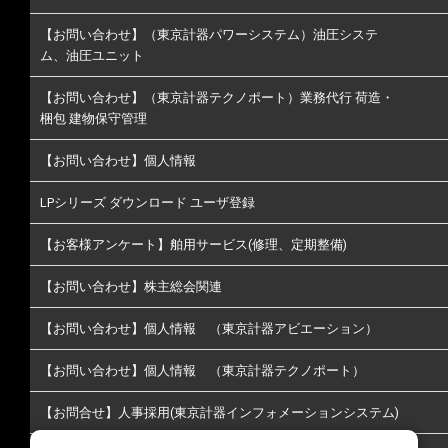
【お問い合わせ】（東京計器パワーシステム）油圧システ
ム、油圧ユニット
【お問い合わせ】（東京計器テクノポート）業務代行 荷造・
梱包 建物保守管理
【お問い合わせ】個人情報
LPシリーズ ダウンロード ユーザ登録
【お客様アンケート】舶用サービス(修理、定期整備)
【お問い合わせ】株主総会関連
【お問い合わせ】個人情報 （東京計器アビエーション）
【お問い合わせ】個人情報 （東京計器テクノポート）
【お問合せ】人事採用(東京計器インフォメーションシステム)