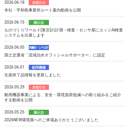
2026.06.18
本社・平和島事業所ルート案内動画を公開
2026.06.15
ものづくりワールド[東京]の計測・検査・センサ展にエッジAI検査
システムを出展します
2026.06.05
国土交通省「流域治水オフィシャルサポーター」に認定
2026.06.01
生産終了品情報を更新しました
2026.05.29
舶用機器事業による、安全・環境負荷低減への取り組みをご紹介
する動画を公開
2026.05.25
2026NEW環境展へのご来場ありがとうございました