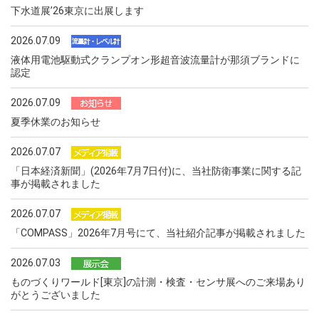
下水道展ʼ26東京に出展します
2026.07.09
液体用電池駆動式クランプオン形超音波流量計が那須ブランドに
認定
2026.07.09
夏季休業のお知らせ
2026.07.07
「日本経済新聞」(2026年7月7日付)に、当社防衛事業に関する記
事が掲載されました
2026.07.07
「COMPASS」2026年7月号にて、当社紹介記事が掲載されました
2026.07.03
ものづくりワールド[東京]の計測・検査・センサ展へのご来場あり
がとうございました