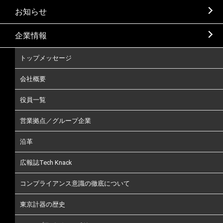
お知らせ
企業情報
トップメッセージ
会社概要
役員一覧
営業拠点／グループ企業
沿革
広報誌Tech Knack
コンプライアンス意識の徹底について
東京計器の歴史