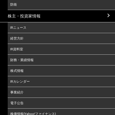
防衛
株主・投資家情報
IRニュース
経営方針
IR資料室
財務・業績情報
株式情報
IRカレンダー
事業紹介
電子公告
株価情報(Yahoo!ファイナンス)