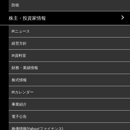
防衛
株主・投資家情報
IRニュース
経営方針
IR資料室
財務・業績情報
株式情報
IRカレンダー
事業紹介
電子公告
株価情報(Yahoo!ファイナンス)