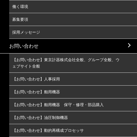
働く環境
募集要項
採用メッセージ
お問い合わせ
【お問い合わせ】東京計器株式会社全般、グループ全般、ウ
ェブサイト全般
【お問い合わせ】人事採用
【お問い合わせ】舶用機器
【お問い合わせ】舶用機器 保守・修理・部品購入
【お問い合わせ】油圧制御機器
【お問い合わせ】動的再構成プロセッサ