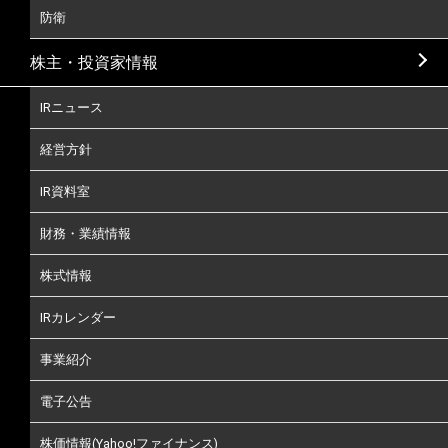
防衛
株主・投資家情報
IRニュース
経営方針
IR資料室
財務・業績情報
株式情報
IRカレンダー
事業紹介
電子公告
株価情報(Yahoo!ファイナンス)