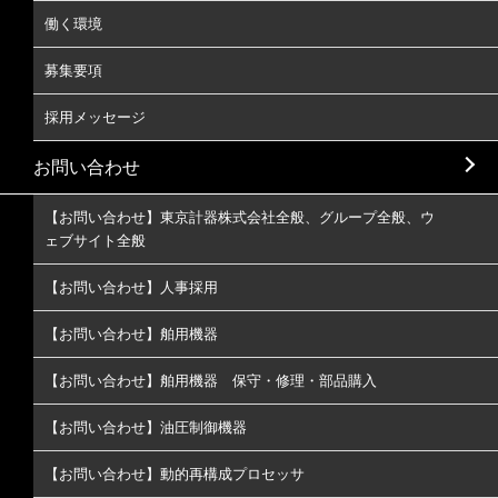
働く環境
募集要項
採用メッセージ
お問い合わせ
【お問い合わせ】東京計器株式会社全般、グループ全般、ウ
ェブサイト全般
【お問い合わせ】人事採用
【お問い合わせ】舶用機器
【お問い合わせ】舶用機器 保守・修理・部品購入
【お問い合わせ】油圧制御機器
【お問い合わせ】動的再構成プロセッサ