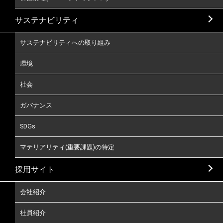
サステナビリティ
サステナビリティへの取り組み
環境
社会
ガバナンス
SDGs
マテリアリティ(重要課題)の特定
採用サイト
会社紹介
社員紹介