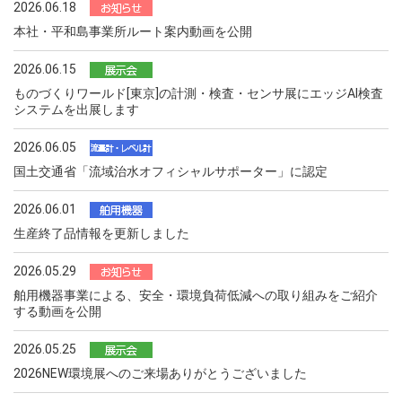
2026.06.18
本社・平和島事業所ルート案内動画を公開
2026.06.15
ものづくりワールド[東京]の計測・検査・センサ展にエッジAI検査
システムを出展します
2026.06.05
国土交通省「流域治水オフィシャルサポーター」に認定
2026.06.01
生産終了品情報を更新しました
2026.05.29
舶用機器事業による、安全・環境負荷低減への取り組みをご紹介
する動画を公開
2026.05.25
2026NEW環境展へのご来場ありがとうございました