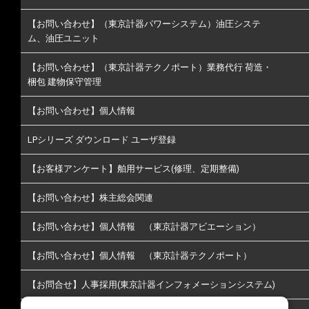
【お問い合わせ】（東京計器パワーシステム）油圧システ
ム、油圧ユニット
【お問い合わせ】（東京計器テクノポート）業務代行 荷造・
梱包 建物保守管理
【お問い合わせ】個人情報
LPシリーズ ダウンロード ユーザ登録
【お客様アンケート】舶用サービス(修理、定期整備)
【お問い合わせ】株主総会関連
【お問い合わせ】個人情報 （東京計器アビエーション）
【お問い合わせ】個人情報 （東京計器テクノポート）
【お問合せ】人事採用(東京計器インフォメーションシステム)