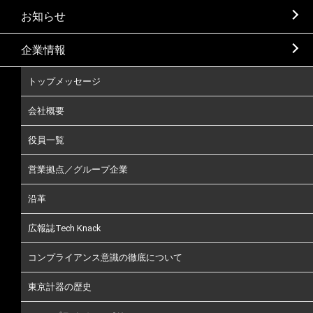
お知らせ
企業情報
トップメッセージ
会社概要
役員一覧
営業拠点／グループ企業
沿革
広報誌Tech Knack
コンプライアンス意識の徹底について
東京計器の歴史