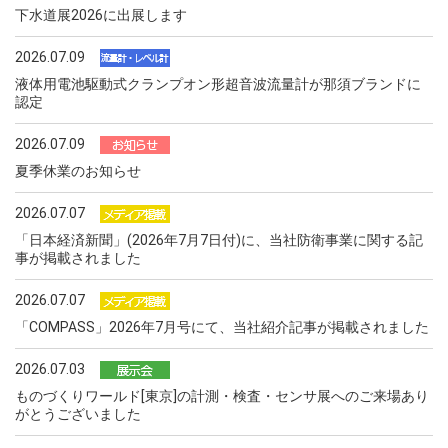
下水道展2026に出展します
2026.07.09
液体用電池駆動式クランプオン形超音波流量計が那須ブランドに
認定
2026.07.09
夏季休業のお知らせ
2026.07.07
「日本経済新聞」(2026年7月7日付)に、当社防衛事業に関する記
事が掲載されました
2026.07.07
「COMPASS」2026年7月号にて、当社紹介記事が掲載されました
2026.07.03
ものづくりワールド[東京]の計測・検査・センサ展へのご来場あり
がとうございました