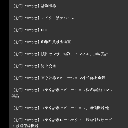
【お問い合わせ】計測機器
【お問い合わせ】マイクロ波デバイス
【お問い合わせ】RFID
【お問い合わせ】印刷品質検査装置
【お問い合わせ】慣性センサ、道路、トンネル、加速度計
【お問い合わせ】海上交通
【お問い合わせ】東京計器アビエーション株式会社 全般
【お問い合わせ】（東京計器アビエーション株式会社）EMC
製品
【お問い合わせ】（東京計器アビエーション）通信機器 他
【お問い合わせ】（東京計器レールテクノ）鉄道保線サービ
ス 鉄道保線機器