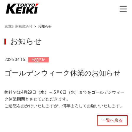
東京計器株式会社
>
お知らせ
お知らせ
2026.04.15
ゴールデンウィーク休業のお知らせ
弊社では4月29日（水）～ 5月6日（水）までをゴールデンウィー
ク休業期間とさせていただきます。
ご迷惑をおかけいたしますが、何卒よろしくお願いいたします。
一覧へ戻る