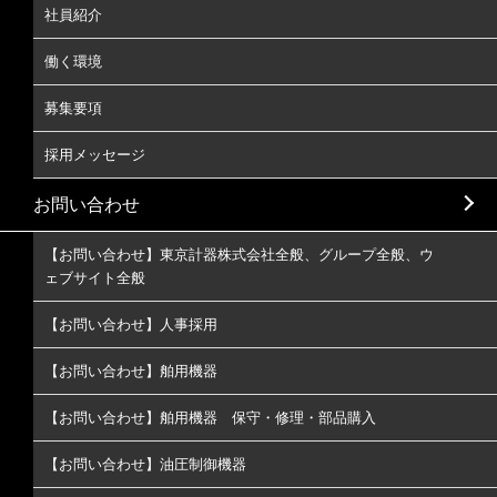
社員紹介
働く環境
募集要項
採用メッセージ
お問い合わせ
【お問い合わせ】東京計器株式会社全般、グループ全般、ウ
ェブサイト全般
【お問い合わせ】人事採用
【お問い合わせ】舶用機器
【お問い合わせ】舶用機器 保守・修理・部品購入
【お問い合わせ】油圧制御機器