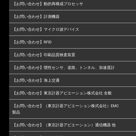
【お問い合わせ】動的再構成プロセッサ
【お問い合わせ】計測機器
【お問い合わせ】マイクロ波デバイス
【お問い合わせ】RFID
【お問い合わせ】印刷品質検査装置
【お問い合わせ】慣性センサ、道路、トンネル、加速度計
【お問い合わせ】海上交通
【お問い合わせ】東京計器アビエーション株式会社 全般
【お問い合わせ】（東京計器アビエーション株式会社）EMC
製品
【お問い合わせ】（東京計器アビエーション）通信機器 他