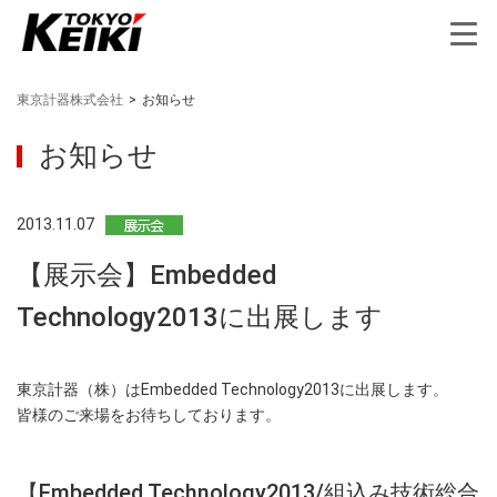
東京計器株式会社
>
お知らせ
お知らせ
2013.11.07
【展示会】Embedded
Technology2013に出展します
東京計器（株）はEmbedded Technology2013に出展します。
皆様のご来場をお待ちしております。
【Embedded Technology2013/組込み技術総合