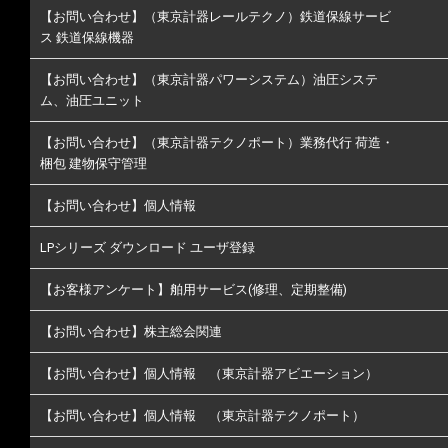
【お問い合わせ】（東京計器レールテクノ）鉄道保線サービ
ス 鉄道保線機器
【お問い合わせ】（東京計器パワーシステム）油圧システ
ム、油圧ユニット
【お問い合わせ】（東京計器テクノポート）業務代行 荷造・
梱包 建物保守管理
【お問い合わせ】個人情報
LPシリーズ ダウンロード ユーザ登録
【お客様アンケート】舶用サービス(修理、定期整備)
【お問い合わせ】株主総会関連
【お問い合わせ】個人情報 （東京計器アビエーション）
【お問い合わせ】個人情報 （東京計器テクノポート）