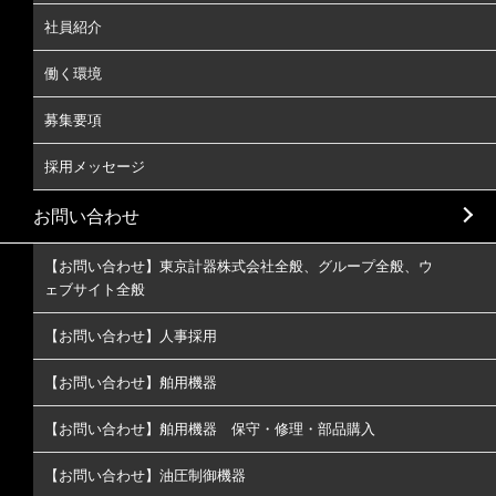
社員紹介
働く環境
募集要項
採用メッセージ
お問い合わせ
【お問い合わせ】東京計器株式会社全般、グループ全般、ウ
ェブサイト全般
【お問い合わせ】人事採用
【お問い合わせ】舶用機器
【お問い合わせ】舶用機器 保守・修理・部品購入
【お問い合わせ】油圧制御機器