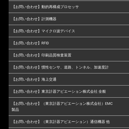
【お問い合わせ】動的再構成プロセッサ
【お問い合わせ】計測機器
【お問い合わせ】マイクロ波デバイス
【お問い合わせ】RFID
【お問い合わせ】印刷品質検査装置
【お問い合わせ】慣性センサ、道路、トンネル、加速度計
【お問い合わせ】海上交通
【お問い合わせ】東京計器アビエーション株式会社 全般
【お問い合わせ】（東京計器アビエーション株式会社）EMC
製品
【お問い合わせ】（東京計器アビエーション）通信機器 他