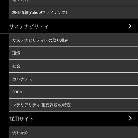
株価情報(Yahoo!ファイナンス)
サステナビリティ
サステナビリティへの取り組み
環境
社会
ガバナンス
SDGs
マテリアリティ(重要課題)の特定
採用サイト
会社紹介