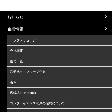
お知らせ
企業情報
トップメッセージ
会社概要
役員一覧
営業拠点／グループ企業
沿革
広報誌Tech Knack
コンプライアンス意識の徹底について